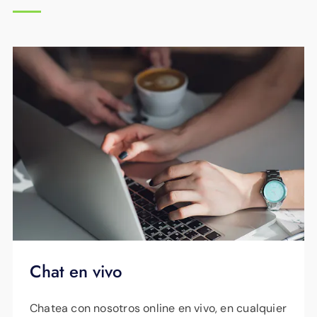
Chat en vivo
Chatea con nosotros online en vivo, en cualquier