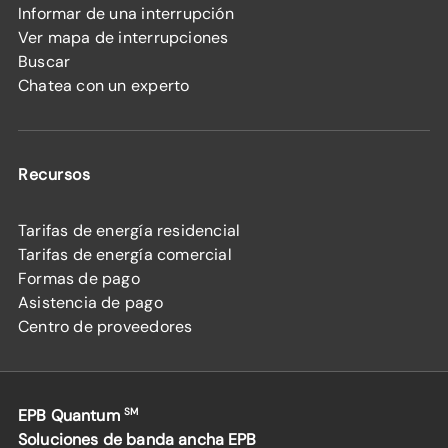
Informar de una interrupción
Ver mapa de interrupciones
Buscar
Chatea con un experto
Recursos
Tarifas de energía residencial
Tarifas de energía comercial
Formas de pago
Asistencia de pago
Centro de proveedores
EPB Quantum
SM
Soluciones de banda ancha EPB