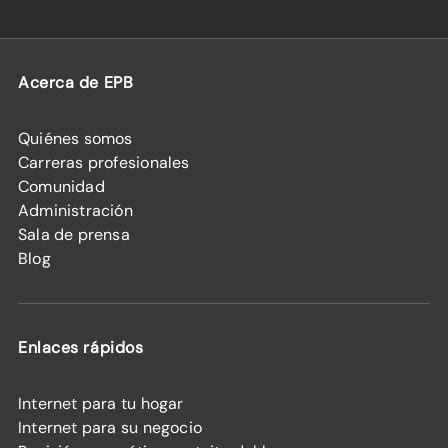
Acerca de EPB
Quiénes somos
Carreras profesionales
Comunidad
Administración
Sala de prensa
Blog
Enlaces rápidos
Internet para tu hogar
Internet para su negocio