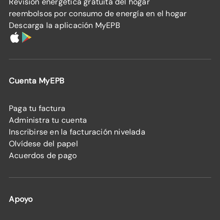
Revisión energética gratuita del hogar
reembolsos por consumo de energía en el hogar
Descarga la aplicación MyEPB
Cuenta MyEPB
Paga tu factura
Administra tu cuenta
Inscribirse en la facturación nivelada
Olvídese del papel
Acuerdos de pago
Apoyo