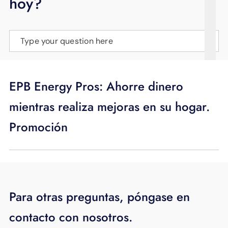
hoy?
APOYO
IDIOMA
Type your question here
EPB Energy Pros: Ahorre dinero
mientras realiza mejoras en su hogar.
Promoción
Para otras preguntas, póngase en
contacto con nosotros.