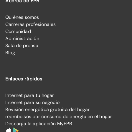
Acerca de EPB
Quiénes somos
Carreras profesionales
Comunidad
Administración
Sala de prensa
Blog
Enlaces rápidos
Internet para tu hogar
Internet para su negocio
Revisión energética gratuita del hogar
reembolsos por consumo de energía en el hogar
Descarga la aplicación MyEPB