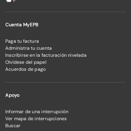
Cuenta MyEPB
Paga tu factura
Administra tu cuenta
Inscribirse en la facturación nivelada
Olvídese del papel
Acuerdos de pago
Apoyo
Informar de una interrupción
Ver mapa de interrupciones
Buscar