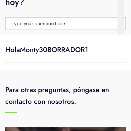
hoy?
APOYO
IDIOMA
Type your question here
HolaMonty30BORRADOR1
Para otras preguntas, póngase en
contacto con nosotros.