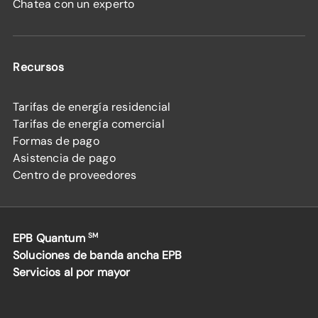
Chatea con un experto
Recursos
Tarifas de energía residencial
Tarifas de energía comercial
Formas de pago
Asistencia de pago
Centro de proveedores
EPB Quantum
SM
Soluciones de banda ancha EPB
Servicios al por mayor