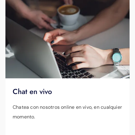
Chat en vivo
Chatea con nosotros online en vivo, en cualquier
momento.