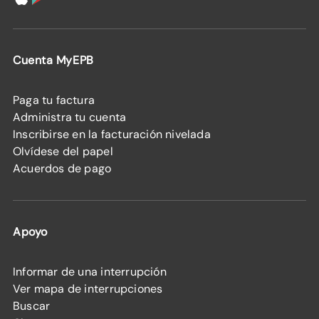
Cuenta MyEPB
Paga tu factura
Administra tu cuenta
Inscribirse en la facturación nivelada
Olvídese del papel
Acuerdos de pago
Apoyo
Informar de una interrupción
Ver mapa de interrupciones
Buscar