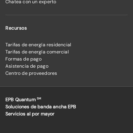
Chatea con un experto
Recursos
Tarifas de energía residencial
Tarifas de energía comercial
Formas de pago
Asistencia de pago
Centro de proveedores
EPB Quantum
SM
Soluciones de banda ancha EPB
Servicios al por mayor