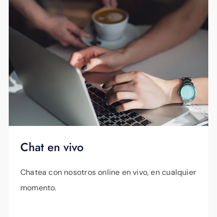
Chat en vivo
Chatea con nosotros online en vivo, en cualquier
momento.