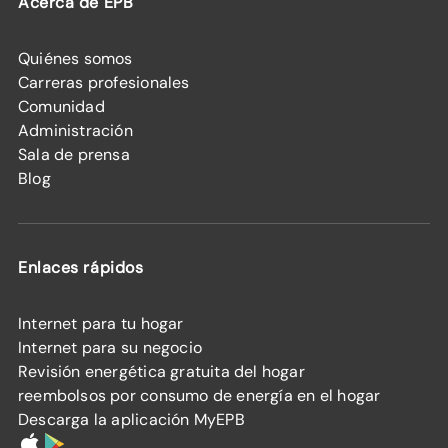
Acerca de EPB
Quiénes somos
Carreras profesionales
Comunidad
Administración
Sala de prensa
Blog
Enlaces rápidos
Internet para tu hogar
Internet para su negocio
Revisión energética gratuita del hogar
reembolsos por consumo de energía en el hogar
Descarga la aplicación MyEPB