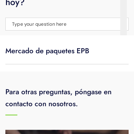
hoy?
APOYO
IDIOMA
Type your question here
Mercado de paquetes EPB
Para otras preguntas, póngase en
contacto con nosotros.