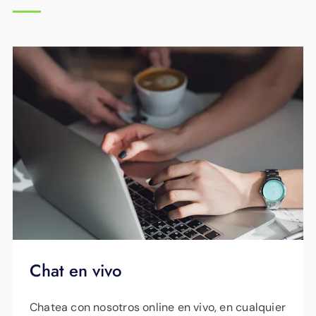
Chat en vivo
Chatea con nosotros online en vivo, en cualquier