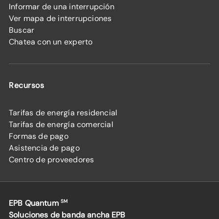
Informar de una interrupción
Ver mapa de interrupciones
Buscar
Chatea con un experto
Recursos
Tarifas de energía residencial
Tarifas de energía comercial
Formas de pago
Asistencia de pago
Centro de proveedores
EPB Quantum
SM
Soluciones de banda ancha EPB