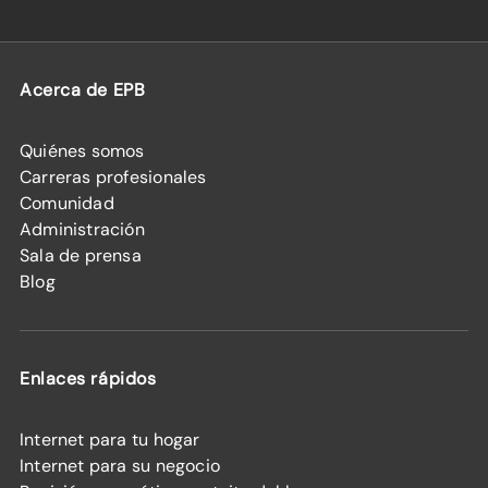
Acerca de EPB
Quiénes somos
Carreras profesionales
Comunidad
Administración
Sala de prensa
Blog
Enlaces rápidos
Internet para tu hogar
Internet para su negocio