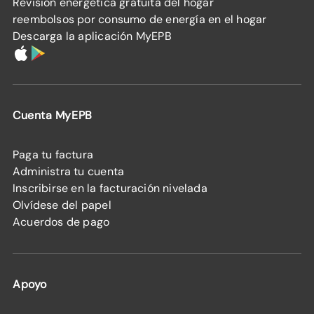
Revisión energética gratuita del hogar
reembolsos por consumo de energía en el hogar
Descarga la aplicación MyEPB
Cuenta MyEPB
Paga tu factura
Administra tu cuenta
Inscribirse en la facturación nivelada
Olvídese del papel
Acuerdos de pago
Apoyo