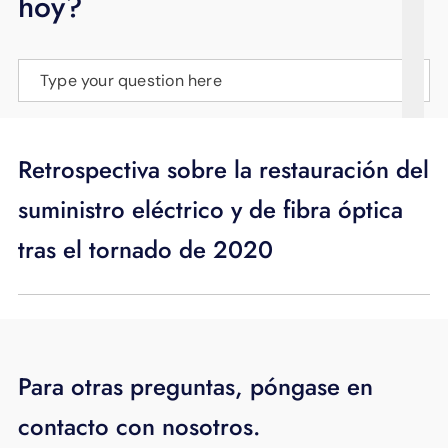
hoy?
APOYO
IDIOMA
Type your question here
Retrospectiva sobre la restauración del
suministro eléctrico y de fibra óptica
tras el tornado de 2020
Para otras preguntas, póngase en
contacto con nosotros.