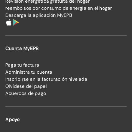
Revisión energética gratuita del hogar
reembolsos por consumo de energía en el hogar
Descarga la aplicación MyEPB
Cuenta MyEPB
Paga tu factura
Administra tu cuenta
Inscribirse en la facturación nivelada
Olvídese del papel
Acuerdos de pago
Apoyo