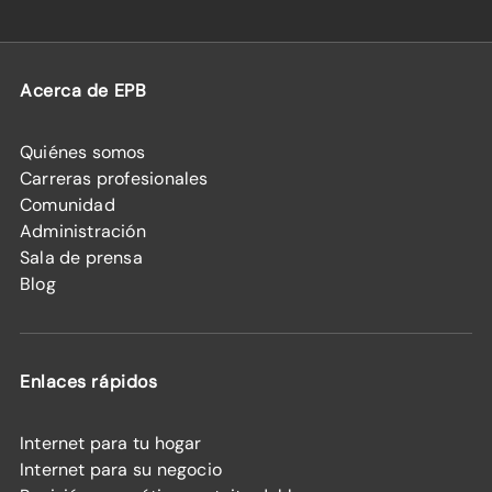
Acerca de EPB
Quiénes somos
Carreras profesionales
Comunidad
Administración
Sala de prensa
Blog
Enlaces rápidos
Internet para tu hogar
Internet para su negocio