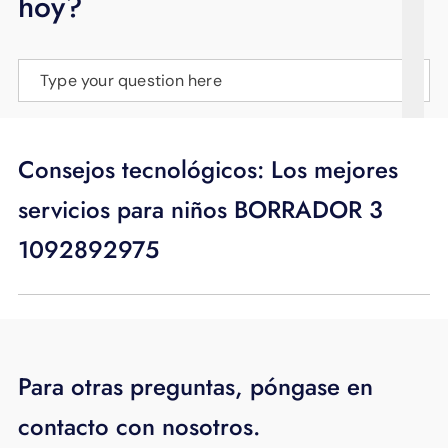
hoy?
APOYO
IDIOMA
Type your question here
Consejos tecnológicos: Los mejores
servicios para niños BORRADOR 3
1092892975
Para otras preguntas, póngase en
contacto con nosotros.