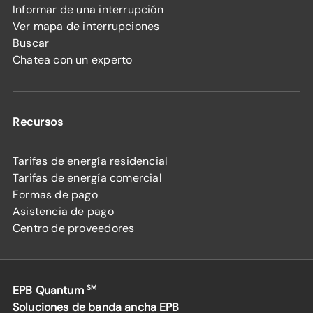
Informar de una interrupción
Ver mapa de interrupciones
Buscar
Chatea con un experto
Recursos
Tarifas de energía residencial
Tarifas de energía comercial
Formas de pago
Asistencia de pago
Centro de proveedores
EPB Quantum
SM
Soluciones de banda ancha EPB