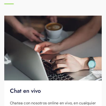
Chat en vivo
Chatea con nosotros online en vivo, en cualquier