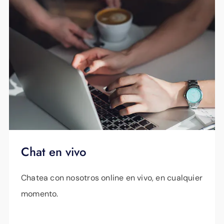
Chat en vivo
Chatea con nosotros online en vivo, en cualquier
momento.