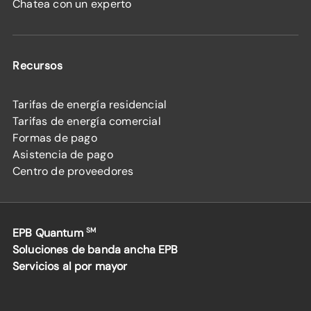
Chatea con un experto
Recursos
Tarifas de energía residencial
Tarifas de energía comercial
Formas de pago
Asistencia de pago
Centro de proveedores
EPB Quantum
SM
Soluciones de banda ancha EPB
Servicios al por mayor