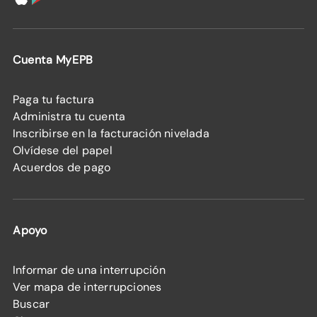
Cuenta MyEPB
Paga tu factura
Administra tu cuenta
Inscribirse en la facturación nivelada
Olvídese del papel
Acuerdos de pago
Apoyo
Informar de una interrupción
Ver mapa de interrupciones
Buscar