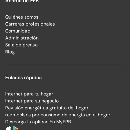
Acerca de EPB
Quiénes somos
Carreras profesionales
Comunidad
Administración
Sala de prensa
Blog
Enlaces rápidos
Internet para tu hogar
Internet para su negocio
Revisión energética gratuita del hogar
reembolsos por consumo de energía en el hogar
Descarga la aplicación MyEPB