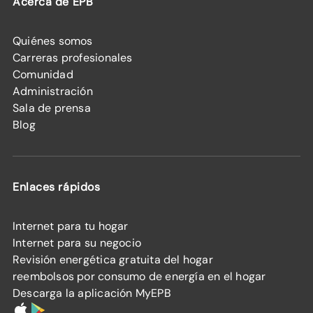
Acerca de EPB
Quiénes somos
Carreras profesionales
Comunidad
Administración
Sala de prensa
Blog
Enlaces rápidos
Internet para tu hogar
Internet para su negocio
Revisión energética gratuita del hogar
reembolsos por consumo de energía en el hogar
Descarga la aplicación MyEPB