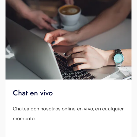
Chat en vivo
Chatea con nosotros online en vivo, en cualquier
momento.