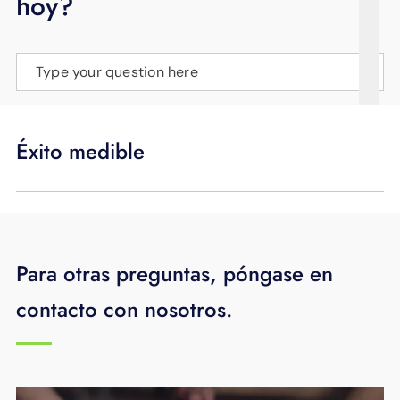
hoy?
APOYO
IDIOMA
Type your question here
Éxito medible
Para otras preguntas, póngase en
contacto con nosotros.