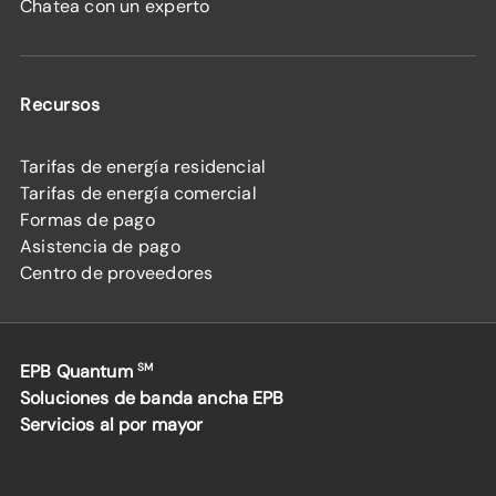
Chatea con un experto
Recursos
Tarifas de energía residencial
Tarifas de energía comercial
Formas de pago
Asistencia de pago
Centro de proveedores
EPB Quantum
SM
Soluciones de banda ancha EPB
Servicios al por mayor