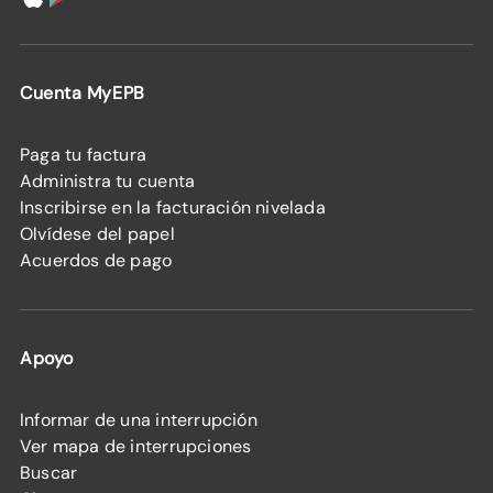
Cuenta MyEPB
Paga tu factura
Administra tu cuenta
Inscribirse en la facturación nivelada
Olvídese del papel
Acuerdos de pago
Apoyo
Informar de una interrupción
Ver mapa de interrupciones
Buscar