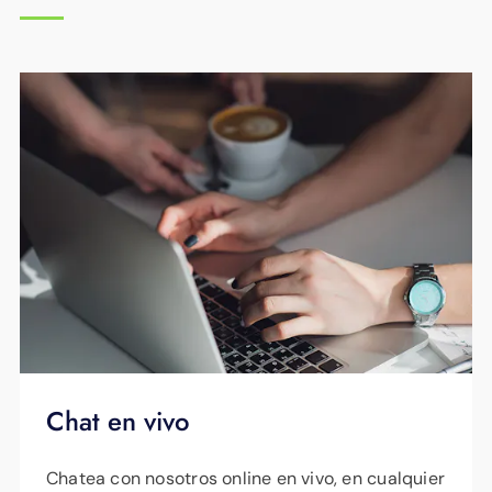
Chat en vivo
Chatea con nosotros online en vivo, en cualquier