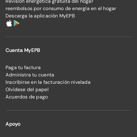
Revisión energética gratuita del hogar
reembolsos por consumo de energía en el hogar
Descarga la aplicación MyEPB
Cuenta MyEPB
Paga tu factura
Administra tu cuenta
Inscribirse en la facturación nivelada
Olvídese del papel
Acuerdos de pago
Apoyo