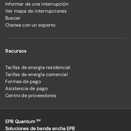
Informar de una interrupción
Ver mapa de interrupciones
Buscar
Chatea con un experto
Recursos
Tarifas de energía residencial
Tarifas de energía comercial
Formas de pago
Asistencia de pago
Centro de proveedores
EPB Quantum
SM
Soluciones de banda ancha EPB