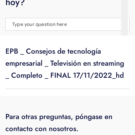
hoy?
APOYO
IDIOMA
Type your question here
EPB _ Consejos de tecnología
empresarial _ Televisión en streaming
_ Completo _ FINAL 17/11/2022_hd
Para otras preguntas, póngase en
contacto con nosotros.