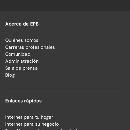
Acerca de EPB
Quiénes somos
Carreras profesionales
Comunidad
Administración
Sala de prensa
Blog
Enlaces rápidos
Internet para tu hogar
Internet para su negocio