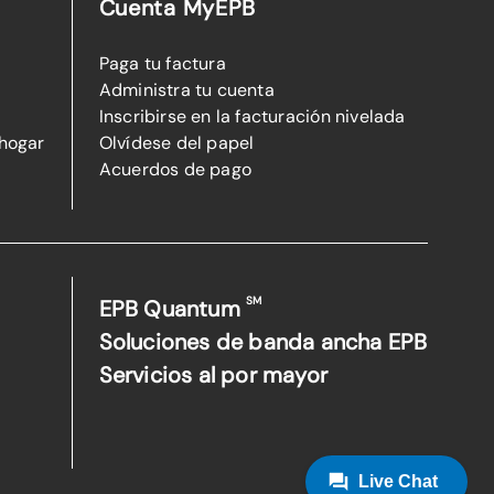
Cuenta MyEPB
Paga tu factura
Administra tu cuenta
Inscribirse en la facturación nivelada
 hogar
Olvídese del papel
Acuerdos de pago
SM
EPB Quantum
Soluciones de banda ancha EPB
Servicios al por mayor