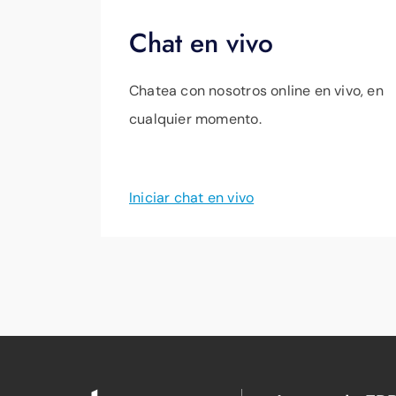
Chat en vivo
Chatea con nosotros online en vivo, en
cualquier momento.
Iniciar chat en vivo