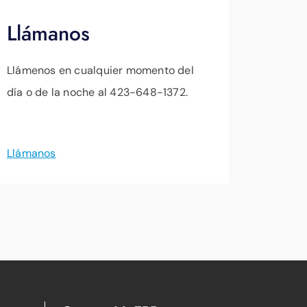
Llámanos
Llámenos en cualquier momento del
día o de la noche al 423-648-1372.
Llámanos