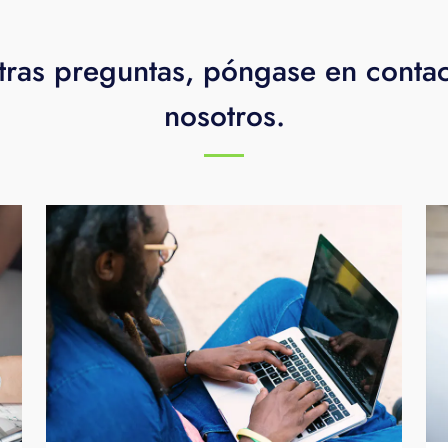
tras preguntas, póngase en conta
nosotros.