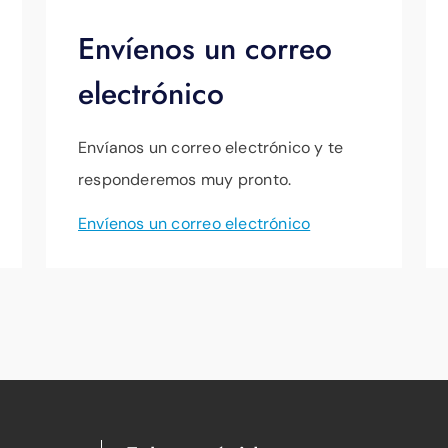
Envíenos un correo
electrónico
Envíanos un correo electrónico y te
responderemos muy pronto.
Envíenos un correo electrónico