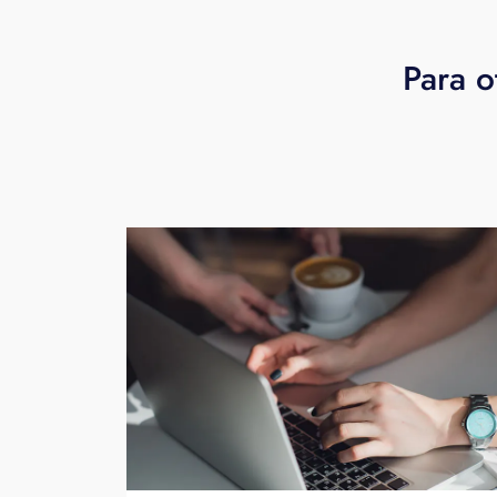
Para o