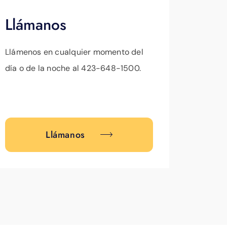
Llámanos
Llámenos en cualquier momento del
día o de la noche al 423-648-1500.
Llámanos