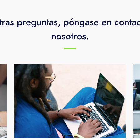
tras preguntas, póngase en conta
nosotros.