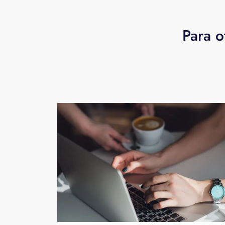
Para o