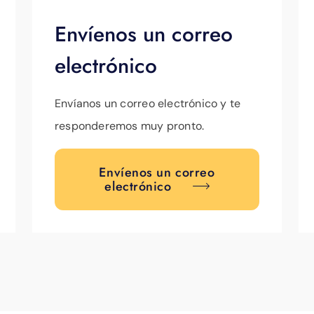
Envíenos un correo
electrónico
Envíanos un correo electrónico y te
responderemos muy pronto.
Envíenos un correo
electrónico