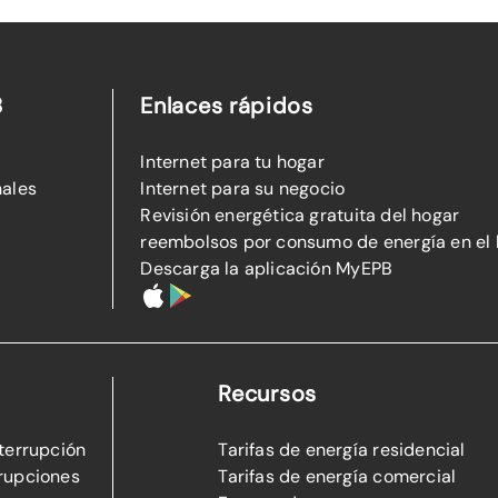
B
Enlaces rápidos
Internet para tu hogar
nales
Internet para su negocio
Revisión energética gratuita del hogar
reembolsos por consumo de energía en el
Descarga la aplicación MyEPB
Recursos
nterrupción
Tarifas de energía residencial
rupciones
Tarifas de energía comercial