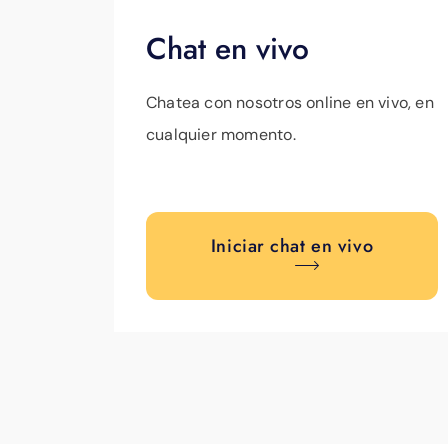
Chat en vivo
Chatea con nosotros online en vivo, en
cualquier momento.
Iniciar chat en vivo