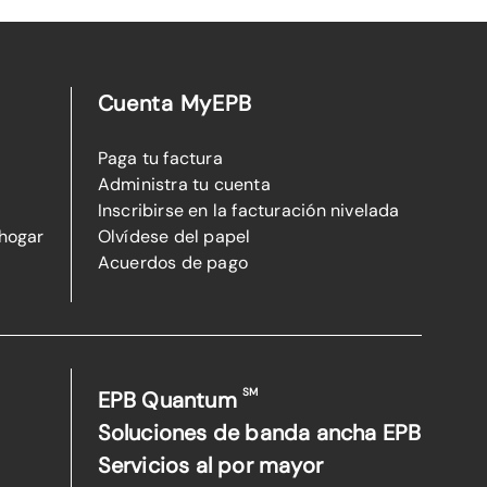
Cuenta MyEPB
Paga tu factura
Administra tu cuenta
Inscribirse en la facturación nivelada
 hogar
Olvídese del papel
Acuerdos de pago
SM
EPB Quantum
Soluciones de banda ancha EPB
Servicios al por mayor