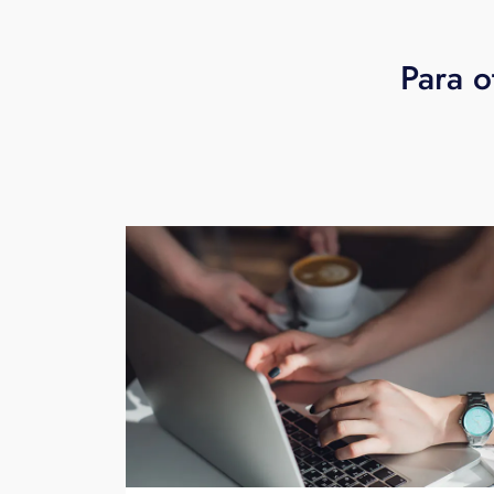
Para o