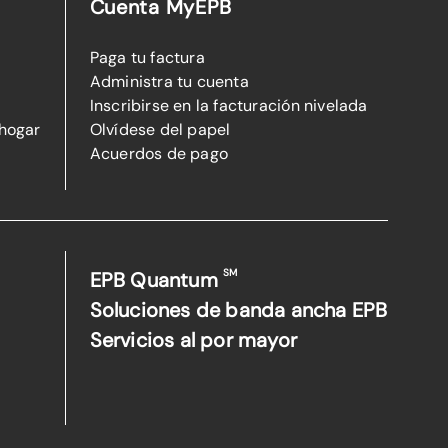
Cuenta MyEPB
Paga tu factura
Administra tu cuenta
Inscribirse en la facturación nivelada
 hogar
Olvídese del papel
Acuerdos de pago
SM
EPB Quantum
Soluciones de banda ancha EPB
Servicios al por mayor