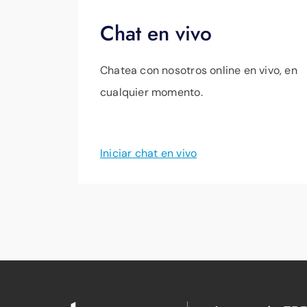
Chat en vivo
Chatea con nosotros online en vivo, en
cualquier momento.
Iniciar chat en vivo