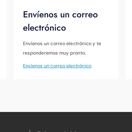
Envíenos un correo
electrónico
Envíanos un correo electrónico y te
responderemos muy pronto.
Envíenos un correo electrónico