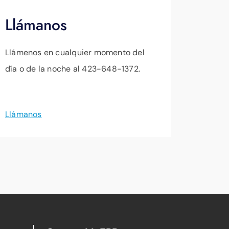
Llámanos
Llámenos en cualquier momento del
día o de la noche al 423-648-1372.
Llámanos