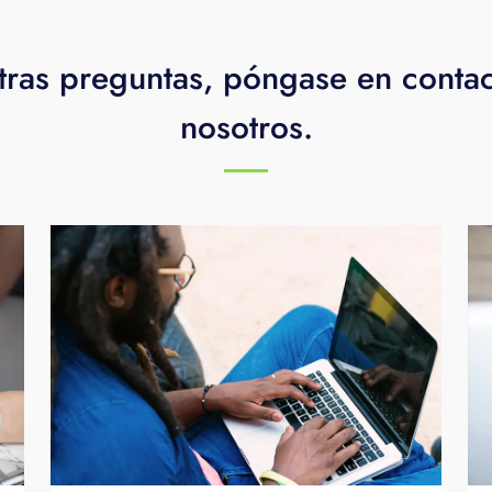
tras preguntas, póngase en conta
nosotros.