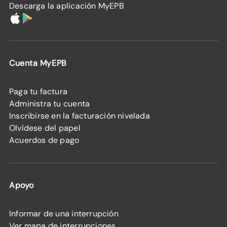
Descarga la aplicación MyEPB
Cuenta MyEPB
Paga tu factura
Administra tu cuenta
Inscribirse en la facturación nivelada
Olvídese del papel
Acuerdos de pago
Apoyo
Informar de una interrupción
Ver mapa de interrupciones