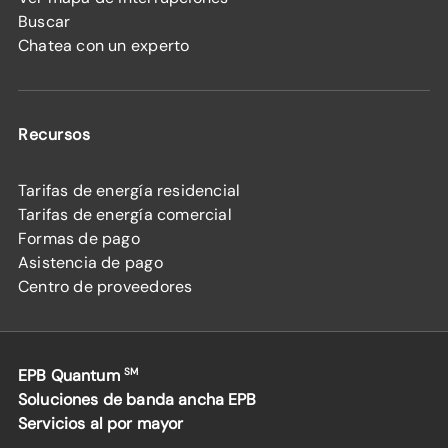
Buscar
Chatea con un experto
Recursos
Tarifas de energía residencial
Tarifas de energía comercial
Formas de pago
Asistencia de pago
Centro de proveedores
EPB Quantum
SM
Soluciones de banda ancha EPB
Servicios al por mayor