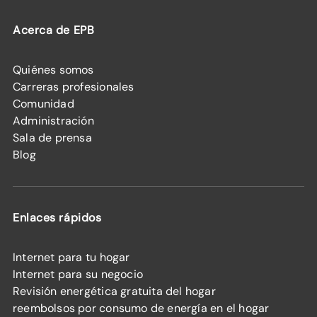
Acerca de EPB
Quiénes somos
Carreras profesionales
Comunidad
Administración
Sala de prensa
Blog
Enlaces rápidos
Internet para tu hogar
Internet para su negocio
Revisión energética gratuita del hogar
reembolsos por consumo de energía en el hogar