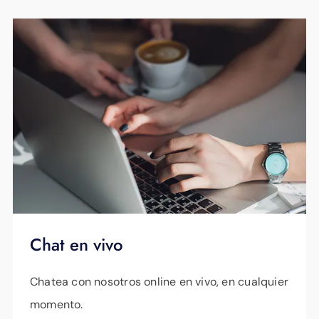
Chat en vivo
Chatea con nosotros online en vivo, en cualquier
momento.