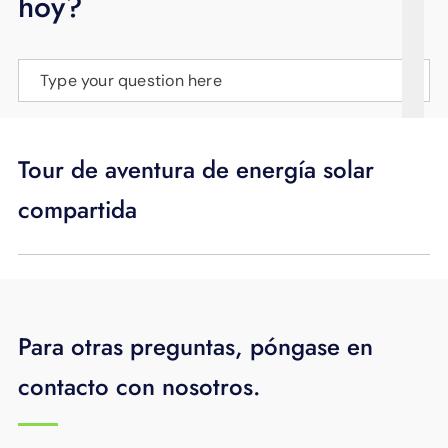
hoy?
APOYO
IDIOMA
Type your question here
Tour de aventura de energía solar
compartida
Para otras preguntas, póngase en
contacto con nosotros.