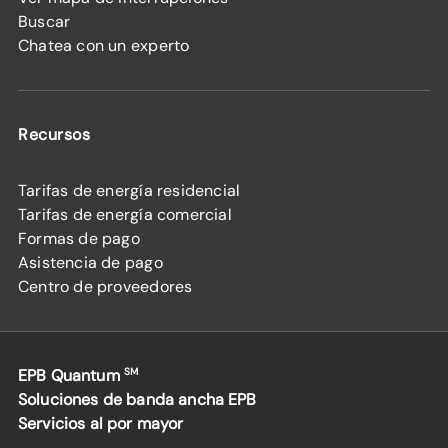
Buscar
Chatea con un experto
Recursos
Tarifas de energía residencial
Tarifas de energía comercial
Formas de pago
Asistencia de pago
Centro de proveedores
EPB Quantum
SM
Soluciones de banda ancha EPB
Servicios al por mayor