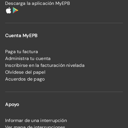
Descarga la aplicación MyEPB
Cuenta MyEPB
Paga tu factura
Administra tu cuenta
Inscribirse en la facturación nivelada
Olvídese del papel
Acuerdos de pago
Apoyo
Informar de una interrupción
Ver mapa de interrupciones