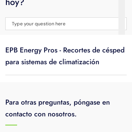
hoy?
APOYO
IDIOMA
Type your question here
EPB Energy Pros - Recortes de césped
para sistemas de climatización
Para otras preguntas, póngase en
contacto con nosotros.