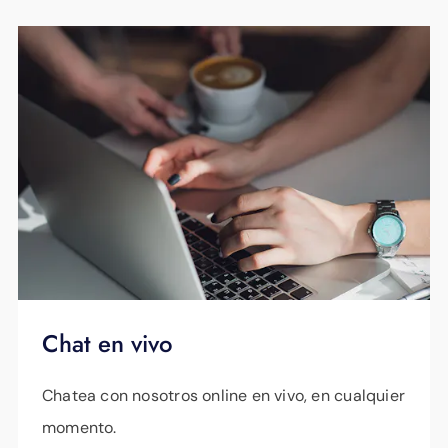
Chat en vivo
Chatea con nosotros online en vivo, en cualquier
momento.