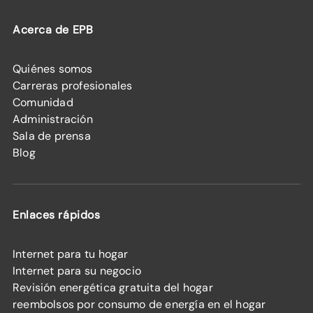
Acerca de EPB
Quiénes somos
Carreras profesionales
Comunidad
Administración
Sala de prensa
Blog
Enlaces rápidos
Internet para tu hogar
Internet para su negocio
Revisión energética gratuita del hogar
reembolsos por consumo de energía en el hogar