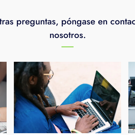
tras preguntas, póngase en conta
nosotros.