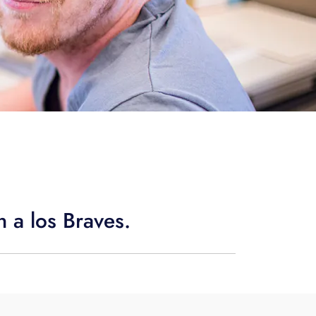
 a los Braves.