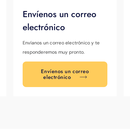
Envíenos un correo
electrónico
Envíanos un correo electrónico y te
responderemos muy pronto.
Envíenos un correo
electrónico