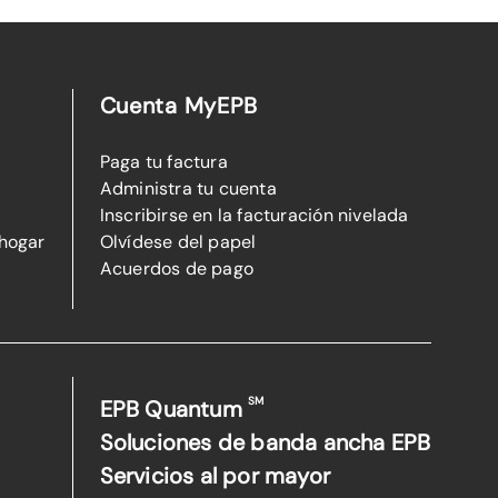
Cuenta MyEPB
Paga tu factura
Administra tu cuenta
Inscribirse en la facturación nivelada
 hogar
Olvídese del papel
Acuerdos de pago
SM
EPB Quantum
Soluciones de banda ancha EPB
Servicios al por mayor