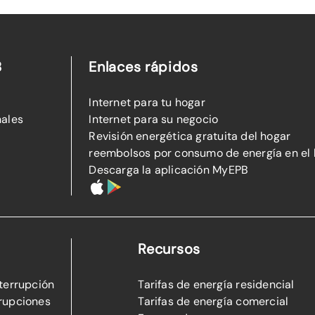
B
Enlaces rápidos
Internet para tu hogar
nales
Internet para su negocio
Revisión energética gratuita del hogar
reembolsos por consumo de energía en el
Descarga la aplicación MyEPB
Recursos
nterrupción
Tarifas de energía residencial
rupciones
Tarifas de energía comercial