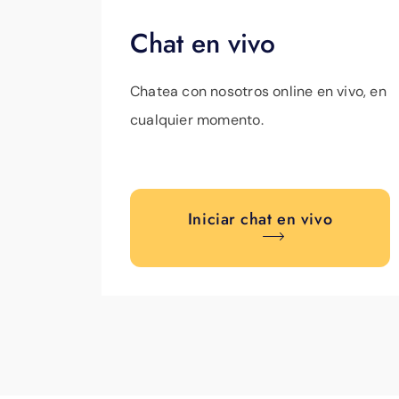
Chat en vivo
Chatea con nosotros online en vivo, en
cualquier momento.
Iniciar chat en vivo