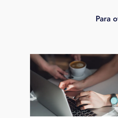
Para o