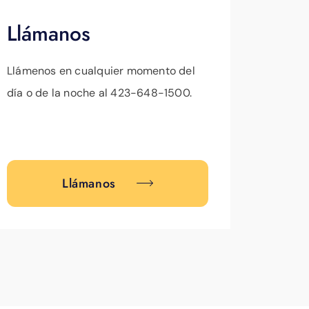
Llámanos
Llámenos en cualquier momento del
día o de la noche al 423-648-1500.
Llámanos