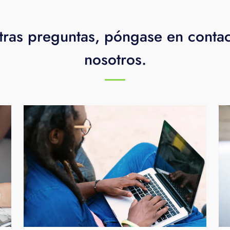
tras preguntas, póngase en conta
nosotros.