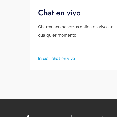
Chat en vivo
Chatea con nosotros online en vivo, en
cualquier momento.
Iniciar chat en vivo