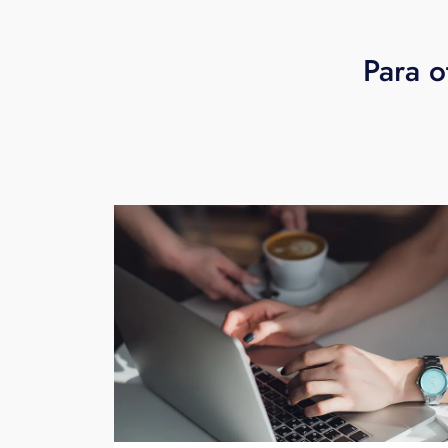
Para o