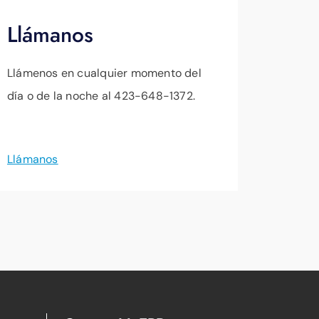
Llámanos
Llámenos en cualquier momento del
día o de la noche al 423-648-1372.
Llámanos