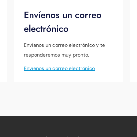
Envíenos un correo
electrónico
Envíanos un correo electrónico y te
responderemos muy pronto.
Envíenos un correo electrónico