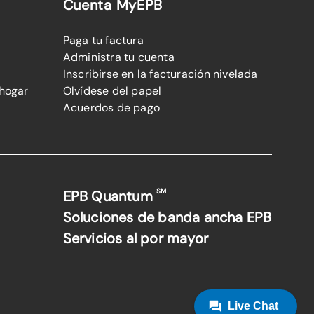
Cuenta MyEPB
Paga tu factura
Administra tu cuenta
Inscribirse en la facturación nivelada
 hogar
Olvídese del papel
Acuerdos de pago
SM
EPB Quantum
Soluciones de banda ancha EPB
Servicios al por mayor