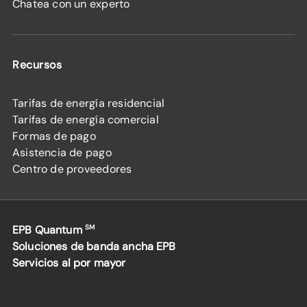
Chatea con un experto
Recursos
Tarifas de energía residencial
Tarifas de energía comercial
Formas de pago
Asistencia de pago
Centro de proveedores
EPB Quantum
SM
Soluciones de banda ancha EPB
Servicios al por mayor