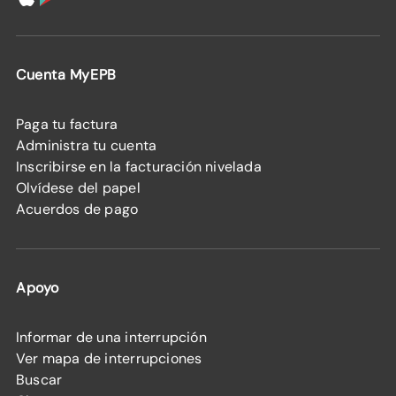
Cuenta MyEPB
Paga tu factura
Administra tu cuenta
Inscribirse en la facturación nivelada
Olvídese del papel
Acuerdos de pago
Apoyo
Informar de una interrupción
Ver mapa de interrupciones
Buscar