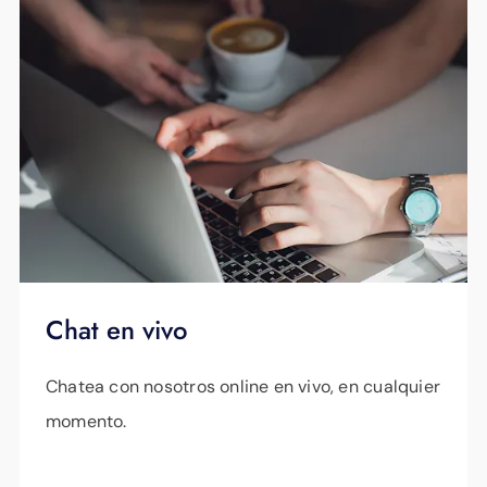
Chat en vivo
Chatea con nosotros online en vivo, en cualquier
momento.