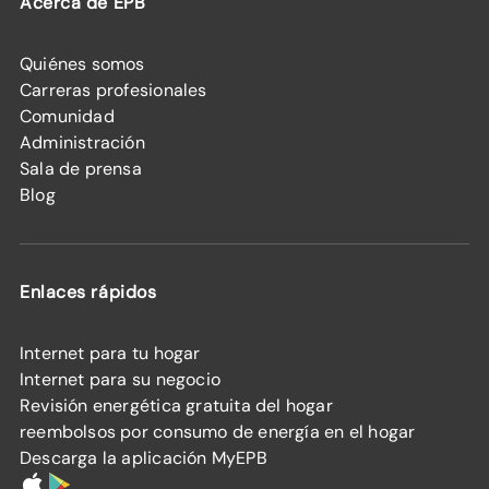
Acerca de EPB
Quiénes somos
Carreras profesionales
Comunidad
Administración
Sala de prensa
Blog
Enlaces rápidos
Internet para tu hogar
Internet para su negocio
Revisión energética gratuita del hogar
reembolsos por consumo de energía en el hogar
Descarga la aplicación MyEPB