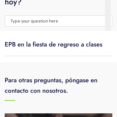
hoy?
APOYO
IDIOMA
Type your question here
EPB en la fiesta de regreso a clases
Para otras preguntas, póngase en
contacto con nosotros.