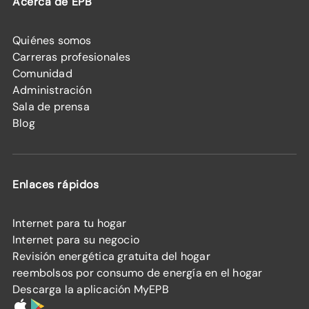
Acerca de EPB
Quiénes somos
Carreras profesionales
Comunidad
Administración
Sala de prensa
Blog
Enlaces rápidos
Internet para tu hogar
Internet para su negocio
Revisión energética gratuita del hogar
reembolsos por consumo de energía en el hogar
Descarga la aplicación MyEPB