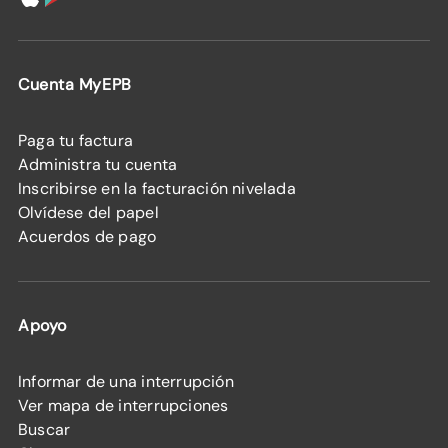
Cuenta MyEPB
Paga tu factura
Administra tu cuenta
Inscribirse en la facturación nivelada
Olvídese del papel
Acuerdos de pago
Apoyo
Informar de una interrupción
Ver mapa de interrupciones
Buscar