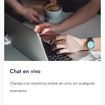
Chat en vivo
Chatea con nosotros online en vivo, en cualquier
momento.