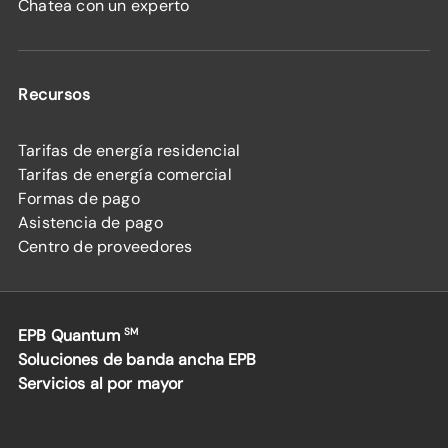
Chatea con un experto
Recursos
Tarifas de energía residencial
Tarifas de energía comercial
Formas de pago
Asistencia de pago
Centro de proveedores
EPB Quantum
SM
Soluciones de banda ancha EPB
Servicios al por mayor