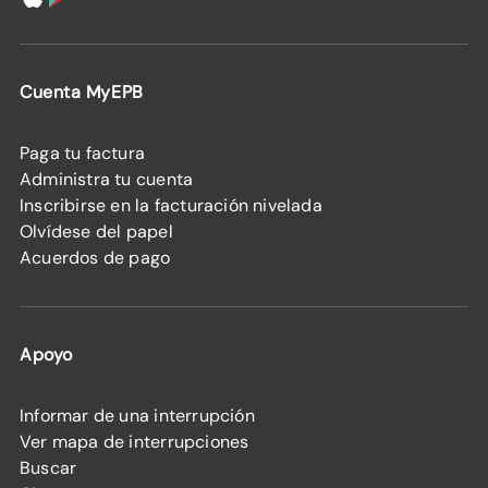
Cuenta MyEPB
Paga tu factura
Administra tu cuenta
Inscribirse en la facturación nivelada
Olvídese del papel
Acuerdos de pago
Apoyo
Informar de una interrupción
Ver mapa de interrupciones
Buscar