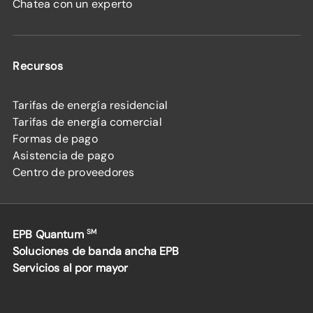
Chatea con un experto
Recursos
Tarifas de energía residencial
Tarifas de energía comercial
Formas de pago
Asistencia de pago
Centro de proveedores
EPB Quantum
SM
Soluciones de banda ancha EPB
Servicios al por mayor