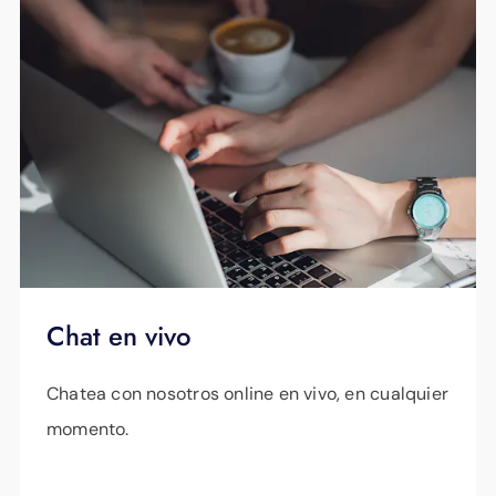
Chat en vivo
Chatea con nosotros online en vivo, en cualquier
momento.