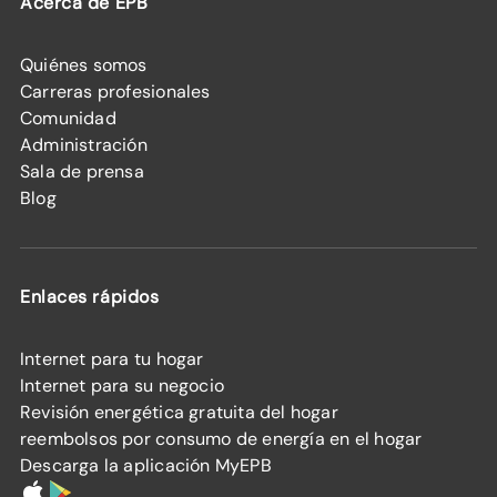
Acerca de EPB
Quiénes somos
Carreras profesionales
Comunidad
Administración
Sala de prensa
Blog
Enlaces rápidos
Internet para tu hogar
Internet para su negocio
Revisión energética gratuita del hogar
reembolsos por consumo de energía en el hogar
Descarga la aplicación MyEPB