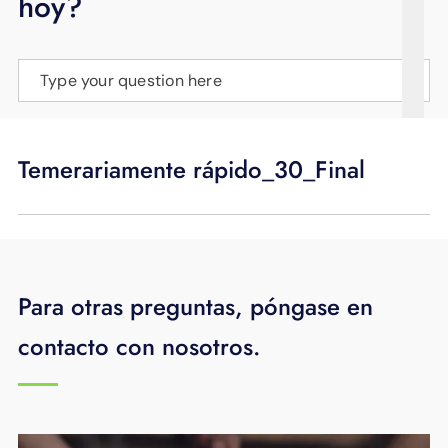
hoy?
APOYO
IDIOMA
Type your question here
Temerariamente rápido_30_Final
Para otras preguntas, póngase en
contacto con nosotros.