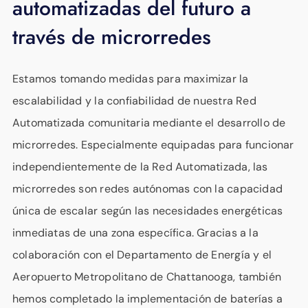
automatizadas del futuro a
través de microrredes
Estamos tomando medidas para maximizar la
escalabilidad y la confiabilidad de nuestra Red
Automatizada comunitaria mediante el desarrollo de
microrredes. Especialmente equipadas para funcionar
independientemente de la Red Automatizada, las
microrredes son redes autónomas con la capacidad
única de escalar según las necesidades energéticas
inmediatas de una zona específica. Gracias a la
colaboración con el Departamento de Energía y el
Aeropuerto Metropolitano de Chattanooga, también
hemos completado la implementación de baterías a