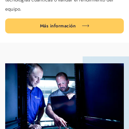
equipo.
Más información