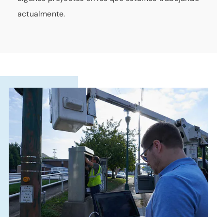
actualmente.