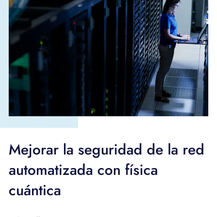
Mejorar la seguridad de la red
automatizada con física
cuántica