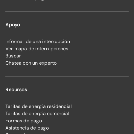
Apoyo
Informar de una interrupción
Ver mapa de interrupciones
Buscar
Chatea con un experto
Recursos
Tarifas de energía residencial
Tarifas de energía comercial
Formas de pago
Asistencia de pago