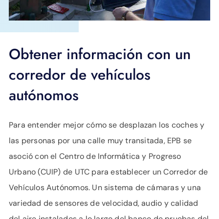
Obtener información con un
corredor de vehículos
autónomos
Para entender mejor cómo se desplazan los coches y
las personas por una calle muy transitada, EPB se
asoció con el Centro de Informática y Progreso
Urbano (CUIP) de UTC para establecer un Corredor de
Vehículos Autónomos. Un sistema de cámaras y una
variedad de sensores de velocidad, audio y calidad
del aire instalados a lo largo del banco de pruebas del