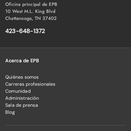
Oficina principal de EPB
10 West M.L. King Blvd
Chattanooga, TN 37402
423-648-1372
Acerca de EPB
Quiénes somos
Carreras profesionales
Comunidad
Administración
Sala de prensa
Blog