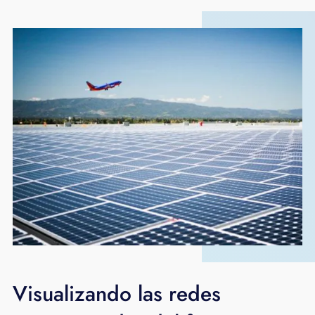
Visualizando las redes