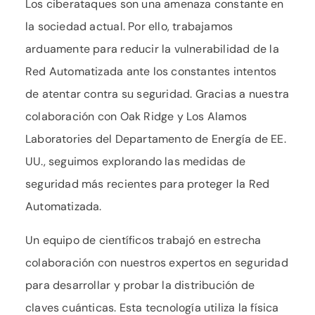
Los ciberataques son una amenaza constante en
la sociedad actual. Por ello, trabajamos
arduamente para reducir la vulnerabilidad de la
Red Automatizada ante los constantes intentos
de atentar contra su seguridad. Gracias a nuestra
colaboración con Oak Ridge y Los Alamos
Laboratories del Departamento de Energía de EE.
UU., seguimos explorando las medidas de
seguridad más recientes para proteger la Red
Automatizada.
Un equipo de científicos trabajó en estrecha
colaboración con nuestros expertos en seguridad
para desarrollar y probar la distribución de
claves cuánticas. Esta tecnología utiliza la física