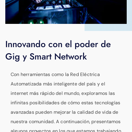
Innovando con el poder de
Gig y Smart Network
Con herramientas como la Red Eléctrica
Automatizada más inteligente del país y el
internet más rápido del mundo, exploramos las
infinitas posibilidades de cómo estas tecnologías
avanzadas pueden mejorar la calidad de vida de
nuestra comunidad. A continuación, presentamos
algunos proyectos en los que estamos trabajando