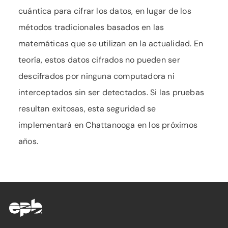
cuántica para cifrar los datos, en lugar de los
métodos tradicionales basados en las
matemáticas que se utilizan en la actualidad. En
teoría, estos datos cifrados no pueden ser
descifrados por ninguna computadora ni
interceptados sin ser detectados. Si las pruebas
resultan exitosas, esta seguridad se
implementará en Chattanooga en los próximos
años.