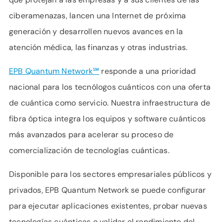
ciberamenazas, lancen una Internet de próxima
generación y desarrollen nuevos avances en la
atención médica, las finanzas y otras industrias.
EPB Quantum Network℠
responde
a una prioridad
nacional para los tecnólogos cuánticos con una oferta
de cuántica como servicio. Nuestra infraestructura de
fibra óptica integra los equipos y software cuánticos
más avanzados para acelerar su proceso de
comercialización de tecnologías cuánticas.
Disponible para los sectores empresariales públicos y
privados, EPB Quantum Network se puede configurar
para ejecutar aplicaciones existentes, probar nuevas
tecnologías cuánticas o validar el rendimiento del