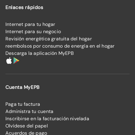
Enlaces rápidos
Internet para tu hogar
Internet para su negocio
Revisión energética gratuita del hogar
reembolsos por consumo de energía en el hogar
Descarga la aplicación MyEPB
Cuenta MyEPB
Paga tu factura
Administra tu cuenta
Inscribirse en la facturación nivelada
Olvídese del papel
Acuerdos de pago