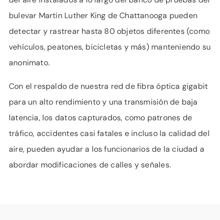
bulevar Martin Luther King de Chattanooga pueden
detectar y rastrear hasta 80 objetos diferentes (como
vehículos, peatones, bicicletas y más) manteniendo su
anonimato.
Con el respaldo de nuestra red de fibra óptica gigabit
para un alto rendimiento y una transmisión de baja
latencia, los datos capturados, como patrones de
tráfico, accidentes casi fatales e incluso la calidad del
aire, pueden ayudar a los funcionarios de la ciudad a
abordar modificaciones de calles y señales.