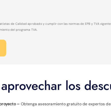
atistas de Calidad aprobado y cumplir con las normas de EPB y TVA vigentes
iamiento del programa TVA.
aprovechar los desc
 proyecto –
Obtenga asesoramiento gratuito de expertos de