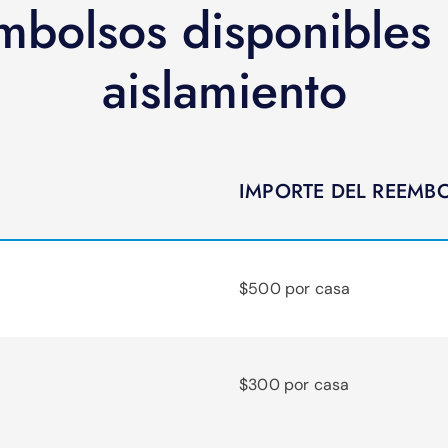
bolsos disponibles
aislamiento
IMPORTE DEL REEMB
$500 por casa
$300 por casa