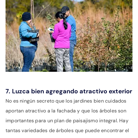
7.
Luzca bien agregando atractivo exterior
No es ningún secreto que los jardines bien cuidados
aportan atractivo a la fachada y que los árboles son
importantes para un plan de paisajismo integral. Hay
tantas variedades de árboles que puede encontrar el