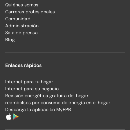
Quiénes somos
Carreras profesionales
Comunidad
Administración
Sala de prensa
Blog
Enlaces rápidos
Internet para tu hogar
Internet para su negocio
Revisión energética gratuita del hogar
reembolsos por consumo de energía en el hogar
Descarga la aplicación MyEPB