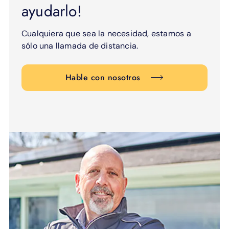
ayudarlo!
Cualquiera que sea la necesidad, estamos a
sólo una llamada de distancia.
Hable con nosotros