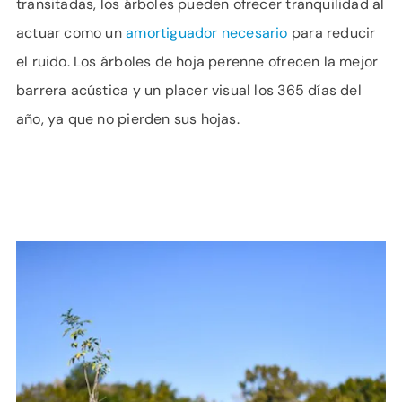
transitadas, los árboles pueden ofrecer tranquilidad al
actuar como un
amortiguador necesario
para reducir
el ruido. Los árboles de hoja perenne ofrecen la mejor
barrera acústica y un placer visual los 365 días del
año, ya que no pierden sus hojas.