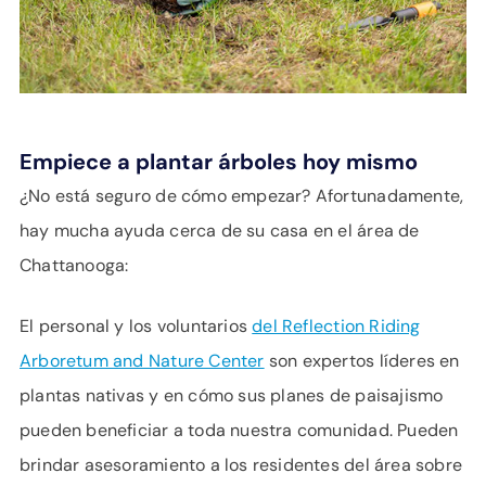
Empiece a plantar árboles hoy mismo
¿No está seguro de cómo empezar? Afortunadamente,
hay mucha ayuda cerca de su casa en el área de
Chattanooga:
El personal y los voluntarios
del Reflection Riding
Arboretum and Nature Center
son expertos líderes en
plantas nativas y en cómo sus planes de paisajismo
pueden beneficiar a toda nuestra comunidad. Pueden
brindar asesoramiento a los residentes del área sobre