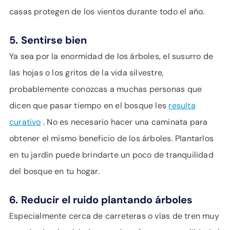
casas protegen de los vientos durante todo el año.
5.
Sentirse bien
Ya sea por la enormidad de los árboles, el susurro de
las hojas o los gritos de la vida silvestre,
probablemente conozcas a muchas personas que
dicen que pasar tiempo en el bosque les
resulta
curativo
. No es necesario hacer una caminata para
obtener el mismo beneficio de los árboles. Plantarlos
en tu jardín puede brindarte un poco de tranquilidad
del bosque en tu hogar.
6.
Reducir el ruido plantando árboles
Especialmente cerca de carreteras o vías de tren muy