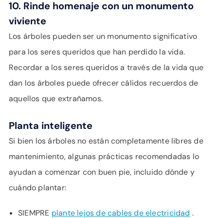
10. Rinde homenaje con un monumento
viviente
Los árboles pueden ser un monumento significativo
para los seres queridos que han perdido la vida.
Recordar a los seres queridos a través de la vida que
dan los árboles puede ofrecer cálidos recuerdos de
aquellos que extrañamos.
Planta inteligente
Si bien los árboles no están completamente libres de
mantenimiento, algunas prácticas recomendadas lo
ayudan a comenzar con buen pie, incluido dónde y
cuándo plantar:
SIEMPRE
plante lejos de cables de electricidad
.