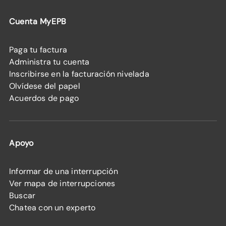
Cuenta MyEPB
Paga tu factura
Administra tu cuenta
Inscribirse en la facturación nivelada
Olvídese del papel
Acuerdos de pago
Apoyo
Informar de una interrupción
Ver mapa de interrupciones
Buscar
Chatea con un experto