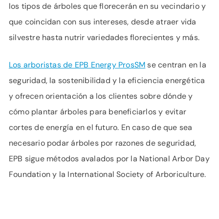
los tipos de árboles que florecerán en su vecindario y
que coincidan con sus intereses, desde atraer vida
silvestre hasta nutrir variedades florecientes y más.
Los arboristas de EPB Energy ProsSM
se centran en la
seguridad, la sostenibilidad y la eficiencia energética
y ofrecen orientación a los clientes sobre dónde y
cómo plantar árboles para beneficiarlos y evitar
cortes de energía en el futuro. En caso de que sea
necesario podar árboles por razones de seguridad,
EPB sigue métodos avalados por la National Arbor Day
Foundation y la International Society of Arboriculture.