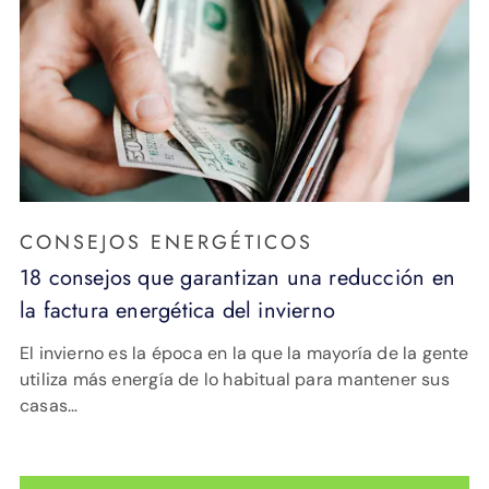
CONSEJOS ENERGÉTICOS
18 consejos que garantizan una reducción en
la factura energética del invierno
El invierno es la época en la que la mayoría de la gente
utiliza más energía de lo habitual para mantener sus
casas…