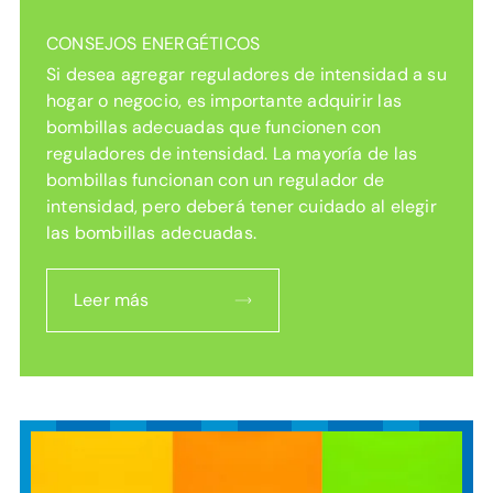
CONSEJOS ENERGÉTICOS
Si desea agregar reguladores de intensidad a su
hogar o negocio, es importante adquirir las
bombillas adecuadas que funcionen con
reguladores de intensidad. La mayoría de las
bombillas funcionan con un regulador de
intensidad, pero deberá tener cuidado al elegir
las bombillas adecuadas.
Leer más