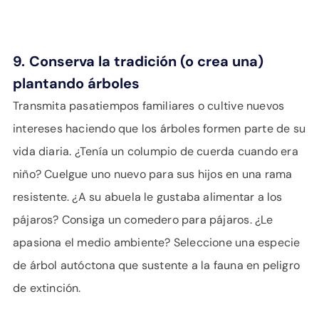
9.
Conserva la tradición (o crea una)
plantando árboles
Transmita pasatiempos familiares o cultive nuevos
intereses haciendo que los árboles formen parte de su
vida diaria. ¿Tenía un columpio de cuerda cuando era
niño? Cuelgue uno nuevo para sus hijos en una rama
resistente. ¿A su abuela le gustaba alimentar a los
pájaros? Consiga un comedero para pájaros. ¿Le
apasiona el medio ambiente? Seleccione una especie
de árbol autóctona que sustente a la fauna en peligro
de extinción.