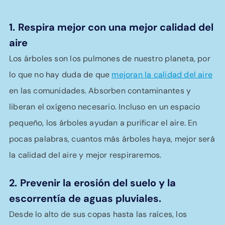
1.
Respira mejor con una mejor calidad del
aire
Los árboles son los pulmones de nuestro planeta, por
lo que no hay duda de que
mejoran la calidad del aire
en las comunidades. Absorben contaminantes y
liberan el oxígeno necesario. Incluso en un espacio
pequeño, los árboles ayudan a purificar el aire. En
pocas palabras, cuantos más árboles haya, mejor será
la calidad del aire y mejor respiraremos.
2.
Prevenir la erosión del suelo y la
escorrentía de aguas pluviales.
Desde lo alto de sus copas hasta las raíces, los