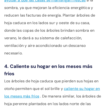
ayudar a que las casas se mantengan frescas
a la
sombra, ya que mejoran la eficiencia energética y
reducen las facturas de energía. Plantar árboles de
hoja caduca en los lados sur y oeste de su casa,
donde las copas de los árboles brindan sombra en
verano, le dará a su sistema de calefacción,
ventilación y aire acondicionado un descanso
necesario.
4.
Caliente su hogar en los meses más
fríos
Los árboles de hoja caduca que pierden sus hojas en
otoño permiten que el sol brille y
caliente su hogar en
los meses más fríos
. De manera similar, los árboles de
hoja perenne plantados en los lados norte de las