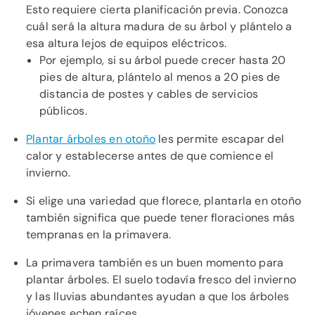
Esto requiere cierta planificación previa. Conozca
cuál será la altura madura de su árbol y plántelo a
esa altura lejos de equipos eléctricos.
Por ejemplo, si su árbol puede crecer hasta 20
pies de altura, plántelo al menos a 20 pies de
distancia de postes y cables de servicios
públicos.
Plantar árboles en otoño
les permite escapar del
calor y establecerse antes de que comience el
invierno.
Si elige una variedad que florece, plantarla en otoño
también significa que puede tener floraciones más
tempranas en la primavera.
La primavera también es un buen momento para
plantar árboles. El suelo todavía fresco del invierno
y las lluvias abundantes ayudan a que los árboles
jóvenes echen raíces.