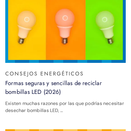
CONSEJOS ENERGÉTICOS
Formas seguras y sencillas de reciclar
bombillas LED (2026)
Existen muchas razones por las que podrías necesitar
desechar bombillas LED, …