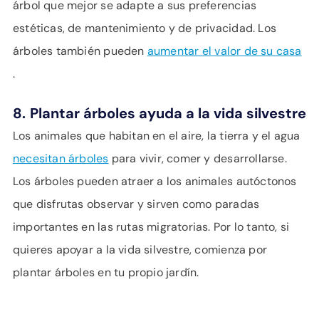
árbol que mejor se adapte a sus preferencias
estéticas, de mantenimiento y de privacidad. Los
árboles también pueden
aumentar el valor de su casa
.
8.
Plantar árboles ayuda a la vida silvestre
Los animales que habitan en el aire, la tierra y el agua
necesitan árboles
para vivir, comer y desarrollarse.
Los árboles pueden atraer a los animales autóctonos
que disfrutas observar y sirven como paradas
importantes en las rutas migratorias. Por lo tanto, si
quieres apoyar a la vida silvestre, comienza por
plantar árboles en tu propio jardín.