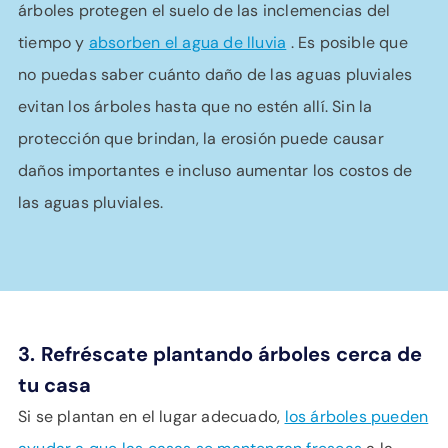
árboles protegen el suelo de las inclemencias del
tiempo y
absorben el agua de lluvia
. Es posible que
no puedas saber cuánto daño de las aguas pluviales
evitan los árboles hasta que no estén allí. Sin la
protección que brindan, la erosión puede causar
daños importantes e incluso aumentar los costos de
las aguas pluviales.
3.
Refréscate plantando árboles cerca de
tu casa
Si se plantan en el lugar adecuado,
los árboles pueden