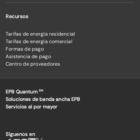
Recursos
Tarifas de energía residencial
Tarifas de energía comercial
Formas de pago
Asistencia de pago
Centro de proveedores
EPB Quantum
SM
Soluciones de banda ancha EPB
Servicios al por mayor
Síguenos en