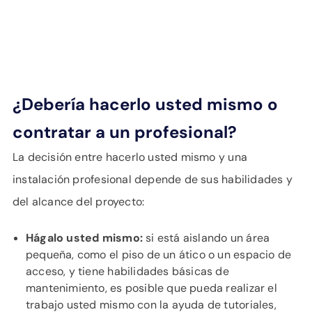
¿Debería hacerlo usted mismo o
contratar a un profesional?
La decisión entre hacerlo usted mismo y una
instalación profesional depende de sus habilidades y
del alcance del proyecto:
Hágalo usted mismo:
si está aislando un área
pequeña, como el piso de un ático o un espacio de
acceso, y tiene habilidades básicas de
mantenimiento, es posible que pueda realizar el
trabajo usted mismo con la ayuda de tutoriales,