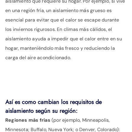
aislamiento que requiere su hogar. Por ejemplo, si vive
en una región fría, un aislamiento más grueso es
esencial para evitar que el calor se escape durante
los inviernos rigurosos. En climas más cálidos, el
aislamiento ayuda a impedir que el calor entre en su
hogar, manteniéndolo más fresco y reduciendo la
carga del aire acondicionado.
Así es como cambian los requisitos de
aislamiento según su región:
Regiones más frías
(por ejemplo, Minneapolis,
Minnesota; Buffalo, Nueva York; o Denver, Colorado):