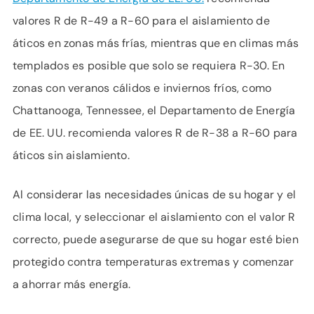
valores R de R-49 a R-60 para el aislamiento de
áticos en zonas más frías, mientras que en climas más
templados es posible que solo se requiera R-30. En
zonas con veranos cálidos e inviernos fríos, como
Chattanooga, Tennessee, el Departamento de Energía
de EE. UU. recomienda valores R de R-38 a R-60 para
áticos sin aislamiento.
Al considerar las necesidades únicas de su hogar y el
clima local, y seleccionar el aislamiento con el valor R
correcto, puede asegurarse de que su hogar esté bien
protegido contra temperaturas extremas y comenzar
a ahorrar más energía.