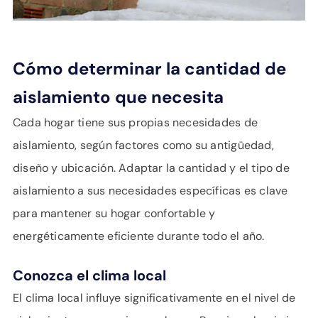
Cómo determinar la cantidad de
aislamiento que necesita
Cada hogar tiene sus propias necesidades de
aislamiento, según factores como su antigüedad,
diseño y ubicación. Adaptar la cantidad y el tipo de
aislamiento a sus necesidades específicas es clave
para mantener su hogar confortable y
energéticamente eficiente durante todo el año.
Conozca el clima local
El clima local influye significativamente en el nivel de