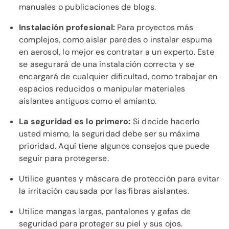
manuales o publicaciones de blogs.
Instalación profesional:
Para proyectos más
complejos, como aislar paredes o instalar espuma
en aerosol, lo mejor es contratar a un experto. Este
se asegurará de una instalación correcta y se
encargará de cualquier dificultad, como trabajar en
espacios reducidos o manipular materiales
aislantes antiguos como el amianto.
La seguridad es lo primero:
Si decide hacerlo
usted mismo, la seguridad debe ser su máxima
prioridad. Aquí tiene algunos consejos que puede
seguir para protegerse.
Utilice guantes y máscara de protección para evitar
la irritación causada por las fibras aislantes.
Utilice mangas largas, pantalones y gafas de
seguridad para proteger su piel y sus ojos.