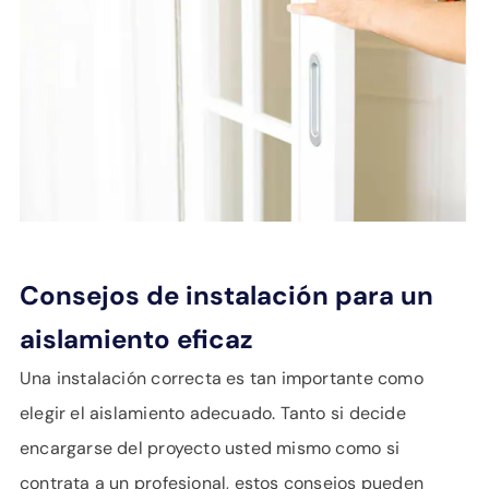
Consejos de instalación para un
aislamiento eficaz
Una instalación correcta es tan importante como
elegir el aislamiento adecuado. Tanto si decide
encargarse del proyecto usted mismo como si
contrata a un profesional, estos consejos pueden