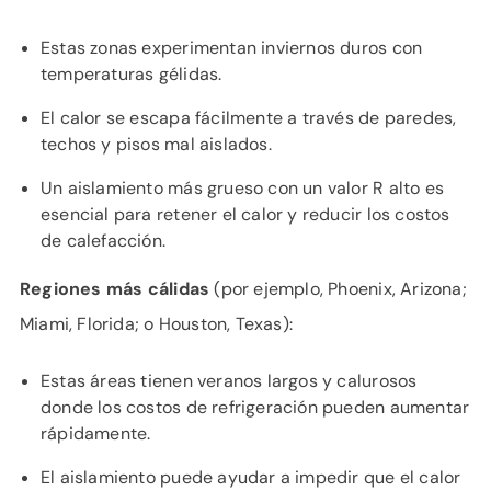
Estas zonas experimentan inviernos duros con
temperaturas gélidas.
El calor se escapa fácilmente a través de paredes,
techos y pisos mal aislados.
Un aislamiento más grueso con un valor R alto es
esencial para retener el calor y reducir los costos
de calefacción.
Regiones más cálidas
(por ejemplo, Phoenix, Arizona;
Miami, Florida; o Houston, Texas):
Estas áreas tienen veranos largos y calurosos
donde los costos de refrigeración pueden aumentar
rápidamente.
El aislamiento puede ayudar a impedir que el calor