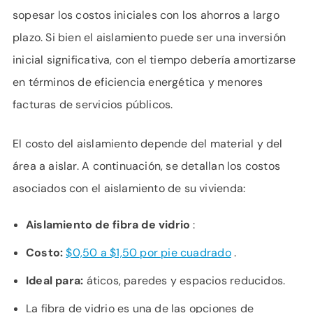
sopesar los costos iniciales con los ahorros a largo
plazo. Si bien el aislamiento puede ser una inversión
inicial significativa, con el tiempo debería amortizarse
en términos de eficiencia energética y menores
facturas de servicios públicos.
El costo del aislamiento depende del material y del
área a aislar. A continuación, se detallan los costos
asociados con el aislamiento de su vivienda:
Aislamiento de fibra de vidrio
:
Costo:
$0,50 a $1,50 por pie cuadrado
.
Ideal para:
áticos, paredes y espacios reducidos.
La fibra de vidrio es una de las opciones de