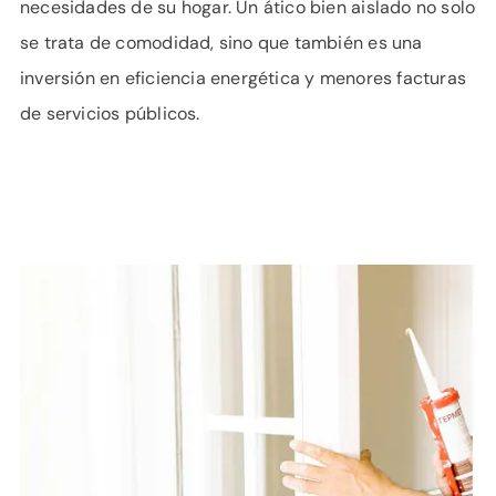
necesidades de su hogar. Un ático bien aislado no solo
se trata de comodidad, sino que también es una
inversión en eficiencia energética y menores facturas
de servicios públicos.