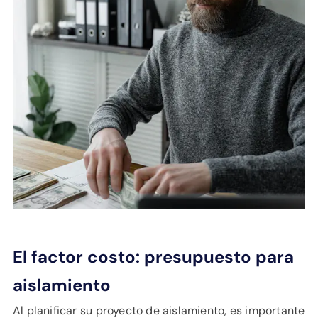
El factor costo: presupuesto para
aislamiento
Al planificar su proyecto de aislamiento, es importante