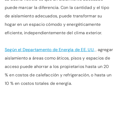
puede marcar la diferencia. Con la cantidad y el tipo
de aislamiento adecuados, puede transformar su
hogar en un espacio cómodo y energéticamente
eficiente, independientemente del clima exterior.
Según el Departamento de Energía de EE. UU.
, agregar
aislamiento a áreas como áticos, pisos y espacios de
acceso puede ahorrar a los propietarios hasta un 20
% en costos de calefacción y refrigeración, o hasta un
10 % en costos totales de energía.