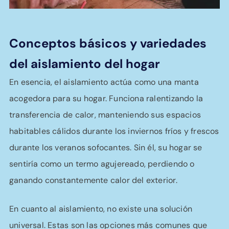
Conceptos básicos y variedades
del aislamiento del hogar
En esencia, el aislamiento actúa como una manta
acogedora para su hogar. Funciona ralentizando la
transferencia de calor, manteniendo sus espacios
habitables cálidos durante los inviernos fríos y frescos
durante los veranos sofocantes. Sin él, su hogar se
sentiría como un termo agujereado, perdiendo o
ganando constantemente calor del exterior.
En cuanto al aislamiento, no existe una solución
universal. Estas son las opciones más comunes que