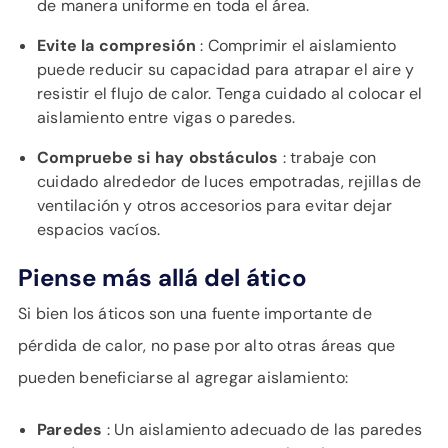
de manera uniforme en toda el área.
Evite la compresión
: Comprimir el aislamiento
puede reducir su capacidad para atrapar el aire y
resistir el flujo de calor. Tenga cuidado al colocar el
aislamiento entre vigas o paredes.
Compruebe si hay obstáculos
: trabaje con
cuidado alrededor de luces empotradas, rejillas de
ventilación y otros accesorios para evitar dejar
espacios vacíos.
Piense más allá del ático
Si bien los áticos son una fuente importante de
pérdida de calor, no pase por alto otras áreas que
pueden beneficiarse al agregar aislamiento:
Paredes
: Un aislamiento adecuado de las paredes