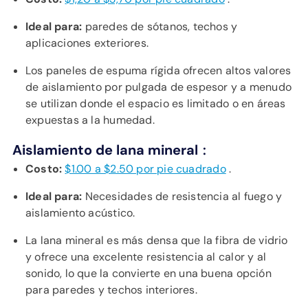
Ideal para:
paredes de sótanos, techos y
aplicaciones exteriores.
Los paneles de espuma rígida ofrecen altos valores
de aislamiento por pulgada de espesor y a menudo
se utilizan donde el espacio es limitado o en áreas
expuestas a la humedad.
:
Aislamiento de lana mineral
Costo:
$1.00 a $2.50 por pie cuadrado
.
Ideal para:
Necesidades de resistencia al fuego y
aislamiento acústico.
La lana mineral es más densa que la fibra de vidrio
y ofrece una excelente resistencia al calor y al
sonido, lo que la convierte en una buena opción
para paredes y techos interiores.