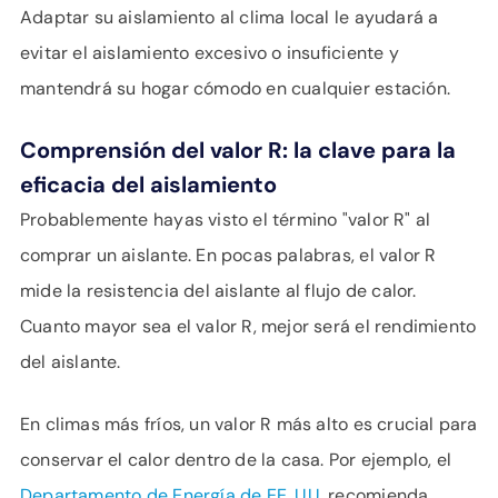
Adaptar su aislamiento al clima local le ayudará a
evitar el aislamiento excesivo o insuficiente y
mantendrá su hogar cómodo en cualquier estación.
Comprensión del valor R: la clave para la
eficacia del aislamiento
Probablemente hayas visto el término "valor R" al
comprar un aislante. En pocas palabras, el valor R
mide la resistencia del aislante al flujo de calor.
Cuanto mayor sea el valor R, mejor será el rendimiento
del aislante.
En climas más fríos, un valor R más alto es crucial para
conservar el calor dentro de la casa. Por ejemplo, el
Departamento de Energía de EE. UU.
recomienda