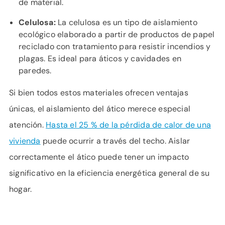
de material.
Celulosa:
La celulosa es un tipo de aislamiento
ecológico elaborado a partir de productos de papel
reciclado con tratamiento para resistir incendios y
plagas. Es ideal para áticos y cavidades en
paredes.
Si bien todos estos materiales ofrecen ventajas
únicas, el aislamiento del ático merece especial
atención.
Hasta el 25 % de la pérdida de calor de una
vivienda
puede ocurrir a través del techo. Aislar
correctamente el ático puede tener un impacto
significativo en la eficiencia energética general de su
hogar.