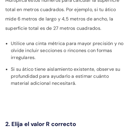
Multiplica estos números para calcular la superficie
total en metros cuadrados. Por ejemplo, si tu ático
mide 6 metros de largo y 4,5 metros de ancho, la
superficie total es de 27 metros cuadrados.
Utilice una cinta métrica para mayor precisión y no
olvide incluir secciones o rincones con formas
irregulares.
Si su ático tiene aislamiento existente, observe su
profundidad para ayudarlo a estimar cuánto
material adicional necesitará.
2. Elija el valor R correcto