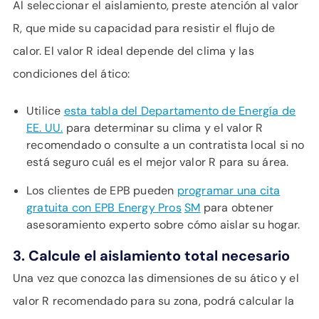
Al seleccionar el aislamiento, preste atención al valor
R, que mide su capacidad para resistir el flujo de
calor. El valor R ideal depende del clima y las
condiciones del ático:
Utilice
esta tabla del Departamento de Energía de
EE. UU.
para determinar su clima y el valor R
recomendado o consulte a un contratista local si no
está seguro cuál es el mejor valor R para su área.
Los clientes de EPB pueden
programar una cita
gratuita con EPB Energy Pros
SM
para obtener
asesoramiento experto sobre cómo aislar su hogar.
3. Calcule el aislamiento total necesario
Una vez que conozca las dimensiones de su ático y el
valor R recomendado para su zona, podrá calcular la