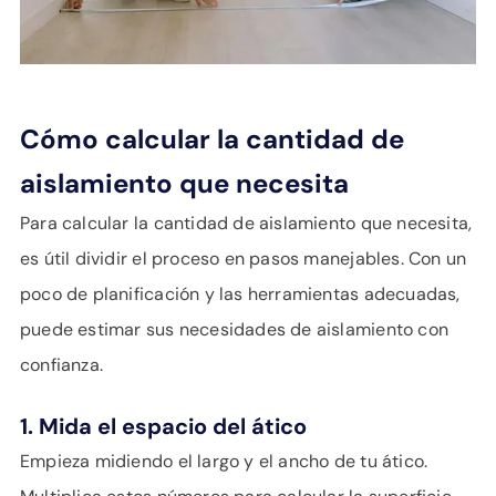
Cómo calcular la cantidad de
aislamiento que necesita
Para calcular la cantidad de aislamiento que necesita,
es útil dividir el proceso en pasos manejables. Con un
poco de planificación y las herramientas adecuadas,
puede estimar sus necesidades de aislamiento con
confianza.
1. Mida el espacio del ático
Empieza midiendo el largo y el ancho de tu ático.