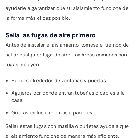
ayudarle a garantizar que su aislamiento funcione de
la forma más eficaz posible.
Sella las fugas de aire primero
Antes de instalar el aislamiento, tómese el tiempo de
sellar cualquier fuga de aire. Las áreas comunes con
fugas incluyen:
Huecos alrededor de ventanas y puertas.
Agujeros por donde entran tuberías o cables a la
casa.
Grietas en los cimientos o paredes.
Sellar estas fugas con masilla o burletes ayuda a que
el aislamiento funcione de manera más eficiente.