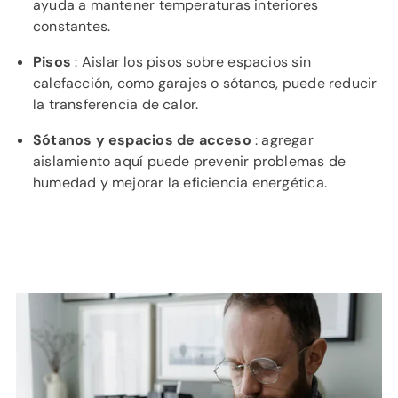
ayuda a mantener temperaturas interiores
constantes.
Pisos
: Aislar los pisos sobre espacios sin
calefacción, como garajes o sótanos, puede reducir
la transferencia de calor.
Sótanos y espacios de acceso
: agregar
aislamiento aquí puede prevenir problemas de
humedad y mejorar la eficiencia energética.