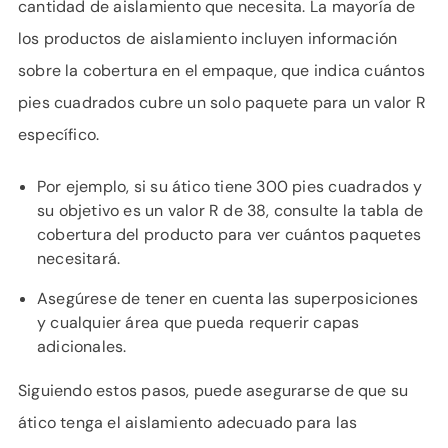
cantidad de aislamiento que necesita. La mayoría de
los productos de aislamiento incluyen información
sobre la cobertura en el empaque, que indica cuántos
pies cuadrados cubre un solo paquete para un valor R
específico.
Por ejemplo, si su ático tiene 300 pies cuadrados y
su objetivo es un valor R de 38, consulte la tabla de
cobertura del producto para ver cuántos paquetes
necesitará.
Asegúrese de tener en cuenta las superposiciones
y cualquier área que pueda requerir capas
adicionales.
Siguiendo estos pasos, puede asegurarse de que su
ático tenga el aislamiento adecuado para las