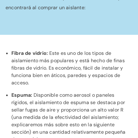
encontrará al comprar un aislante:
Fibra de vidrio:
Este es uno de los tipos de
aislamiento más populares y está hecho de finas
fibras de vidrio. Es económico, fácil de instalar y
funciona bien en áticos, paredes y espacios de
acceso.
Espuma:
Disponible como aerosol o paneles
rígidos, el aislamiento de espuma se destaca por
sellar fugas de aire y proporciona un alto valor R
(una medida de la efectividad del aislamiento;
explicaremos más sobre esto en la siguiente
sección) en una cantidad relativamente pequeña