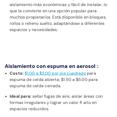
aislamiento más económicas y fácil de instalar, lo
que la convierte en una opción popular para
muchos propietarios. Está disponible en bloques,
rollos o relleno suelto, adaptándose a diferentes
espacios y necesidades.
:
Aislamiento con espuma en aerosol
Costo:
$1.00 a $3.00 por pie cuadrado
para
espuma de celda abierta; $1.50 a $5.00 para
espuma de celda cerrada.
Ideal para:
sellar fugas de aire, aislar áreas con
formas irregulares y lograr un valor R alto en
espacios reducidos.