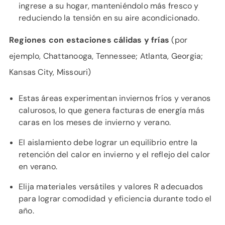
ingrese a su hogar, manteniéndolo más fresco y
reduciendo la tensión en su aire acondicionado.
Regiones con estaciones cálidas y frías
(por
ejemplo, Chattanooga, Tennessee; Atlanta, Georgia;
Kansas City, Missouri)
Estas áreas experimentan inviernos fríos y veranos
calurosos, lo que genera facturas de energía más
caras en los meses de invierno y verano.
El aislamiento debe lograr un equilibrio entre la
retención del calor en invierno y el reflejo del calor
en verano.
Elija materiales versátiles y valores R adecuados
para lograr comodidad y eficiencia durante todo el
año.