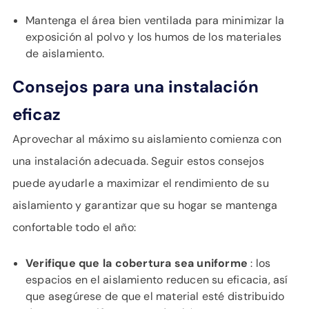
Mantenga el área bien ventilada para minimizar la
exposición al polvo y los humos de los materiales
de aislamiento.
Consejos para una instalación
eficaz
Aprovechar al máximo su aislamiento comienza con
una instalación adecuada. Seguir estos consejos
puede ayudarle a maximizar el rendimiento de su
aislamiento y garantizar que su hogar se mantenga
confortable todo el año:
Verifique que la cobertura sea uniforme
: los
espacios en el aislamiento reducen su eficacia, así
que asegúrese de que el material esté distribuido