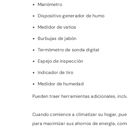
Manómetro
Dispositivo generador de humo
Medidor de vatios
Burbujas de jabón
Termómetro de sonda digital
Espejo de inspección
Indicador de tiro
Medidor de humedad
Pueden traer herramientas adicionales, incluid
Cuando comience a climatizar su hogar, pued
para maximizar sus ahorros de energía, como