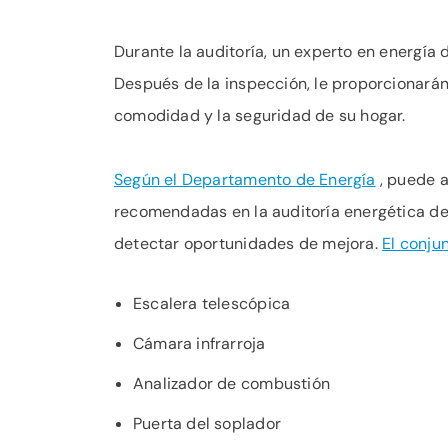
Durante la auditoría, un experto en energía
Después de la inspección, le proporcionarán 
comodidad y la seguridad de su hogar.
Según el Departamento de Energía
, puede a
recomendadas en la auditoría energética de 
detectar oportunidades de mejora.
El conju
Escalera telescópica
Cámara infrarroja
Analizador de combustión
Puerta del soplador