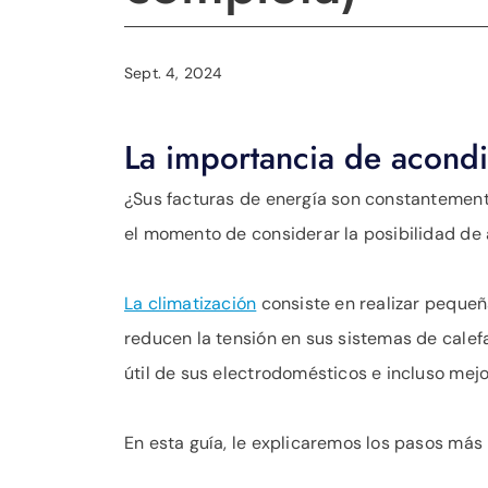
Sept. 4, 2024
La importancia de acondi
¿Sus facturas de energía son constantement
el momento de considerar la posibilidad de 
La climatización
consiste en realizar peque
reducen la tensión en sus sistemas de calefa
útil de sus electrodomésticos e incluso mejor
En esta guía, le explicaremos los pasos más