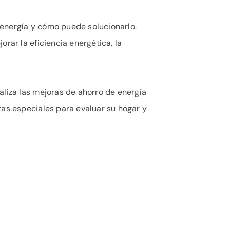
 energía y cómo puede solucionarlo.
rar la eficiencia energética, la
aliza las mejoras de ahorro de energía
tas especiales para evaluar su hogar y