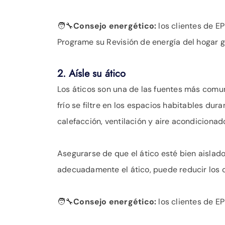
🧑‍🔧Consejo energético:
los clientes de E
Programe su Revisión de energía del hogar 
2. Aísle su ático
Los áticos son una de las fuentes más comun
frío se filtre en los espacios habitables dura
calefacción, ventilación y aire acondicion
Asegurarse de que el ático esté bien aislado
adecuadamente el ático, puede reducir los 
🧑‍🔧Consejo energético:
los clientes de E