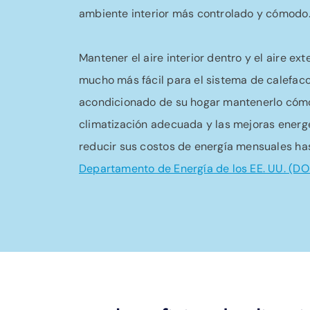
ambiente interior más controlado y cómodo
Mantener el aire interior dentro y el aire ex
mucho más fácil para el sistema de calefacci
acondicionado de su hogar mantenerlo cóm
climatización adecuada y las mejoras energ
reducir sus costos de energía mensuales ha
Departamento de Energía de los EE. UU. (DO