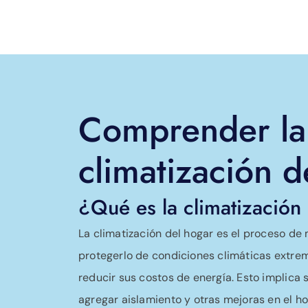
Comprender la
climatización d
¿Qué es la climatización
La climatización del hogar es el proceso de
protegerlo de condiciones climáticas extre
reducir sus costos de energía. Esto implica s
agregar aislamiento y otras mejoras en el h