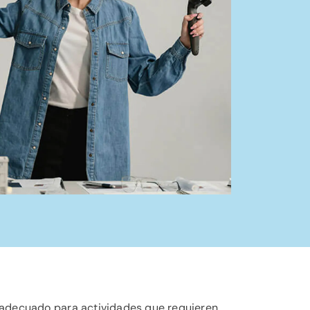
a adecuado para actividades que requieren