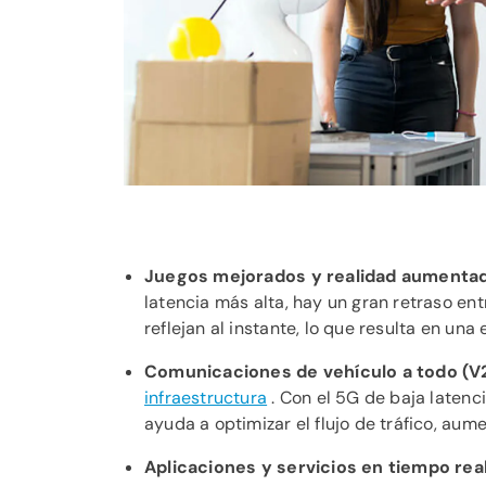
Juegos mejorados y realidad aumentad
latencia más alta, hay un gran retraso ent
reflejan al instante, lo que resulta en una
Comunicaciones de vehículo a todo (V
infraestructura
. Con el 5G de baja laten
ayuda a optimizar el flujo de tráfico, au
Aplicaciones y servicios en tiempo rea