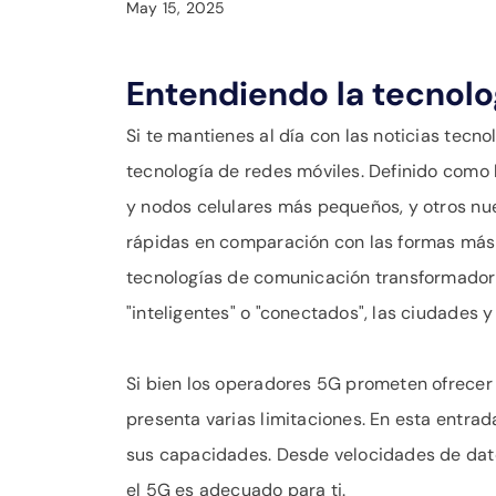
May 15, 2025
Entendiendo la tecnolo
Si te mantienes al día con las noticias tecn
tecnología de redes móviles. Definido como l
y nodos celulares más pequeños, y otros nu
rápidas en comparación con las formas más 
tecnologías de comunicación transformadoras
"inteligentes" o "conectados", las ciudades y 
Si bien los operadores 5G prometen ofrecer
presenta varias limitaciones. En esta entra
sus capacidades. Desde velocidades de dato
el 5G es adecuado para ti.