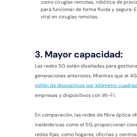
como cirugías remotas, robótica de precis
para funcionar de forma fluida y segura. 
vital en cirugías remotas.
3. Mayor capacidad:
Las redes 5G están diseñadas para gestiona
generaciones anteriores. Mientras que el 4
millón de dispositivos por kilómetro cuadra
empresas y dispositivos con Wi-Fi.
En comparación, las redes de fibra óptica of
inalámbricas como el 5G, proporcionan conex
redes fijas, como hogares, oficinas y centros