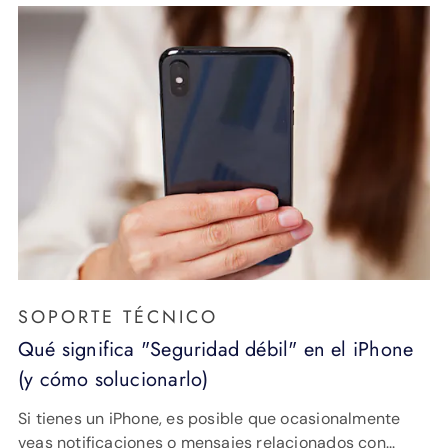
SOPORTE TÉCNICO
Qué significa "Seguridad débil" en el iPhone
(y cómo solucionarlo)
Si tienes un iPhone, es posible que ocasionalmente
veas notificaciones o mensajes relacionados con...