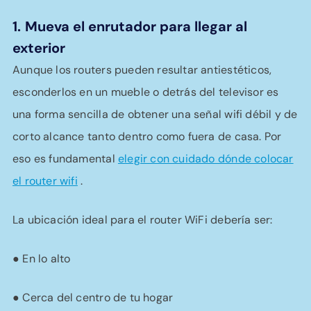
1.
Mueva el enrutador para llegar al
exterior
Aunque los routers pueden resultar antiestéticos,
esconderlos en un mueble o detrás del televisor es
una forma sencilla de obtener una señal wifi débil y de
corto alcance tanto dentro como fuera de casa. Por
eso es fundamental
elegir con cuidado dónde colocar
el router wifi
.
La ubicación ideal para el router WiFi debería ser:
● En lo alto
● Cerca del centro de tu hogar