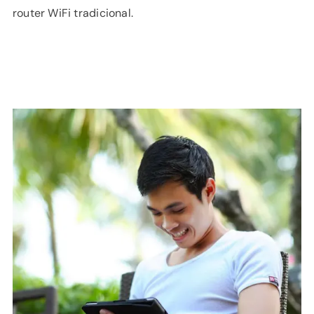
router WiFi tradicional.