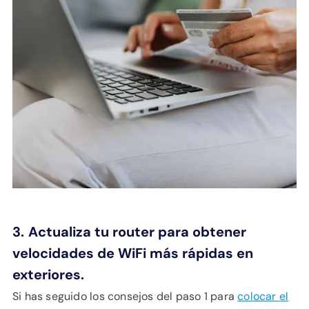
3.
Actualiza tu router para obtener
velocidades de WiFi más rápidas en
exteriores.
Si has seguido los consejos del paso 1 para
colocar el