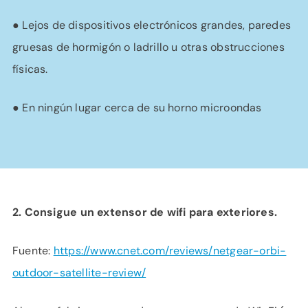
● Lejos de dispositivos electrónicos grandes, paredes
gruesas de hormigón o ladrillo u otras obstrucciones
físicas.
● En ningún lugar cerca de su horno microondas
2.
Consigue un extensor de wifi para exteriores.
Fuente:
https://www.cnet.com/reviews/netgear-orbi-
outdoor-satellite-review/