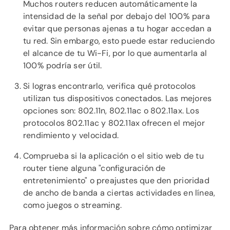
Muchos routers reducen automáticamente la
intensidad de la señal por debajo del 100% para
evitar que personas ajenas a tu hogar accedan a
tu red. Sin embargo, esto puede estar reduciendo
el alcance de tu Wi-Fi, por lo que aumentarla al
100% podría ser útil.
Si logras encontrarlo, verifica qué protocolos
utilizan tus dispositivos conectados. Las mejores
opciones son: 802.11n, 802.11ac o 802.11ax. Los
protocolos 802.11ac y 802.11ax ofrecen el mejor
rendimiento y velocidad.
Comprueba si la aplicación o el sitio web de tu
router tiene alguna "configuración de
entretenimiento" o preajustes que den prioridad
de ancho de banda a ciertas actividades en línea,
como juegos o streaming.
Para obtener más información sobre cómo optimizar