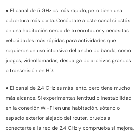
● El canal de 5 GHz es más rápido, pero tiene una
cobertura más corta. Conéctate a este canal si estás
en una habitación cerca de tu enrutador y necesitas
velocidades más rápidas para actividades que
requieren un uso intensivo del ancho de banda, como
juegos, videollamadas, descarga de archivos grandes
o transmisión en HD.
● El canal de 2.4 GHz es más lento, pero tiene mucho
más alcance. Si experimentas lentitud o inestabilidad
en la conexión Wi-Fi en una habitación, sótano o
espacio exterior alejado del router, prueba a
conectarte a la red de 2.4 GHz y comprueba si mejora.