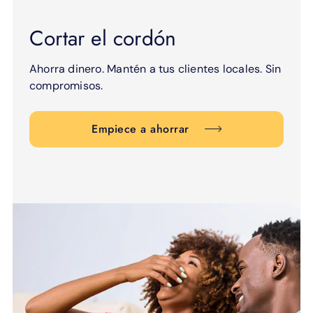
Cortar el cordón
Ahorra dinero. Mantén a tus clientes locales. Sin
compromisos.
Empiece a ahorrar