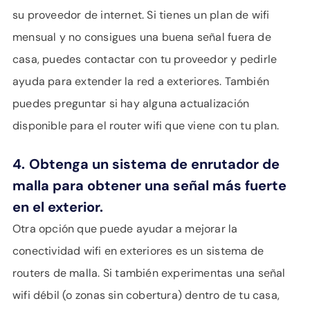
su proveedor de internet. Si tienes un plan de wifi
mensual y no consigues una buena señal fuera de
casa, puedes contactar con tu proveedor y pedirle
ayuda para extender la red a exteriores. También
puedes preguntar si hay alguna actualización
disponible para el router wifi que viene con tu plan.
4.
Obtenga un sistema de enrutador de
malla para obtener una señal más fuerte
en el exterior.
Otra opción que puede ayudar a mejorar la
conectividad wifi en exteriores es un sistema de
routers de malla. Si también experimentas una señal
wifi débil (o zonas sin cobertura) dentro de tu casa,