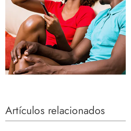
Artículos relacionados