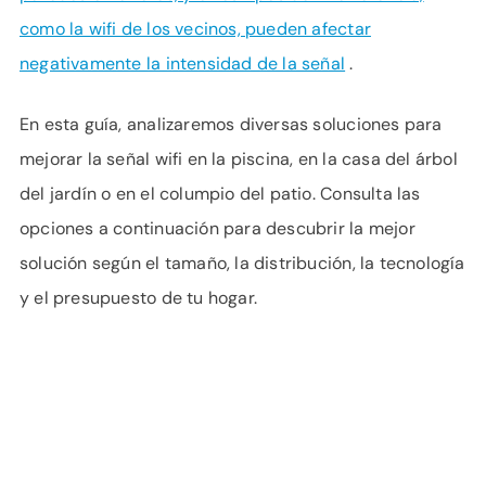
como la wifi de los vecinos, pueden afectar
negativamente la intensidad de la señal
.
En esta guía, analizaremos diversas soluciones para
mejorar la señal wifi en la piscina, en la casa del árbol
del jardín o en el columpio del patio. Consulta las
opciones a continuación para descubrir la mejor
solución según el tamaño, la distribución, la tecnología
y el presupuesto de tu hogar.