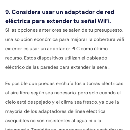
9. Considera usar un adaptador de red
eléctrica para extender tu señal WiFi.
Si las opciones anteriores se salen de tu presupuesto,
una solución económica para mejorar la cobertura wifi
exterior es usar un adaptador PLC como último
recurso. Estos dispositivos utilizan el cableado
eléctrico de las paredes para extender la señal.
Es posible que puedas enchufarlos a tomas eléctricas
al aire libre según sea necesario, pero solo cuando el
cielo esté despejado y el clima sea fresco, ya que la
mayoría de los adaptadores de línea eléctrica
asequibles no son resistentes al agua ni a la
intemperie. También es importante evitar enchufar un