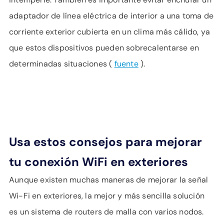
adaptador de línea eléctrica de interior a una toma de
corriente exterior cubierta en un clima más cálido, ya
que estos dispositivos pueden sobrecalentarse en
determinadas situaciones (
fuente
).
Usa estos consejos para mejorar
tu conexión WiFi en exteriores
Aunque existen muchas maneras de mejorar la señal
Wi-Fi en exteriores, la mejor y más sencilla solución
es un sistema de routers de malla con varios nodos.