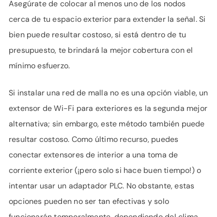
Asegúrate de colocar al menos uno de los nodos
cerca de tu espacio exterior para extender la señal. Si
bien puede resultar costoso, si está dentro de tu
presupuesto, te brindará la mejor cobertura con el
mínimo esfuerzo.
Si instalar una red de malla no es una opción viable, un
extensor de Wi-Fi para exteriores es la segunda mejor
alternativa; sin embargo, este método también puede
resultar costoso. Como último recurso, puedes
conectar extensores de interior a una toma de
corriente exterior (¡pero solo si hace buen tiempo!) o
intentar usar un adaptador PLC. No obstante, estas
opciones pueden no ser tan efectivas y solo
funcionarán temporalmente, dependiendo del clima.