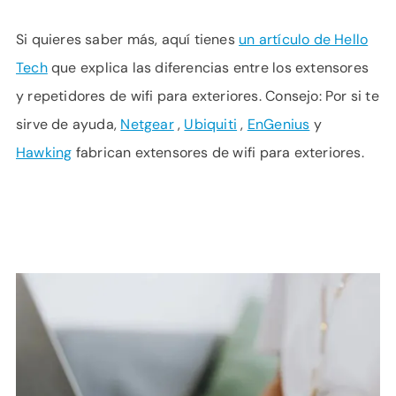
Si quieres saber más, aquí tienes
un artículo de Hello
Tech
que explica las diferencias entre los extensores
y repetidores de wifi para exteriores. Consejo: Por si te
sirve de ayuda,
Netgear
,
Ubiquiti
,
EnGenius
y
Hawking
fabrican extensores de wifi para exteriores.