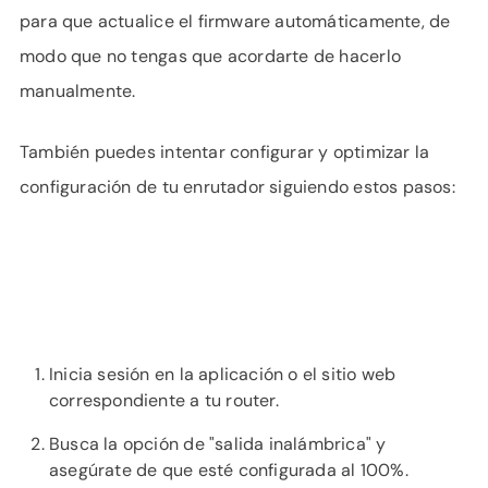
para que actualice el firmware automáticamente, de
modo que no tengas que acordarte de hacerlo
manualmente.
También puedes intentar configurar y optimizar la
configuración de tu enrutador siguiendo estos pasos:
Inicia sesión en la aplicación o el sitio web
correspondiente a tu router.
Busca la opción de "salida inalámbrica" y
asegúrate de que esté configurada al 100%.