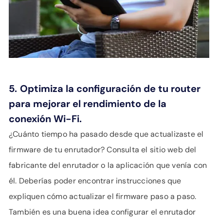
5.
Optimiza la configuración de tu router
para mejorar el rendimiento de la
conexión Wi-Fi.
¿Cuánto tiempo ha pasado desde que actualizaste el
firmware de tu enrutador? Consulta el sitio web del
fabricante del enrutador o la aplicación que venía con
él. Deberías poder encontrar instrucciones que
expliquen cómo actualizar el firmware paso a paso.
También es una buena idea configurar el enrutador