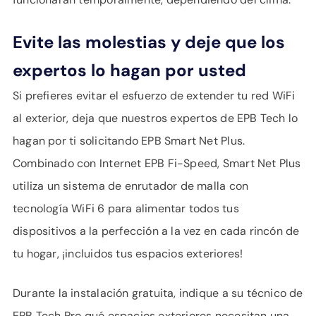
Evite las molestias y deje que los
expertos lo hagan por usted
Si prefieres evitar el esfuerzo de extender tu red WiFi
al exterior, deja que nuestros expertos de EPB Tech lo
hagan por ti solicitando EPB Smart Net Plus.
Combinado con Internet EPB Fi-Speed, Smart Net Plus
utiliza un sistema de enrutador de malla con
tecnología WiFi 6 para alimentar todos tus
dispositivos a la perfección a la vez en cada rincón de
tu hogar, ¡incluidos tus espacios exteriores!
Durante la instalación gratuita, indique a su técnico de
EPB Tech Pro qué espacios exteriores necesitan una