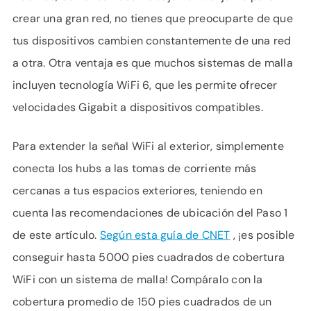
crear una gran red, no tienes que preocuparte de que
tus dispositivos cambien constantemente de una red
a otra. Otra ventaja es que muchos sistemas de malla
incluyen tecnología WiFi 6, que les permite ofrecer
velocidades Gigabit a dispositivos compatibles.
Para extender la señal WiFi al exterior, simplemente
conecta los hubs a las tomas de corriente más
cercanas a tus espacios exteriores, teniendo en
cuenta las recomendaciones de ubicación del Paso 1
de este artículo.
Según esta guía de CNET
, ¡es posible
conseguir hasta 5000 pies cuadrados de cobertura
WiFi con un sistema de malla! Compáralo con la
cobertura promedio de 150 pies cuadrados de un