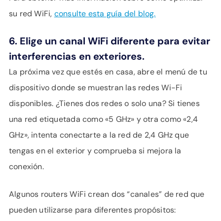
su red WiFi,
consulte esta guía del blog.
6. Elige un canal WiFi diferente para evitar
interferencias en exteriores.
La próxima vez que estés en casa, abre el menú de tu
dispositivo donde se muestran las redes Wi-Fi
disponibles. ¿Tienes dos redes o solo una? Si tienes
una red etiquetada como «5 GHz» y otra como «2,4
GHz», intenta conectarte a la red de 2,4 GHz que
tengas en el exterior y comprueba si mejora la
conexión.
Algunos routers WiFi crean dos “canales” de red que
pueden utilizarse para diferentes propósitos: