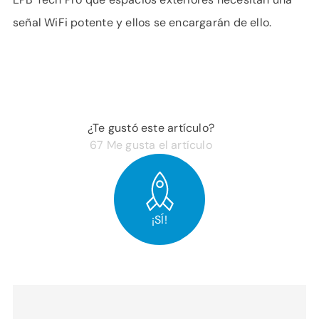
señal WiFi potente y ellos se encargarán de ello.
¿Te gustó este artículo?
67
Me gusta el artículo
¡SÍ!