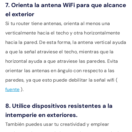
7. Orienta la antena WiFi para que alcance
el exterior
Si tu router tiene antenas, orienta al menos una
verticalmente hacia el techo y otra horizontalmente
hacia la pared. De esta forma, la antena vertical ayuda
a que la señal atraviese el techo, mientras que la
horizontal ayuda a que atraviese las paredes. Evita
orientar las antenas en ángulo con respecto a las
paredes, ya que esto puede debilitar la señal wifi (
fuente
).
8. Utilice dispositivos resistentes a la
intemperie en exteriores.
También puedes usar tu creatividad y emplear