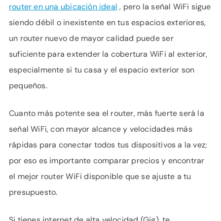
router en una ubicación ideal
, pero la señal WiFi sigue
siendo débil o inexistente en tus espacios exteriores,
un router nuevo de mayor calidad puede ser
suficiente para extender la cobertura WiFi al exterior,
especialmente si tu casa y el espacio exterior son
pequeños.
Cuanto más potente sea el router, más fuerte será la
señal WiFi, con mayor alcance y velocidades más
rápidas para conectar todos tus dispositivos a la vez;
por eso es importante comparar precios y encontrar
el mejor router WiFi disponible que se ajuste a tu
presupuesto.
Si tienes internet de alta velocidad (Gig), te