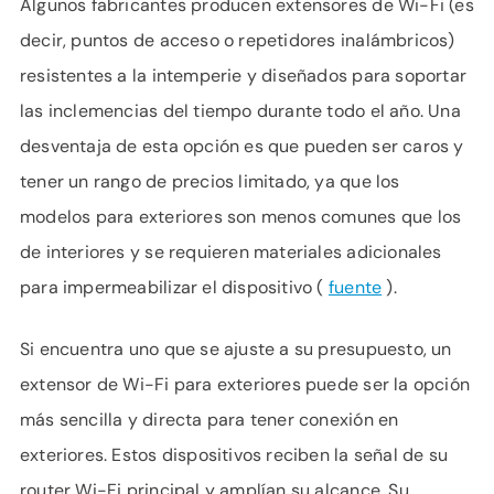
Algunos fabricantes producen extensores de Wi-Fi (es
decir, puntos de acceso o repetidores inalámbricos)
resistentes a la intemperie y diseñados para soportar
las inclemencias del tiempo durante todo el año. Una
desventaja de esta opción es que pueden ser caros y
tener un rango de precios limitado, ya que los
modelos para exteriores son menos comunes que los
de interiores y se requieren materiales adicionales
para impermeabilizar el dispositivo (
fuente
).
Si encuentra uno que se ajuste a su presupuesto, un
extensor de Wi-Fi para exteriores puede ser la opción
más sencilla y directa para tener conexión en
exteriores. Estos dispositivos reciben la señal de su
router Wi-Fi principal y amplían su alcance. Su