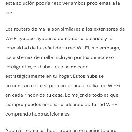
esta solución podría resolver ambos problemas a la
vez.
Los routers de malla son similares a los extensores de
Wi-Fi, ya que ayudan a aumentar el alcance y la
intensidad de la señal de tu red Wi-Fi; sin embargo,
los sistemas de malla incluyen puntos de acceso
inteligentes, o «hubs», que se colocan
estratégicamente en tu hogar. Estos hubs se
comunican entre sí para crear una amplia red Wi-Fi
en cada rincón de tu casa. Lo mejor de todo es que
siempre puedes ampliar el alcance de tu red Wi-Fi
comprando hubs adicionales.
Además, como los hubs trabajan en conjunto para