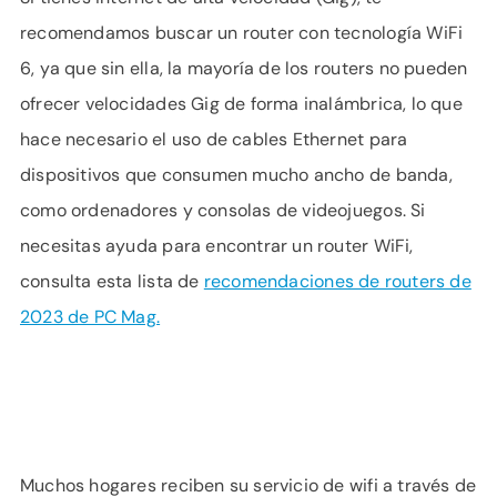
recomendamos buscar un router con tecnología WiFi
6, ya que sin ella, la mayoría de los routers no pueden
ofrecer velocidades Gig de forma inalámbrica, lo que
hace necesario el uso de cables Ethernet para
dispositivos que consumen mucho ancho de banda,
como ordenadores y consolas de videojuegos. Si
necesitas ayuda para encontrar un router WiFi,
consulta esta lista de
recomendaciones de routers de
2023 de PC Mag.
Muchos hogares reciben su servicio de wifi a través de