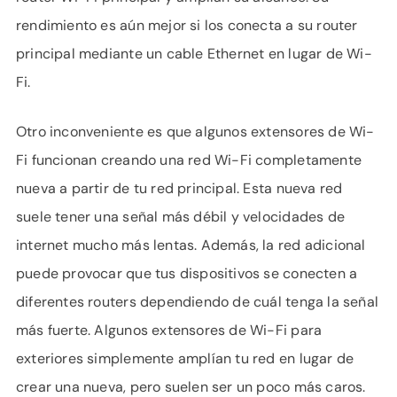
rendimiento es aún mejor si los conecta a su router
principal mediante un cable Ethernet en lugar de Wi-
Fi.
Otro inconveniente es que algunos extensores de Wi-
Fi funcionan creando una red Wi-Fi completamente
nueva a partir de tu red principal. Esta nueva red
suele tener una señal más débil y velocidades de
internet mucho más lentas. Además, la red adicional
puede provocar que tus dispositivos se conecten a
diferentes routers dependiendo de cuál tenga la señal
más fuerte. Algunos extensores de Wi-Fi para
exteriores simplemente amplían tu red en lugar de
crear una nueva, pero suelen ser un poco más caros.