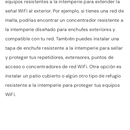
equipos resistentes a la intemperie para extender la
señal WiFi al exterior. Por ejemplo, si tienes una red de
malla, podrías encontrar un concentrador resistente a
la intemperie diseñado para enchufes exteriores y
compatible con tu red. También puedes instalar una
tapa de enchufe resistente a la intemperie para sellar
y proteger tus repetidores, extensores, puntos de
acceso o concentradores de red WiFi. Otra opción es
instalar un patio cubierto o algún otro tipo de refugio
resistente a la intemperie para proteger tus equipos
WiFi.