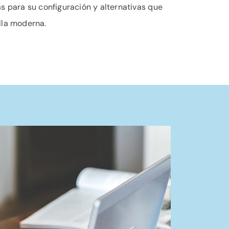
s para su configuración y alternativas que
lla moderna.