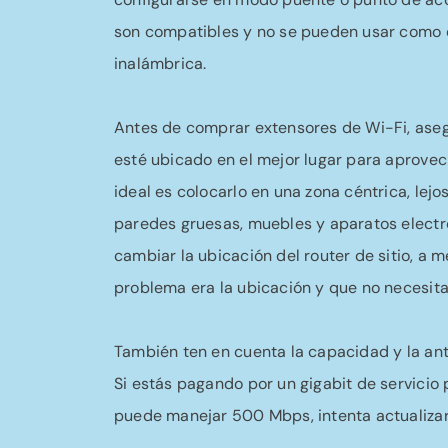
son compatibles y no se pueden usar como 
inalámbrica.
Antes de comprar extensores de Wi-Fi, aseg
esté ubicado en el mejor lugar para aprovec
ideal es colocarlo en una zona céntrica, lej
paredes gruesas, muebles y aparatos electr
cambiar la ubicación del router de sitio, a 
problema era la ubicación y que no necesita
También ten en cuenta la capacidad y la an
Si estás pagando por un gigabit de servicio 
puede manejar 500 Mbps, intenta actualizar