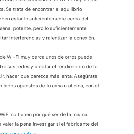
a. Se trata de encontrar el equilibrio
eben estar lo suficientemente cerca del
 señal potente, pero lo suficientemente
tar interferencias y ralentizar la conexión.
 de Wi-Fi muy cerca unos de otros puede
tre sus redes y afectar el rendimiento de tu
cir, hacer que parezca más lenta. Asegúrate
n lados opuestos de tu casa u oficina, con el
WiFi no tienen por qué ser de la misma
valer la pena investigar si el fabricante del
ores compatibles
.