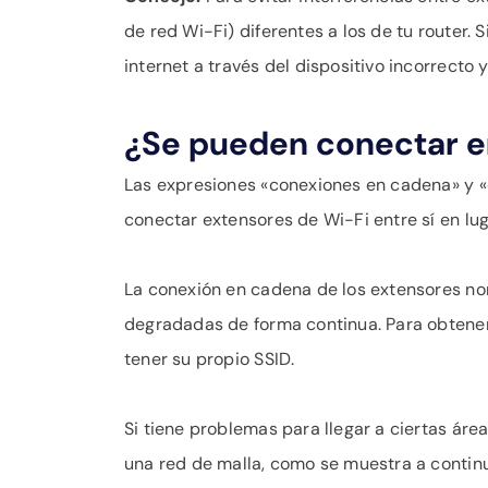
de red Wi-Fi) diferentes a los de tu router.
internet a través del dispositivo incorrecto y
¿Se pueden conectar e
Las expresiones «conexiones en cadena» y «
conectar extensores de Wi-Fi entre sí en luga
La conexión en cadena de los extensores n
degradadas de forma continua. Para obtener
tener su propio SSID.
Si tiene problemas para llegar a ciertas áre
una red de malla, como se muestra a contin