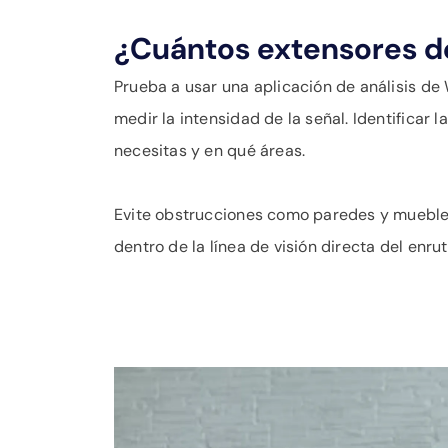
¿Cuántos extensores d
Prueba a usar una aplicación de análisis de 
medir la intensidad de la señal. Identificar
necesitas y en qué áreas.
Evite obstrucciones como paredes y muebles
dentro de la línea de visión directa del enru