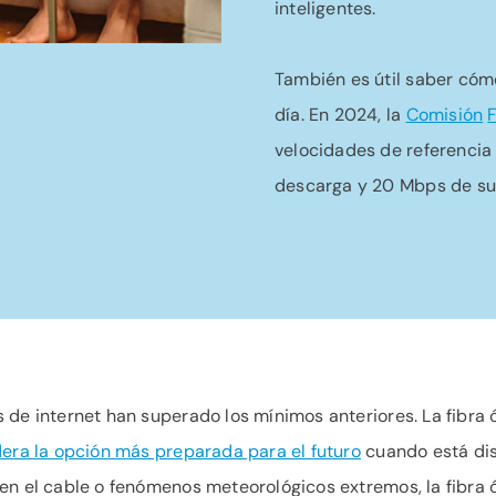
inteligentes.
También es útil saber cóm
día. En 2024, la
Comisión
velocidades de referencia
descarga y 20 Mbps de su
 de internet han superado los mínimos anteriores. La fibra
era la opción más preparada para el futuro
cuando está dis
en el cable o fenómenos meteorológicos extremos, la fibra 