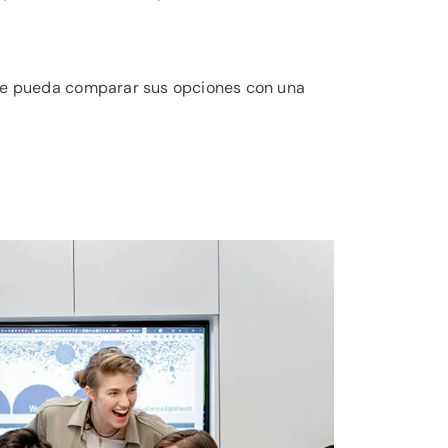
 que pueda comparar sus opciones con una