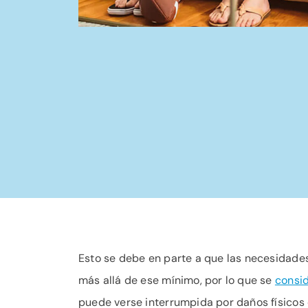
Esto se debe en parte a que las necesidades
más allá de ese mínimo, por lo que se
consid
puede verse interrumpida por daños físicos 