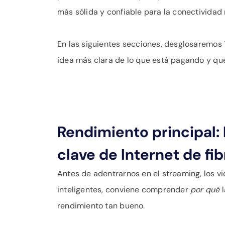
más sólida y confiable para la conectividad
En las siguientes secciones, desglosaremos 
idea más clara de lo que está pagando y qué
Rendimiento principal:
clave de Internet de fib
Antes de adentrarnos en el streaming, los v
inteligentes, conviene comprender
por qué
l
rendimiento tan bueno.