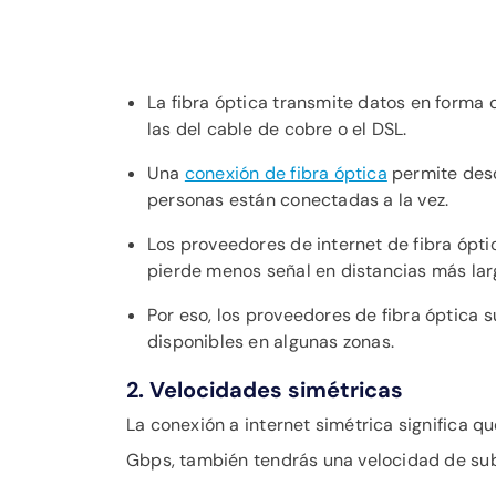
La fibra óptica transmite datos en forma 
las del cable de cobre o el DSL.
Una
conexión de fibra óptica
permite desc
personas están conectadas a la vez.
Los proveedores de internet de fibra ópt
pierde menos señal en distancias más lar
Por eso, los proveedores de fibra óptica 
disponibles en algunas zonas.
2. Velocidades simétricas
La conexión a internet simétrica significa qu
Gbps, también tendrás una velocidad de sub