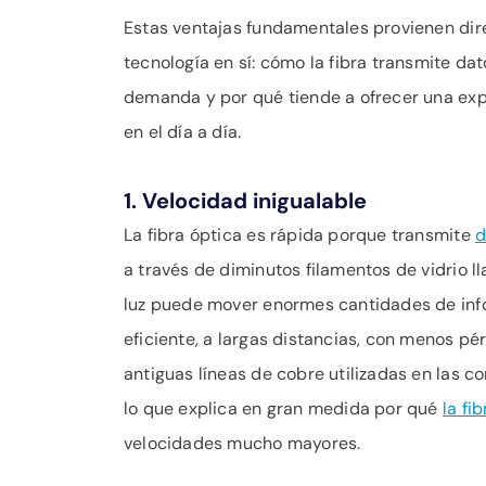
Estas ventajas fundamentales provienen dir
tecnología en sí: cómo la fibra transmite dat
demanda y por qué tiende a ofrecer una exp
en el día a día.
1. Velocidad inigualable
La fibra óptica es rápida porque transmite
d
a través de diminutos filamentos de vidrio ll
luz puede mover enormes cantidades de in
eficiente, a largas distancias, con menos pé
antiguas líneas de cobre utilizadas en las c
lo que explica en gran medida por qué
la fi
velocidades mucho mayores.