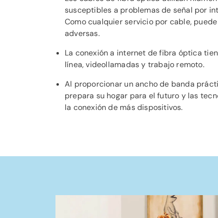
susceptibles a problemas de señal por in
Como cualquier servicio por cable, puede 
adversas.
La conexión a internet de fibra óptica tie
línea, videollamadas y trabajo remoto.
Al proporcionar un ancho de banda práctic
prepara su hogar para el futuro y las tec
la conexión de más dispositivos.