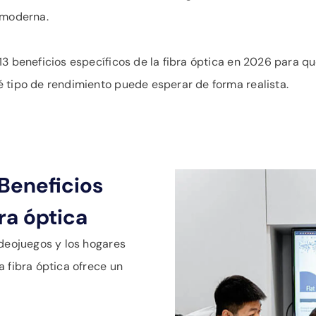
 moderna.
13 beneficios específicos de la fibra óptica en 2026 para
 tipo de rendimiento puede esperar de forma realista.
 Beneficios
ra óptica
ideojuegos y los hogares
a fibra óptica ofrece un