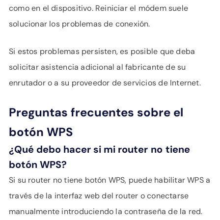
como en el dispositivo. Reiniciar el módem suele
solucionar los problemas de conexión.
Si estos problemas persisten, es posible que deba
solicitar asistencia adicional al fabricante de su
enrutador o a su proveedor de servicios de Internet.
Preguntas frecuentes sobre el
botón WPS
¿Qué debo hacer si mi router
no
tiene
botón WPS?
Si su router no tiene botón WPS, puede habilitar WPS a
través de la interfaz web del router o conectarse
manualmente introduciendo la contraseña de la red.