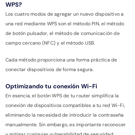
WPS?
Los cuatro modos de agregar un nuevo dispositivo a
una red mediante WPS son el método PIN, el método
de botón pulsador, el método de comunicación de
campo cercano (NFC) y el método USB.
Cada método proporciona una forma práctica de
conectar dispositivos de forma segura.
Optimizando tu
conexión
Wi-Fi
En esencia, el botón WPS de tu router simplifica la
conexión de dispositivos compatibles a tu red Wi-Fi,
eliminando la necesidad de introducir la contraseña
manualmente. Sin embargo, es importante reconocer
y mitigar cualquier vulnerabilidad de seguridad