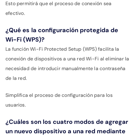
Esto permitirá que el proceso de conexión sea
efectivo.
¿Qué es
la configuración protegida de
Wi-Fi (WPS)?
La función Wi-Fi Protected Setup (WPS) facilita la
conexión de dispositivos a una red Wi-Fi al eliminar la
necesidad de introducir manualmente la contraseña
de la red.
Simplifica el proceso de configuración para los
usuarios.
¿Cuáles son los cuatro modos de agregar
un nuevo dispositivo a una red mediante