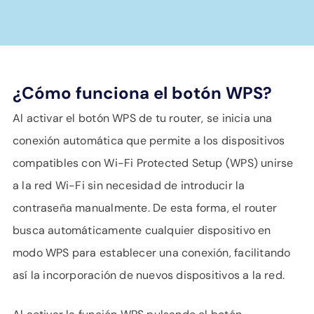
¿Cómo funciona el botón WPS?
Al activar el botón WPS de tu router, se inicia una
conexión automática que permite a los dispositivos
compatibles con Wi-Fi Protected Setup (WPS) unirse
a la red Wi-Fi sin necesidad de introducir la
contraseña manualmente. De esta forma, el router
busca automáticamente cualquier dispositivo en
modo WPS para establecer una conexión, facilitando
así la incorporación de nuevos dispositivos a la red.