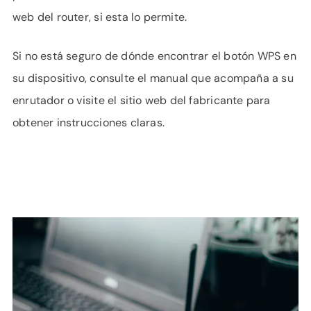
web del router, si esta lo permite.
Si no está seguro de dónde encontrar el botón WPS en
su dispositivo, consulte el manual que acompaña a su
enrutador o visite el sitio web del fabricante para
obtener instrucciones claras.