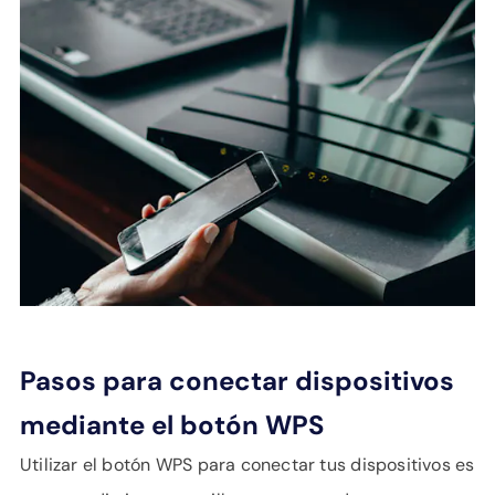
Pasos para conectar dispositivos
mediante el botón WPS
Utilizar el botón WPS para conectar tus dispositivos es