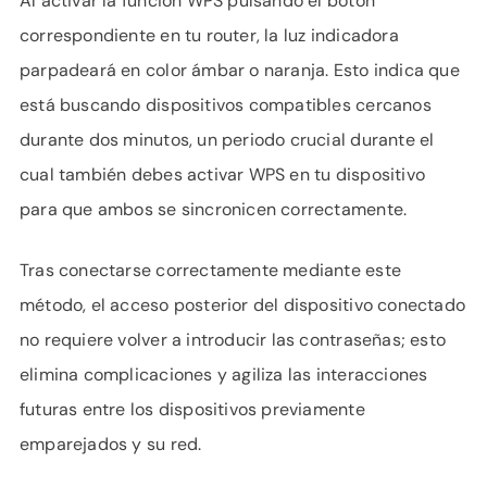
Al activar la función WPS pulsando el botón
correspondiente en tu router, la luz indicadora
parpadeará en color ámbar o naranja. Esto indica que
está buscando dispositivos compatibles cercanos
durante dos minutos, un periodo crucial durante el
cual también debes activar WPS en tu dispositivo
para que ambos se sincronicen correctamente.
Tras conectarse correctamente mediante este
método, el acceso posterior del dispositivo conectado
no requiere volver a introducir las contraseñas; esto
elimina complicaciones y agiliza las interacciones
futuras entre los dispositivos previamente
emparejados y su red.