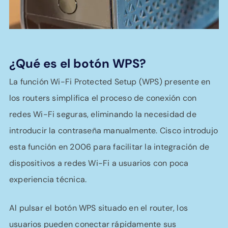
¿Qué es el botón WPS?
La función Wi-Fi Protected Setup (WPS) presente en
los routers simplifica el proceso de conexión con
redes Wi-Fi seguras, eliminando la necesidad de
introducir la contraseña manualmente. Cisco introdujo
esta función en 2006 para facilitar la integración de
dispositivos a redes Wi-Fi a usuarios con poca
experiencia técnica.
Al pulsar el botón WPS situado en el router, los
usuarios pueden conectar rápidamente sus