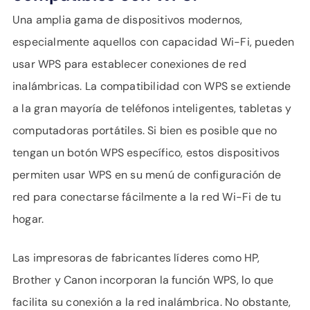
Una amplia gama de dispositivos modernos,
especialmente aquellos con capacidad Wi-Fi, pueden
usar WPS para establecer conexiones de red
inalámbricas. La compatibilidad con WPS se extiende
a la gran mayoría de teléfonos inteligentes, tabletas y
computadoras portátiles. Si bien es posible que no
tengan un botón WPS específico, estos dispositivos
permiten usar WPS en su menú de configuración de
red para conectarse fácilmente a la red Wi-Fi de tu
hogar.
Las impresoras de fabricantes líderes como HP,
Brother y Canon incorporan la función WPS, lo que
facilita su conexión a la red inalámbrica. No obstante,