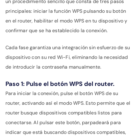
un procedimiento sencillo que consta de tres pasos
principales: iniciar la función WPS pulsando su botón
en el router, habilitar el modo WPS en tu dispositivo y
confirmar que se ha establecido la conexión.
Cada fase garantiza una integración sin esfuerzo de su
dispositivo con su red Wi-Fi, eliminando la necesidad
de introducir la contraseña manualmente.
Paso 1: Pulse el botón WPS del router.
Para iniciar la conexión, pulse el botón WPS de su
router, activando así el modo WPS. Esto permite que el
router busque dispositivos compatibles listos para
conectarse. Al pulsar este botón, parpadeará para
indicar que está buscando dispositivos compatibles,