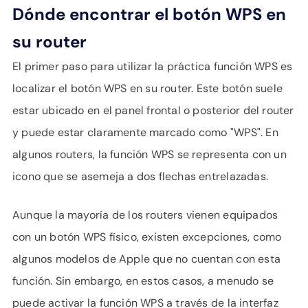
Dónde encontrar el botón WPS en
su router
El primer paso para utilizar la práctica función WPS es
localizar el botón WPS en su router. Este botón suele
estar ubicado en el panel frontal o posterior del router
y puede estar claramente marcado como "WPS". En
algunos routers, la función WPS se representa con un
icono que se asemeja a dos flechas entrelazadas.
Aunque la mayoría de los routers vienen equipados
con un botón WPS físico, existen excepciones, como
algunos modelos de Apple que no cuentan con esta
función. Sin embargo, en estos casos, a menudo se
puede activar la función WPS a través de la interfaz