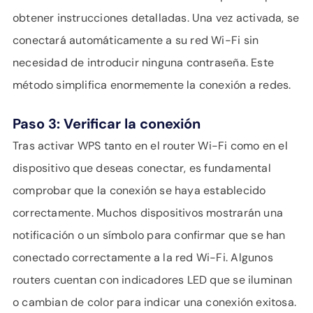
obtener instrucciones detalladas. Una vez activada, se
conectará automáticamente a su red Wi-Fi sin
necesidad de introducir ninguna contraseña. Este
método simplifica enormemente la conexión a redes.
Paso 3: Verificar la conexión
Tras activar WPS tanto en el router Wi-Fi como en el
dispositivo que deseas conectar, es fundamental
comprobar que la conexión se haya establecido
correctamente. Muchos dispositivos mostrarán una
notificación o un símbolo para confirmar que se han
conectado correctamente a la red Wi-Fi. Algunos
routers cuentan con indicadores LED que se iluminan
o cambian de color para indicar una conexión exitosa.