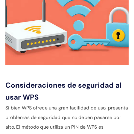
Consideraciones de seguridad al
usar WPS
Si bien WPS ofrece una gran facilidad de uso, presenta
problemas de seguridad que no deben pasarse por
alto. El método que utiliza un PIN de WPS es