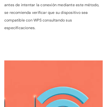
antes de intentar la conexión mediante este método,
se recomienda verificar que su dispositivo sea
compatible con WPS consultando sus
especificaciones.