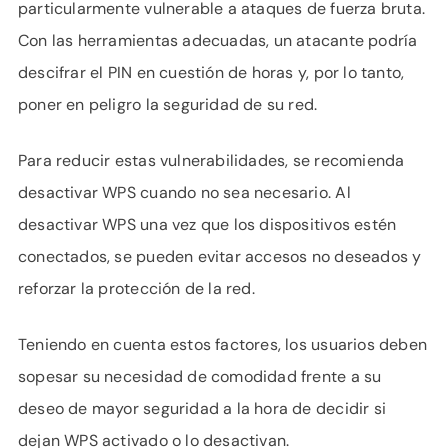
particularmente vulnerable a ataques de fuerza bruta.
Con las herramientas adecuadas, un atacante podría
descifrar el PIN en cuestión de horas y, por lo tanto,
poner en peligro la seguridad de su red.
Para reducir estas vulnerabilidades, se recomienda
desactivar WPS cuando no sea necesario. Al
desactivar WPS una vez que los dispositivos estén
conectados, se pueden evitar accesos no deseados y
reforzar la protección de la red.
Teniendo en cuenta estos factores, los usuarios deben
sopesar su necesidad de comodidad frente a su
deseo de mayor seguridad a la hora de decidir si
dejan WPS activado o lo desactivan.