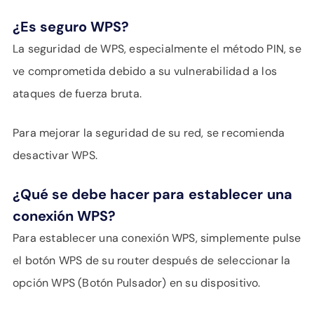
¿Es seguro WPS?
La seguridad de WPS, especialmente el método PIN, se
ve comprometida debido a su vulnerabilidad a los
ataques de fuerza bruta.
Para mejorar la seguridad de su red, se recomienda
desactivar WPS.
¿Qué se debe hacer para
establecer
una
conexión WPS?
Para establecer una conexión WPS, simplemente pulse
el botón WPS de su router después de seleccionar la
opción WPS (Botón Pulsador) en su dispositivo.