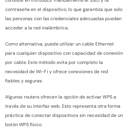
consiste en introducir manualmente el SSID y la
contraseña en el dispositivo, lo que garantiza que solo
las personas con las credenciales adecuadas puedan
acceder a la red inalámbrica.
Como alternativa, puede utilizar un cable Ethernet
para cualquier dispositivo con capacidad de conexión
por cable. Este método evita por completo la
necesidad de Wi-Fi y ofrece conexiones de red
fiables y seguras.
Algunos routers ofrecen la opción de activar WPS a
través de su interfaz web. Esto representa otra forma
práctica de conectar dispositivos sin necesidad de un
botón WPS físico.