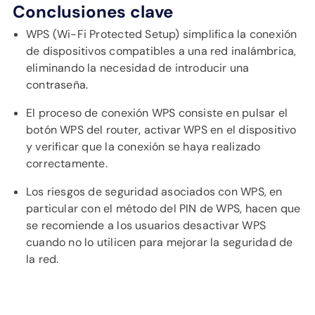
APOYO
Conclusiones clave
IDIOMA
WPS (Wi-Fi Protected Setup) simplifica la conexión
de dispositivos compatibles a una red inalámbrica,
eliminando la necesidad de introducir una
contraseña.
El proceso de conexión WPS consiste en pulsar el
botón WPS del router, activar WPS en el dispositivo
y verificar que la conexión se haya realizado
correctamente.
Los riesgos de seguridad asociados con WPS, en
particular con el método del PIN de WPS, hacen que
se recomiende a los usuarios desactivar WPS
cuando no lo utilicen para mejorar la seguridad de
la red.