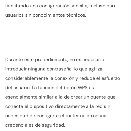
facilitando una configuración sencilla, incluso para
usuarios sin conocimientos técnicos.
Durante este procedimiento, no es necesario
introducir ninguna contraseña, lo que agiliza
considerablemente la conexión y reduce el esfuerzo
del usuario. La función del botón WPS es
esencialmente similar a la de crear un puente que
conecta el dispositivo directamente a la red sin
necesidad de configurar el router ni introducir
credenciales de seguridad.