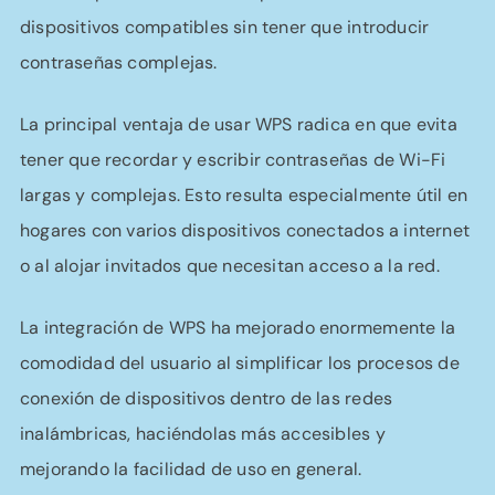
dispositivos compatibles sin tener que introducir
contraseñas complejas.
La principal ventaja de usar WPS radica en que evita
tener que recordar y escribir contraseñas de Wi-Fi
largas y complejas. Esto resulta especialmente útil en
hogares con varios dispositivos conectados a internet
o al alojar invitados que necesitan acceso a la red.
La integración de WPS ha mejorado enormemente la
comodidad del usuario al simplificar los procesos de
conexión de dispositivos dentro de las redes
inalámbricas, haciéndolas más accesibles y
mejorando la facilidad de uso en general.