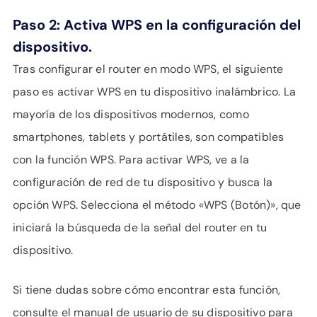
Paso 2: Activa WPS en la configuración del
dispositivo.
Tras configurar el router en modo WPS, el siguiente
paso es activar WPS en tu dispositivo inalámbrico. La
mayoría de los dispositivos modernos, como
smartphones, tablets y portátiles, son compatibles
con la función WPS. Para activar WPS, ve a la
configuración de red de tu dispositivo y busca la
opción WPS. Selecciona el método «WPS (Botón)», que
iniciará la búsqueda de la señal del router en tu
dispositivo.
Si tiene dudas sobre cómo encontrar esta función,
consulte el manual de usuario de su dispositivo para