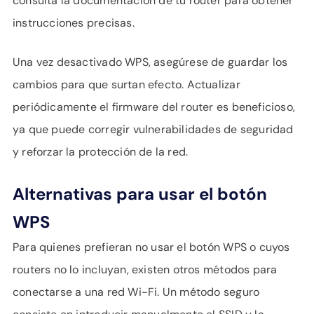
consulta la documentación de tu router para obtener
instrucciones precisas.
Una vez desactivado WPS, asegúrese de guardar los
cambios para que surtan efecto. Actualizar
periódicamente el firmware del router es beneficioso,
ya que puede corregir vulnerabilidades de seguridad
y reforzar la protección de la red.
Alternativas para usar el botón
WPS
Para quienes prefieran no usar el botón WPS o cuyos
routers no lo incluyan, existen otros métodos para
conectarse a una red Wi-Fi. Un método seguro