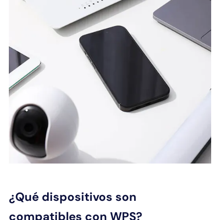
¿Qué dispositivos son
compatibles con WPS?