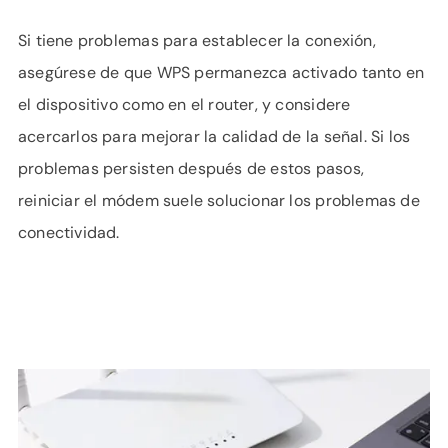
Si tiene problemas para establecer la conexión,
asegúrese de que WPS permanezca activado tanto en
el dispositivo como en el router, y considere
acercarlos para mejorar la calidad de la señal. Si los
problemas persisten después de estos pasos,
reiniciar el módem suele solucionar los problemas de
conectividad.