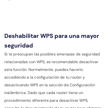
Deshabilitar WPS para una mayor
seguridad
Si te preocupan las posibles amenazas de seguridad
relacionadas con WPS, es recomendable desactivar
esta función. Normalmente, puedes hacerlo
accediendo a la configuración de tu router y
desactivando WPS en la sección de Configuración
inalámbrica. Dado que cada router tiene un
procedimiento diferente para desactivar WPS,