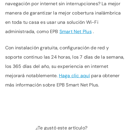
navegación por internet sin interrupciones? La mejor
manera de garantizar la mejor cobertura inalámbrica
en toda tu casa es usar una solución Wi-Fi
administrada, como EPB
Smart Net Plus
.
Con instalación gratuita, configuración de red y
soporte continuo las 24 horas, los 7 días de la semana,
los 365 días del año, su experiencia en internet
mejorará notablemente.
Haga clic aquí
para obtener
más información sobre EPB Smart Net Plus.
¿Te gustó este artículo?