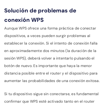
Solución de problemas de
conexión WPS
Aunque WPS ofrece una forma práctica de conectar
dispositivos, a veces pueden surgir problemas al
establecer la conexión. Si el intento de conexión falla
en aproximadamente dos minutos (la duración de la
sesión WPS), deberá volver a intentarlo pulsando el
botón de nuevo. Es importante que haya la menor
distancia posible entre el router y el dispositivo para
aumentar las probabilidades de una conexión exitosa.
Si tu dispositivo sigue sin conectarse, es fundamental
confirmar que WPS esté activado tanto en el router