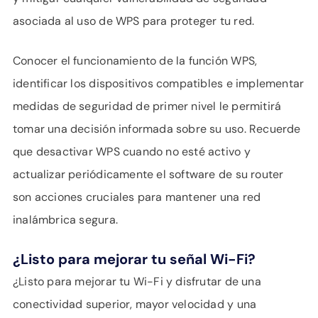
asociada al uso de WPS para proteger tu red.
Conocer el funcionamiento de la función WPS,
identificar los dispositivos compatibles e implementar
medidas de seguridad de primer nivel le permitirá
tomar una decisión informada sobre su uso. Recuerde
que desactivar WPS cuando no esté activo y
actualizar periódicamente el software de su router
son acciones cruciales para mantener una red
inalámbrica segura.
¿Listo para mejorar tu señal Wi-Fi?
¿Listo para mejorar tu Wi-Fi y disfrutar de una
conectividad superior, mayor velocidad y una