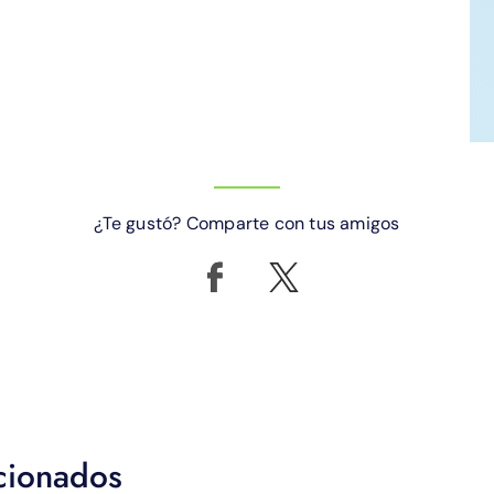
¿Te gustó? Comparte con tus amigos
acionados