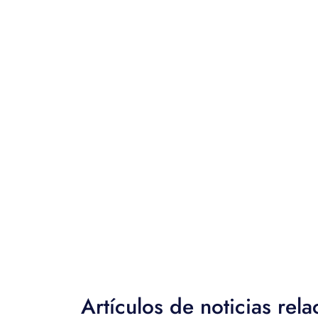
Artículos de noticias rel