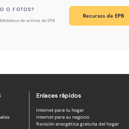
PO O FOTOS?
Recursos de EPB
biblioteca de activos de EPB
B
Enlaces rápidos
Internet para tu hogar
nales
Internet para su negocio
Revisión energética gratuita del hogar