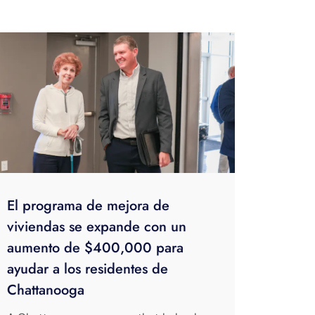
El programa de mejora de
viviendas se expande con un
aumento de $400,000 para
ayudar a los residentes de
Chattanooga