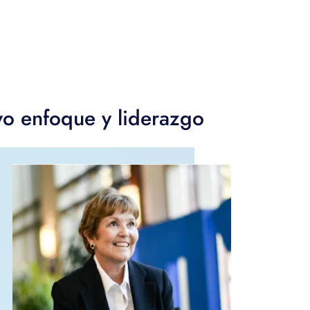
vo enfoque y liderazgo