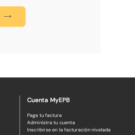
Cuenta MyEPB
Paga tu factura
Administra tu cuenta
Inscribirse en la facturación nivelada