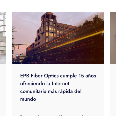
EPB Fiber Optics cumple 15 años
ofreciendo la Internet
comunitaria más rápida del
mundo