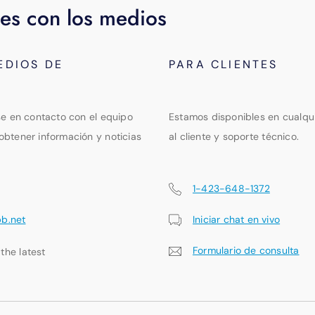
es con los medios
EDIOS DE
PARA CLIENTES
se en contacto con el equipo
Estamos disponibles en cualqu
obtener información y noticias
al cliente y soporte técnico.
1-423-648-1372
pb.net
Iniciar chat en vivo
Formulario de consulta
 the latest