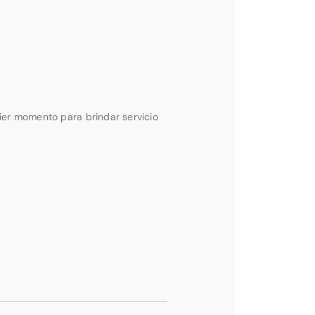
ier momento para brindar servicio