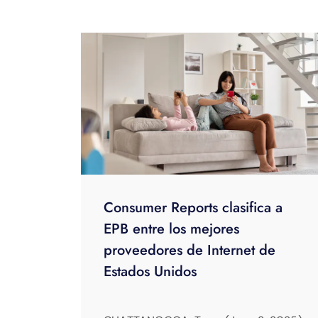
Consumer Reports clasifica a
EPB entre los mejores
proveedores de Internet de
Estados Unidos