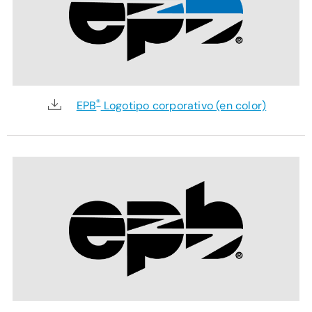
®
EPB
Logotipo corporativo (en color)