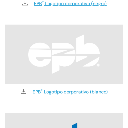
®
EPB
Logotipo corporativo (negro)
®
EPB
Logotipo corporativo (blanco)