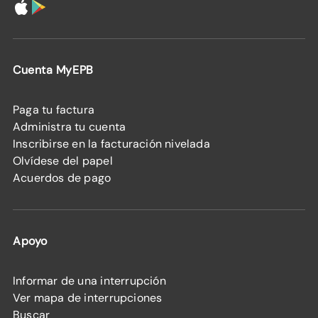
Cuenta MyEPB
Paga tu factura
Administra tu cuenta
Inscribirse en la facturación nivelada
Olvídese del papel
Acuerdos de pago
Apoyo
Informar de una interrupción
Ver mapa de interrupciones
Buscar