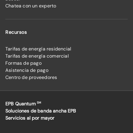
Chatea con un experto
Recursos
Tarifas de energía residencial
Tarifas de energía comercial
Formas de pago
Asistencia de pago
Centro de proveedores
EPB Quantum
SM
Soluciones de banda ancha EPB
Servicios al por mayor