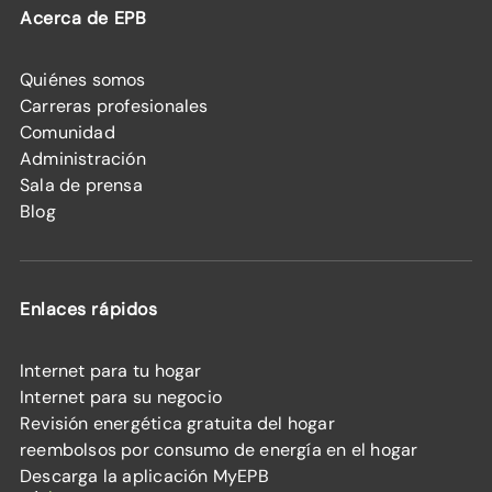
Acerca de EPB
Quiénes somos
Carreras profesionales
Comunidad
Administración
Sala de prensa
Blog
Enlaces rápidos
Internet para tu hogar
Internet para su negocio
Revisión energética gratuita del hogar
reembolsos por consumo de energía en el hogar
Descarga la aplicación MyEPB