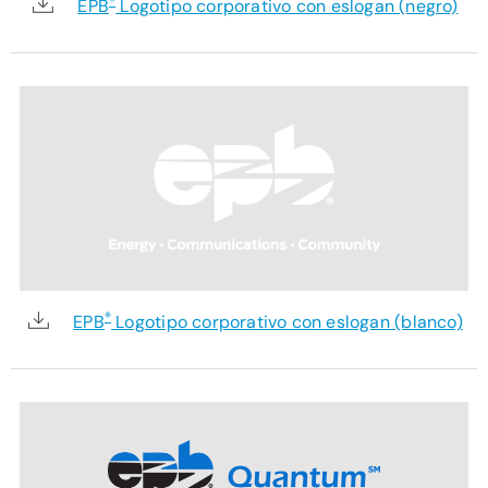
®
EPB
Logotipo corporativo con eslogan (negro)
®
EPB
Logotipo corporativo con eslogan (blanco)