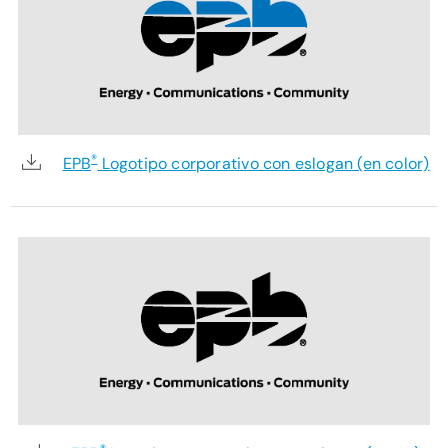
®
EPB
Logotipo corporativo con eslogan (en color)