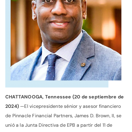
APOYO
IDIOMA
CHATTANOOGA, Tennessee (20 de septiembre de
2024)
—El vicepresidente sénior y asesor financiero
de Pinnacle Financial Partners, James D. Brown, II, se
unió a la Junta Directiva de EPB a partir del 11 de