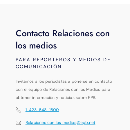
Contacto Relaciones con
los medios
PARA REPORTEROS Y MEDIOS DE
COMUNICACIÓN
Invitamos a los periodistas a ponerse en contacto
con el equipo de Relaciones con los Medios para
obtener información y noticias sobre EPB:
1-423-648-1600
Relaciones con los medios@epb.net