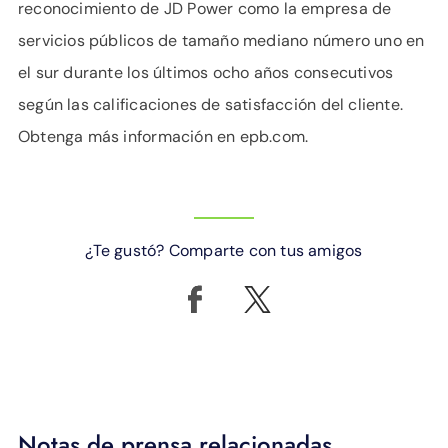
reconocimiento de JD Power como la empresa de
servicios públicos de tamaño mediano número uno en
el sur durante los últimos ocho años consecutivos
según las calificaciones de satisfacción del cliente.
Obtenga más información en epb.com.
¿Te gustó? Comparte con tus amigos
Notas de prensa relacionadas