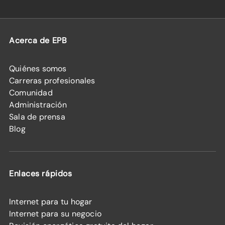
Acerca de EPB
Quiénes somos
Carreras profesionales
Comunidad
Administración
Sala de prensa
Blog
Enlaces rápidos
Internet para tu hogar
Internet para su negocio