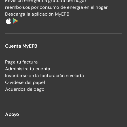
Revisión energética gratuita del hogar
reembolsos por consumo de energía en el hogar
Descarga la aplicación MyEPB
Cuenta MyEPB
Paga tu factura
Administra tu cuenta
Inscribirse en la facturación nivelada
Olvídese del papel
Acuerdos de pago
Apoyo