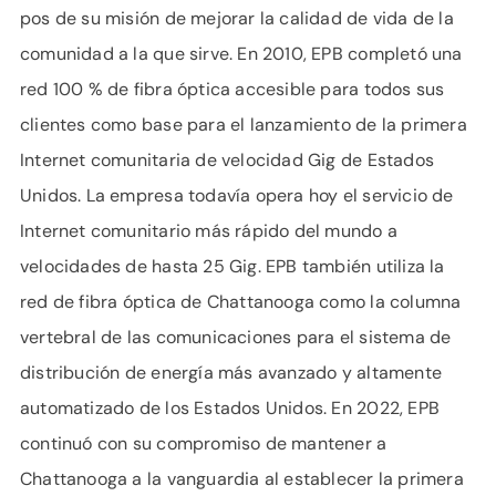
pos de su misión de mejorar la calidad de vida de la
comunidad a la que sirve. En 2010, EPB completó una
red 100 % de fibra óptica accesible para todos sus
clientes como base para el lanzamiento de la primera
Internet comunitaria de velocidad Gig de Estados
Unidos. La empresa todavía opera hoy el servicio de
Internet comunitario más rápido del mundo a
velocidades de hasta 25 Gig. EPB también utiliza la
red de fibra óptica de Chattanooga como la columna
vertebral de las comunicaciones para el sistema de
distribución de energía más avanzado y altamente
automatizado de los Estados Unidos. En 2022, EPB
continuó con su compromiso de mantener a
Chattanooga a la vanguardia al establecer la primera