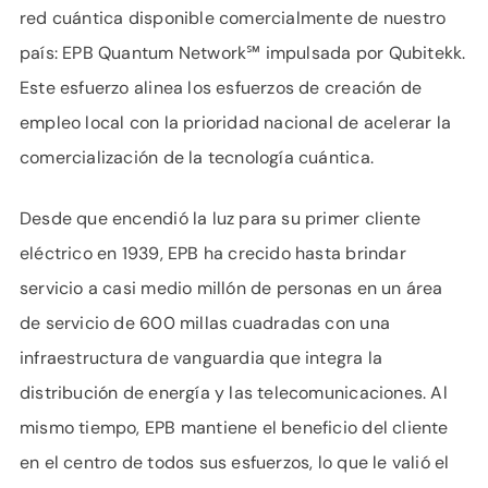
red cuántica disponible comercialmente de nuestro
país: EPB Quantum Network℠ impulsada por Qubitekk.
Este esfuerzo alinea los esfuerzos de creación de
empleo local con la prioridad nacional de acelerar la
comercialización de la tecnología cuántica.
Desde que encendió la luz para su primer cliente
eléctrico en 1939, EPB ha crecido hasta brindar
servicio a casi medio millón de personas en un área
de servicio de 600 millas cuadradas con una
infraestructura de vanguardia que integra la
distribución de energía y las telecomunicaciones. Al
mismo tiempo, EPB mantiene el beneficio del cliente
en el centro de todos sus esfuerzos, lo que le valió el