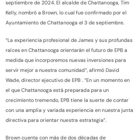
septiembre de 2024. El alcalde de Chattanooga, Tim
Kelly, nombró a Brown, lo cual fue confirmado por el
Ayuntamiento de Chattanooga el 3 de septiembre.
“La experiencia profesional de James y sus profundas
raíces en Chattanooga orientarán el futuro de EPB a
medida que incorporemos nuevas inversiones para
servir mejor a nuestra comunidad”, afirmó David
Wade, director ejecutivo de EPB . “En un momento en
el que Chattanooga está preparada para un
crecimiento tremendo, EPB tiene la suerte de contar
con una amplia y variada experiencia en nuestra junta
directiva para orientar nuestra estrategia”.
Brown cuenta con más de dos décadas de