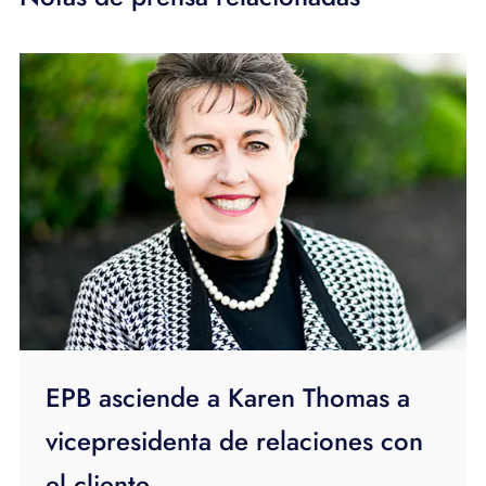
EPB asciende a Karen Thomas a
vicepresidenta de relaciones con
el cliente