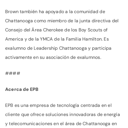
Brown también ha apoyado a la comunidad de
Chattanooga como miembro de la junta directiva del
Consejo del Área Cherokee de los Boy Scouts of
America y de la YMCA de la Familia Hamilton. Es
exalumno de Leadership Chattanooga y participa
activamente en su asociación de exalumnos.
####
Acerca de EPB
EPB es una empresa de tecnología centrada en el
cliente que ofrece soluciones innovadoras de energía
y telecomunicaciones en el área de Chattanooga en