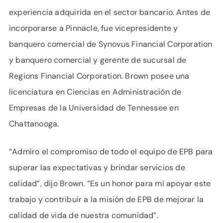
experiencia adquirida en el sector bancario. Antes de
incorporarse a Pinnacle, fue vicepresidente y
banquero comercial de Synovus Financial Corporation
y banquero comercial y gerente de sucursal de
Regions Financial Corporation. Brown posee una
licenciatura en Ciencias en Administración de
Empresas de la Universidad de Tennessee en
Chattanooga.
“Admiro el compromiso de todo el equipo de EPB para
superar las expectativas y brindar servicios de
calidad”, dijo Brown. “Es un honor para mí apoyar este
trabajo y contribuir a la misión de EPB de mejorar la
calidad de vida de nuestra comunidad”.