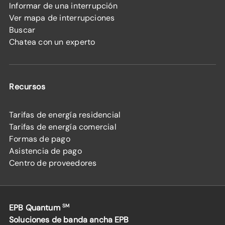
Informar de una interrupción
Ver mapa de interrupciones
Buscar
Chatea con un experto
Recursos
Tarifas de energía residencial
Tarifas de energía comercial
Formas de pago
Asistencia de pago
Centro de proveedores
EPB Quantum
SM
Soluciones de banda ancha EPB