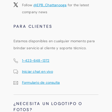
Follow
@EPB_Chattanooga
for the latest
company news
PARA CLIENTES
Estamos disponibles en cualquier momento para
brindar servicio al cliente y soporte técnico.
1-423-648-1372
Iniciar chat en vivo
Formulario de consulta
¿NECESITA UN LOGOTIPO O
FOTOS?