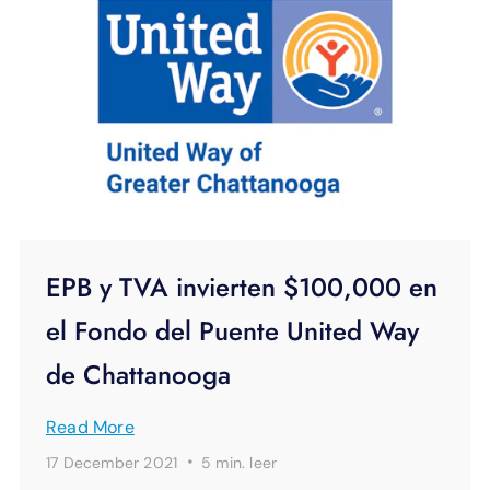
EPB y TVA invierten $100,000 en
el Fondo del Puente United Way
de Chattanooga
Read More
·
17 December 2021
5 min.
leer