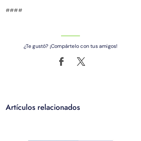
####
¿Te gustó? ¡Compártelo con tus amigos!
Artículos relacionados