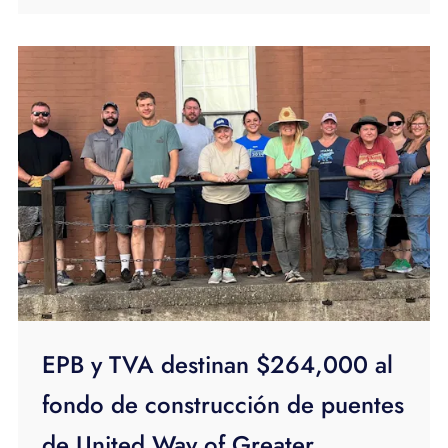
EPB y TVA destinan $264,000 al
fondo de construcción de puentes
de United Way of Greater