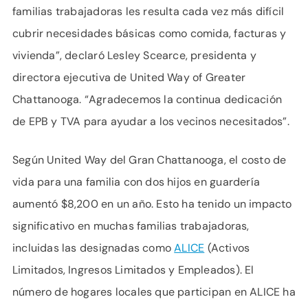
familias trabajadoras les resulta cada vez más difícil
cubrir necesidades básicas como comida, facturas y
vivienda”, declaró Lesley Scearce, presidenta y
directora ejecutiva de United Way of Greater
Chattanooga. “Agradecemos la continua dedicación
de EPB y TVA para ayudar a los vecinos necesitados”.
Según United Way del Gran Chattanooga, el costo de
vida para una familia con dos hijos en guardería
aumentó $8,200 en un año. Esto ha tenido un impacto
significativo en muchas familias trabajadoras,
incluidas las designadas como
ALICE
(Activos
Limitados, Ingresos Limitados y Empleados). El
número de hogares locales que participan en ALICE ha