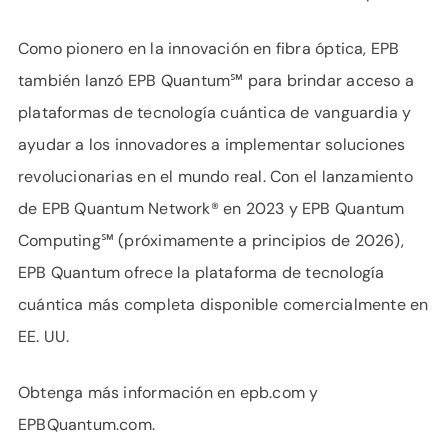
Como pionero en la innovación en fibra óptica, EPB
también lanzó EPB Quantum℠ para brindar acceso a
plataformas de tecnología cuántica de vanguardia y
ayudar a los innovadores a implementar soluciones
revolucionarias en el mundo real. Con el lanzamiento
de EPB Quantum Network® en 2023 y EPB Quantum
Computing℠ (próximamente a principios de 2026),
EPB Quantum ofrece la plataforma de tecnología
cuántica más completa disponible comercialmente en
EE. UU.
Obtenga más información en epb.com y
EPBQuantum.com.