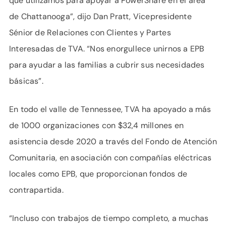
que utilizamos para apoyar a PowerShare en el área
de Chattanooga”, dijo Dan Pratt, Vicepresidente
Sénior de Relaciones con Clientes y Partes
Interesadas de TVA. “Nos enorgullece unirnos a EPB
para ayudar a las familias a cubrir sus necesidades
básicas”.
En todo el valle de Tennessee, TVA ha apoyado a más
de 1000 organizaciones con $32,4 millones en
asistencia desde 2020 a través del Fondo de Atención
Comunitaria, en asociación con compañías eléctricas
locales como EPB, que proporcionan fondos de
contrapartida.
“Incluso con trabajos de tiempo completo, a muchas