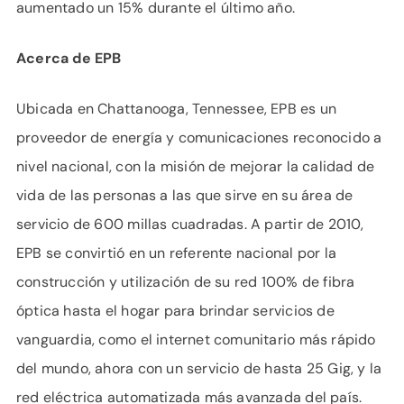
aumentado un 15% durante el último año.
Acerca de EPB
Ubicada en Chattanooga, Tennessee, EPB es un
proveedor de energía y comunicaciones reconocido a
nivel nacional, con la misión de mejorar la calidad de
vida de las personas a las que sirve en su área de
servicio de 600 millas cuadradas. A partir de 2010,
EPB se convirtió en un referente nacional por la
construcción y utilización de su red 100% de fibra
óptica hasta el hogar para brindar servicios de
vanguardia, como el internet comunitario más rápido
del mundo, ahora con un servicio de hasta 25 Gig, y la
red eléctrica automatizada más avanzada del país.