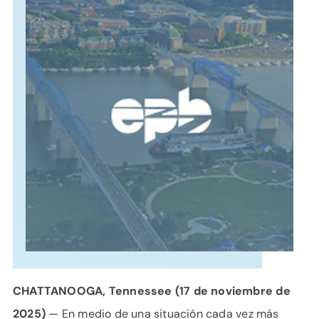
APOYO
IDIOMA
CHATTANOOGA, Tennessee (17 de noviembre de
2025)
— En medio de una situación cada vez más