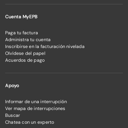
Cuenta MyEPB
Paga tu factura
Administra tu cuenta
Inscribirse en la facturación nivelada
Olvídese del papel
Acuerdos de pago
Apoyo
Informar de una interrupción
Ver mapa de interrupciones
Buscar
Chatea con un experto