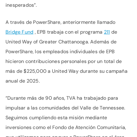
inesperados”.
A través de PowerShare, anteriormente llamado
Bridge Fund
, EPB trabaja con el programa
211
de
United Way of Greater Chattanooga. Además de
PowerShare, los empleados individuales de EPB
hicieron contribuciones personales por un total de
más de $225,000 a United Way durante su campaña
anual de 2025.
“Durante más de 90 años, TVA ha trabajado para
impulsar a las comunidades del Valle de Tennessee.
Seguimos cumpliendo esta misión mediante
inversiones como el Fondo de Atención Comunitaria,