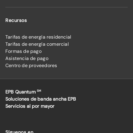
Recursos
Tarifas de energía residencial
Tarifas de energía comercial
Formas de pago
Asistencia de pago
Centro de proveedores
EPB Quantum
SM
Soluciones de banda ancha EPB
Servicios al por mayor
Síguenos en