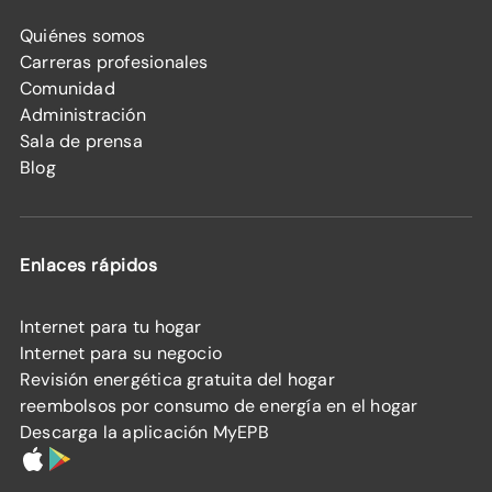
Quiénes somos
Carreras profesionales
Comunidad
Administración
Sala de prensa
Blog
Enlaces rápidos
Internet para tu hogar
Internet para su negocio
Revisión energética gratuita del hogar
reembolsos por consumo de energía en el hogar
Descarga la aplicación MyEPB