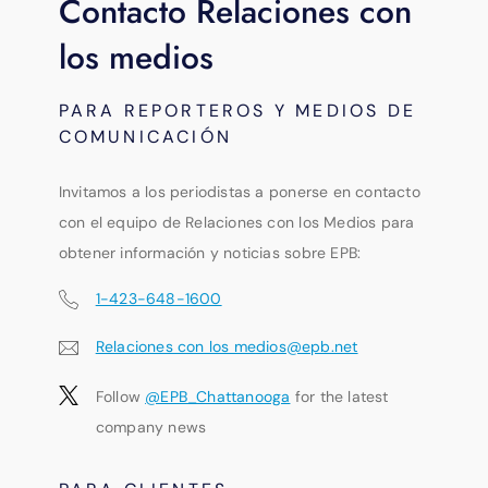
Contacto Relaciones con
los medios
PARA REPORTEROS Y MEDIOS DE
COMUNICACIÓN
Invitamos a los periodistas a ponerse en contacto
con el equipo de Relaciones con los Medios para
obtener información y noticias sobre EPB:
1-423-648-1600
Relaciones con los medios@epb.net
Follow
@EPB_Chattanooga
for the latest
company news