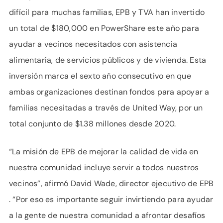
difícil para muchas familias, EPB y TVA han invertido
un total de $180,000 en PowerShare este año para
ayudar a vecinos necesitados con asistencia
alimentaria, de servicios públicos y de vivienda. Esta
inversión marca el sexto año consecutivo en que
ambas organizaciones destinan fondos para apoyar a
familias necesitadas a través de United Way, por un
total conjunto de $1.38 millones desde 2020.
“La misión de EPB de mejorar la calidad de vida en
nuestra comunidad incluye servir a todos nuestros
vecinos”, afirmó David Wade, director ejecutivo de EPB
. “Por eso es importante seguir invirtiendo para ayudar
a la gente de nuestra comunidad a afrontar desafíos