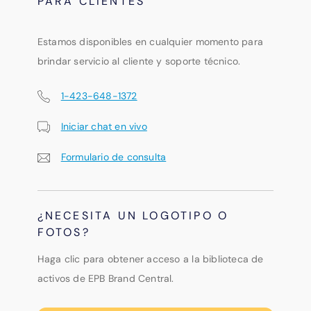
PARA CLIENTES
Estamos disponibles en cualquier momento para
brindar servicio al cliente y soporte técnico.
1-423-648-1372
Iniciar chat en vivo
Formulario de consulta
¿NECESITA UN LOGOTIPO O
FOTOS?
Haga clic para obtener acceso a la biblioteca de
activos de EPB Brand Central.