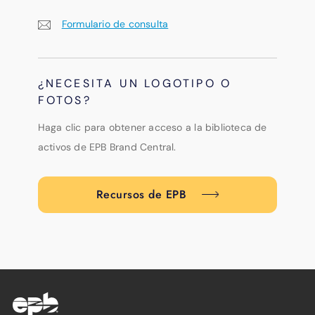
Formulario de consulta
¿NECESITA UN LOGOTIPO O
FOTOS?
Haga clic para obtener acceso a la biblioteca de
activos de EPB Brand Central.
Recursos de EPB