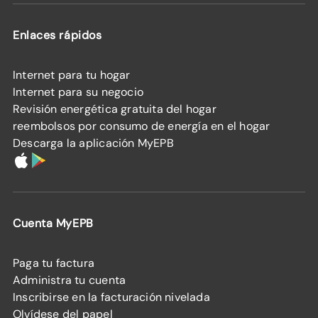
Enlaces rápidos
Internet para tu hogar
Internet para su negocio
Revisión energética gratuita del hogar
reembolsos por consumo de energía en el hogar
Descarga la aplicación MyEPB
Cuenta MyEPB
Paga tu factura
Administra tu cuenta
Inscribirse en la facturación nivelada
Olvídese del papel