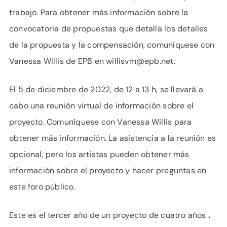
trabajo. Para obtener más información sobre la
convocatoria de propuestas que detalla los detalles
de la propuesta y la compensación, comuníquese con
Vanessa Willis de EPB en willisvm@epb.net.
El 5 de diciembre de 2022, de 12 a 13 h, se llevará a
cabo una reunión virtual de información sobre el
proyecto. Comuníquese con Vanessa Willis para
obtener más información. La asistencia a la reunión es
opcional, pero los artistas pueden obtener más
información sobre el proyecto y hacer preguntas en
este foro público.
Este es el tercer año de un proyecto de cuatro años
.