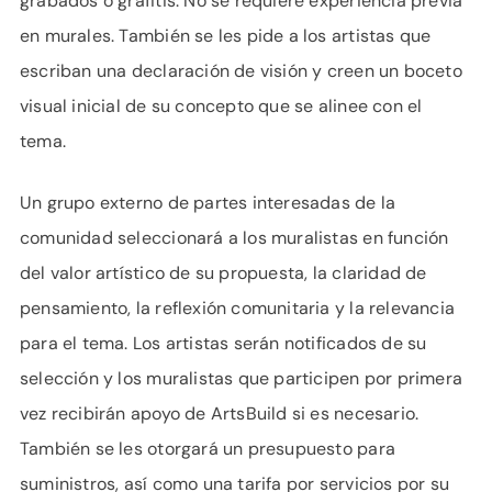
grabados o grafitis. No se requiere experiencia previa
en murales. También se les pide a los artistas que
escriban una declaración de visión y creen un boceto
visual inicial de su concepto que se alinee con el
tema.
Un grupo externo de partes interesadas de la
comunidad seleccionará a los muralistas en función
del valor artístico de su propuesta, la claridad de
pensamiento, la reflexión comunitaria y la relevancia
para el tema. Los artistas serán notificados de su
selección y los muralistas que participen por primera
vez recibirán apoyo de ArtsBuild si es necesario.
También se les otorgará un presupuesto para
suministros, así como una tarifa por servicios por su