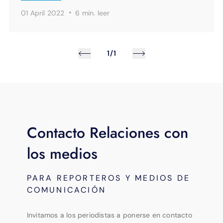
·
01 April 2022
6 min.
leer
1/1
Contacto Relaciones con
los medios
PARA REPORTEROS Y MEDIOS DE
COMUNICACIÓN
Invitamos a los periodistas a ponerse en contacto