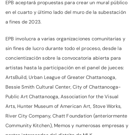
EPB aceptará propuestas para crear un mural público
en el cuarto y último lado del muro de la subestación
a fines de 2023.
EPB involucra a varias organizaciones comunitarias y
sin fines de lucro durante todo el proceso, desde la
concientización sobre la convocatoria abierta para
artistas hasta la participación en el panel de jueces:
ArtsBuild, Urban League of Greater Chattanooga,
Bessie Smith Cultural Center, City of Chattanooga-
Public Art Chattanooga, Association for the Visual
Arts, Hunter Museum of American Art, Stove Works,
River City Company, Chatt Foundation (anteriormente
Community Kitchen), Memos y numerosas empresas y