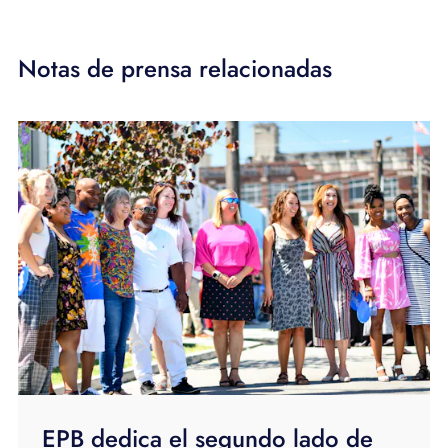
Notas de prensa relacionadas
EPB dedica el segundo lado de