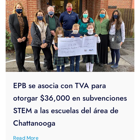
EPB se asocia con TVA para
otorgar $36,000 en subvenciones
STEM a las escuelas del área de
Chattanooga
Read More