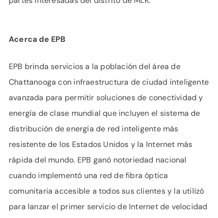
partes interesadas del distrito de MLK.
Acerca de EPB
EPB brinda servicios a la población del área de
Chattanooga con infraestructura de ciudad inteligente
avanzada para permitir soluciones de conectividad y
energía de clase mundial que incluyen el sistema de
distribución de energía de red inteligente más
resistente de los Estados Unidos y la Internet más
rápida del mundo. EPB ganó notoriedad nacional
cuando implementó una red de fibra óptica
comunitaria accesible a todos sus clientes y la utilizó
para lanzar el primer servicio de Internet de velocidad