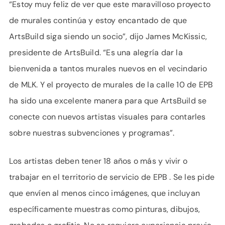
“Estoy muy feliz de ver que este maravilloso proyecto
de murales continúa y estoy encantado de que
ArtsBuild siga siendo un socio”, dijo James McKissic,
presidente de ArtsBuild. “Es una alegría dar la
bienvenida a tantos murales nuevos en el vecindario
de MLK. Y el proyecto de murales de la calle 10 de EPB
ha sido una excelente manera para que ArtsBuild se
conecte con nuevos artistas visuales para contarles
sobre nuestras subvenciones y programas”.
Los artistas deben tener 18 años o más y vivir o
trabajar en el territorio de servicio de EPB . Se les pide
que envíen al menos cinco imágenes, que incluyan
específicamente muestras como pinturas, dibujos,