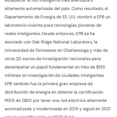
establecer la red inteligente más avanzada y
altamente automatizada del país. Como resultado, el
Departamento de Energía de EE. UU. nombró a EPB un
laboratorio viviente para tecnologías pioneras de
redes inteligentes. Desde entonces, EPB se ha
asociado con Oak Ridge National Laboratory, la
Universidad de Tennessee en Chattanooga y más de
otros 20 socios de investigación nacionales para
desempeñar un papel fundamental en más de $155
millones en investigación de ciudades inteligentes.
EPB también fue la primera gran empresa de
distribución de energía en obtener la certificación
PEER de GBCI por tener una red eléctrica altamente
automatizada y modernizada en 2015 y siguió en 2021