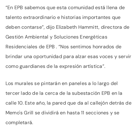
“En EPB sabemos que esta comunidad está llena de
talento extraordinario e historias importantes que
deben contarse”, dijo Elizabeth Hammitt, directora de
Gestión Ambiental y Soluciones Energéticas
Residenciales de EPB . “Nos sentimos honrados de
brindar una oportunidad para alzar esas voces y servir
como guardianes de la expresión artística”.
Los murales se pintarán en paneles a lo largo del
tercer lado de la cerca de la subestación EPB en la
calle 10. Este año, la pared que da al callejón detrás de
Memo's Grill se dividirá en hasta 11 secciones y se
completará.