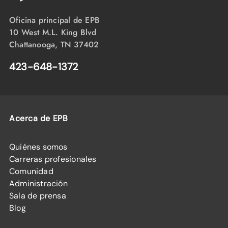
Oficina principal de EPB
10 West M.L. King Blvd
Chattanooga, TN 37402
423-648-1372
Acerca de EPB
Quiénes somos
Carreras profesionales
Comunidad
Administración
Sala de prensa
Blog