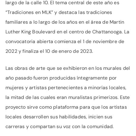
largo de la calle 10. El tema central de este año es
“Tradiciones en MLK” y destaca las tradiciones
familiares a lo largo de los años en el área de Martin
Luther King Boulevard en el centro de Chattanooga. La
convocatoria abierta comienza el 1 de noviembre de
2022 y finaliza el 10 de enero de 2023.
Las obras de arte que se exhibieron en los murales del
año pasado fueron producidas íntegramente por
mujeres y artistas pertenecientes a minorías locales,
la mitad de las cuales eran muralistas primerizos. Este
proyecto sirve como plataforma para que los artistas
locales desarrollen sus habilidades, inicien sus
carreras y compartan su voz con la comunidad.