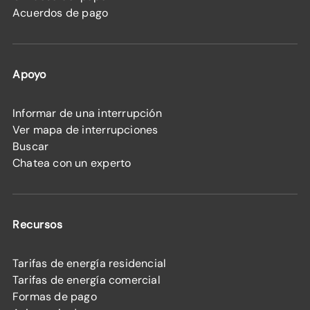
Acuerdos de pago
Apoyo
Informar de una interrupción
Ver mapa de interrupciones
Buscar
Chatea con un experto
Recursos
Tarifas de energía residencial
Tarifas de energía comercial
Formas de pago