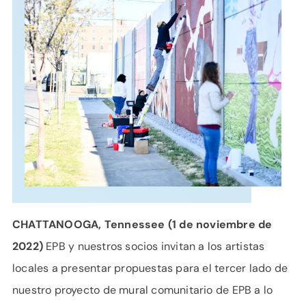
APOYO
IDIOMA
CHATTANOOGA, Tennessee (1 de noviembre de
2022)
EPB y nuestros socios invitan a los artistas
locales a presentar propuestas para el tercer lado de
nuestro proyecto de mural comunitario de EPB a lo