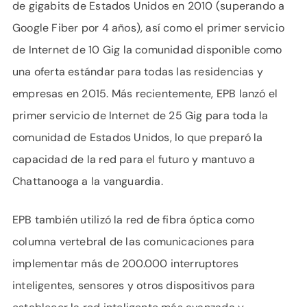
de gigabits de Estados Unidos en 2010 (superando a
Google Fiber por 4 años), así como el primer servicio
de Internet de 10 Gig la comunidad disponible como
una oferta estándar para todas las residencias y
empresas en 2015. Más recientemente, EPB lanzó el
primer servicio de Internet de 25 Gig para toda la
comunidad de Estados Unidos, lo que preparó la
capacidad de la red para el futuro y mantuvo a
Chattanooga a la vanguardia.
EPB también utilizó la red de fibra óptica como
columna vertebral de las comunicaciones para
implementar más de 200.000 interruptores
inteligentes, sensores y otros dispositivos para