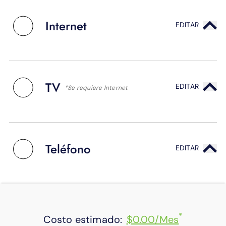
APOYO
IDIOMA
Internet
EDITAR
TV
EDITAR
*Se requiere Internet
Teléfono
EDITAR
*
Costo estimado:
$0.00/mes