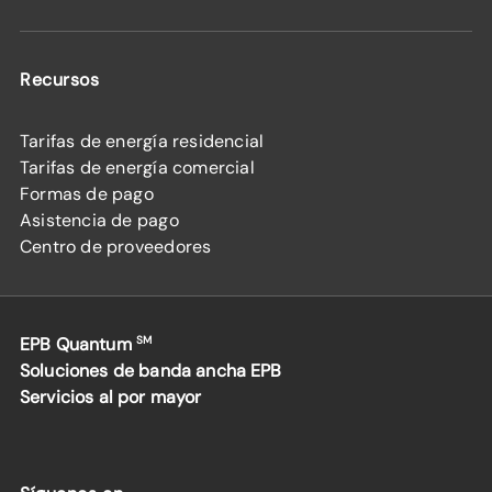
Recursos
Tarifas de energía residencial
Tarifas de energía comercial
Formas de pago
Asistencia de pago
Centro de proveedores
EPB Quantum
SM
Soluciones de banda ancha EPB
Servicios al por mayor