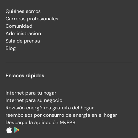
Quiénes somos
Carreras profesionales
Comunidad
Administración
Sala de prensa
Blog
Enlaces rápidos
Internet para tu hogar
Internet para su negocio
Revisión energética gratuita del hogar
reembolsos por consumo de energía en el hogar
Descarga la aplicación MyEPB