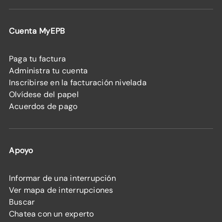
Cuenta MyEPB
Paga tu factura
Administra tu cuenta
Inscribirse en la facturación nivelada
Olvídese del papel
Acuerdos de pago
Apoyo
Informar de una interrupción
Ver mapa de interrupciones
Buscar
Chatea con un experto