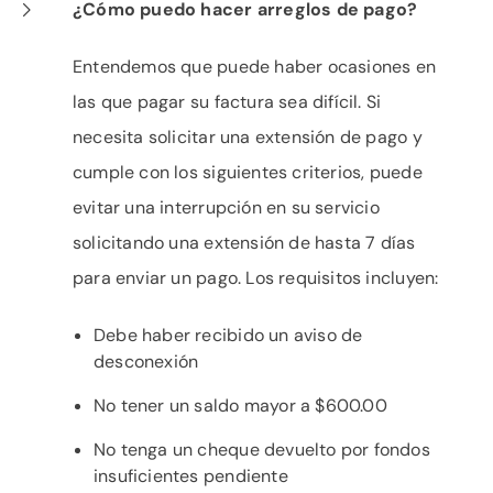
¿Cómo puedo hacer arreglos de pago?
Entendemos que puede haber ocasiones en
las que pagar su factura sea difícil. Si
necesita solicitar una extensión de pago y
cumple con los siguientes criterios, puede
evitar una interrupción en su servicio
solicitando una extensión de hasta 7 días
para enviar un pago. Los requisitos incluyen:
Debe haber recibido un aviso de
desconexión
No tener un saldo mayor a $600.00
No tenga un cheque devuelto por fondos
insuficientes pendiente