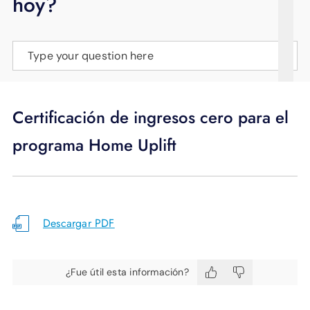
hoy?
APOYO
IDIOMA
Type your question here
Certificación de ingresos cero para el
programa Home Uplift
Descargar PDF
¿Fue útil esta información?