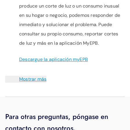
produce un corte de luz o un consumo inusual
en su hogar o negocio, podemos responder de
inmediato y solucionar el problema. Puede
consultar su propio consumo, reportar cortes
de luz y más en la aplicación MyEPB.
Descargue la aplicación myEPB
Mostrar más
Para otras preguntas, póngase en
contacto con nosotros.