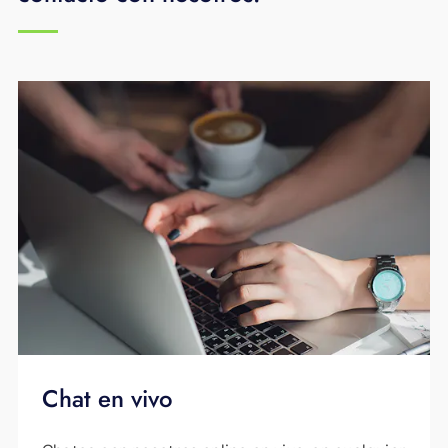
Chat en vivo