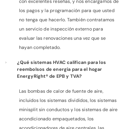
con excelentes reseñas, y nos encargamos de
los pagos y la programación para que usted
no tenga que hacerlo. También contratamos
un servicio de inspección externo para
evaluar las renovaciones una vez que se
hayan completado.
¿Qué sistemas HVAC califican para los
reembolsos de energía para el hogar
EnergyRight® de EPB y TVA?
Las bombas de calor de fuente de aire,
incluidos los sistemas divididos, los sistemas
minisplit sin conductos y los sistemas de aire
acondicionado empaquetados, los
acondicionadores de aire centrales, las