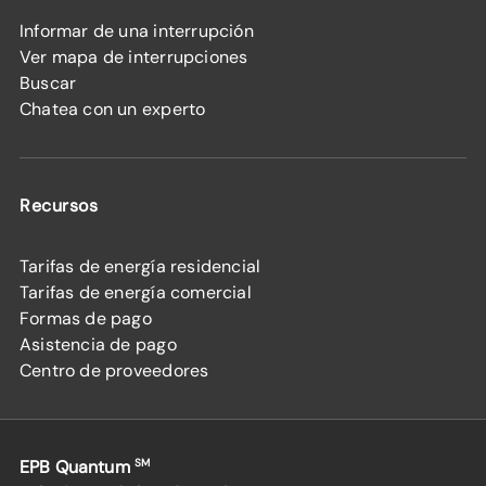
Informar de una interrupción
Ver mapa de interrupciones
Buscar
Chatea con un experto
Recursos
Tarifas de energía residencial
Tarifas de energía comercial
Formas de pago
Asistencia de pago
Centro de proveedores
EPB Quantum
SM