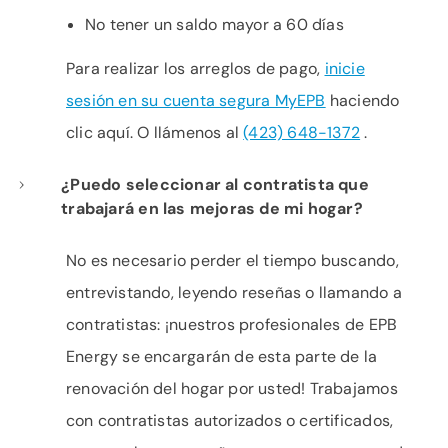
No tener un saldo mayor a 60 días
Para realizar los arreglos de pago,
inicie
sesión en su cuenta segura MyEPB
haciendo
clic aquí. O llámenos al
(423) 648-1372
.
¿Puedo seleccionar al contratista que
trabajará en las mejoras de mi hogar?
No es necesario perder el tiempo buscando,
entrevistando, leyendo reseñas o llamando a
contratistas: ¡nuestros profesionales de EPB
Energy se encargarán de esta parte de la
renovación del hogar por usted! Trabajamos
con contratistas autorizados o certificados,