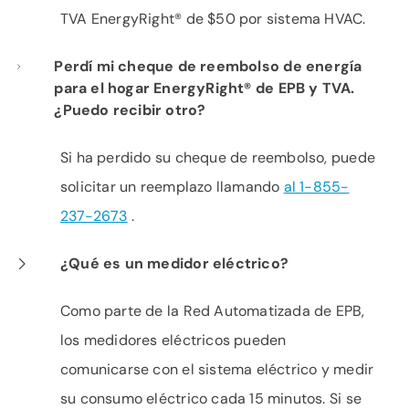
TVA EnergyRight® de $50 por sistema HVAC.
Perdí mi cheque de reembolso de energía
para el hogar EnergyRight® de EPB y TVA.
¿Puedo recibir otro?
Si ha perdido su cheque de reembolso, puede
solicitar un reemplazo llamando
al 1-855-
237-2673
.
¿Qué es un medidor eléctrico?
Como parte de la Red Automatizada de EPB,
los medidores eléctricos pueden
comunicarse con el sistema eléctrico y medir
su consumo eléctrico cada 15 minutos. Si se