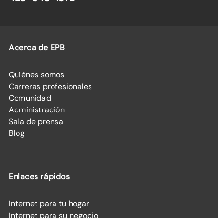
Acerca de EPB
Quiénes somos
Carreras profesionales
Comunidad
Administración
Sala de prensa
Blog
Enlaces rápidos
Internet para tu hogar
Internet para su negocio