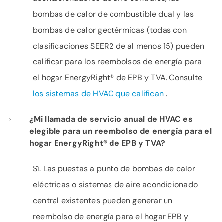
bombas de calor de combustible dual y las
bombas de calor geotérmicas (todas con
clasificaciones SEER2 de al menos 15) pueden
calificar para los reembolsos de energía para
el hogar EnergyRight® de EPB y TVA. Consulte
los sistemas de HVAC que califican
.
¿Mi llamada de servicio anual de HVAC es
elegible para un reembolso de energía para el
hogar EnergyRight® de EPB y TVA?
Sí. Las puestas a punto de bombas de calor
eléctricas o sistemas de aire acondicionado
central existentes pueden generar un
reembolso de energía para el hogar EPB y