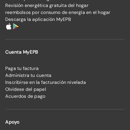
Revisión energética gratuita del hogar
reembolsos por consumo de energía en el hogar
Descarga la aplicación MyEPB
Cuenta MyEPB
Paga tu factura
Administra tu cuenta
Inscribirse en la facturación nivelada
Olvídese del papel
Acuerdos de pago
Apoyo