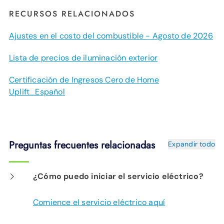
RECURSOS RELACIONADOS
Ajustes en el costo del combustible - Agosto de 2026
Lista de precios de iluminación exterior
Certificación de Ingresos Cero de Home
Uplift_Español
Preguntas frecuentes relacionadas
Expandir todo
¿Cómo puedo iniciar el servicio eléctrico?
Comience el servicio eléctrico aquí