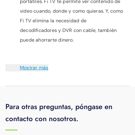
portátiles. Fi TV te permite ver contenido de
video cuando, donde y como quieras. Y, como
Fi TV elimina la necesidad de
decodificadores y DVR con cable, también
puede ahorrarte dinero.
Mostrar más
Para otras preguntas, póngase en
contacto con nosotros.