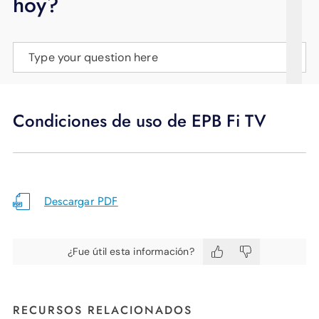
hoy?
APOYO
IDIOMA
Type your question here
Condiciones de uso de EPB Fi TV
Descargar PDF
¿Fue útil esta información?
RECURSOS RELACIONADOS