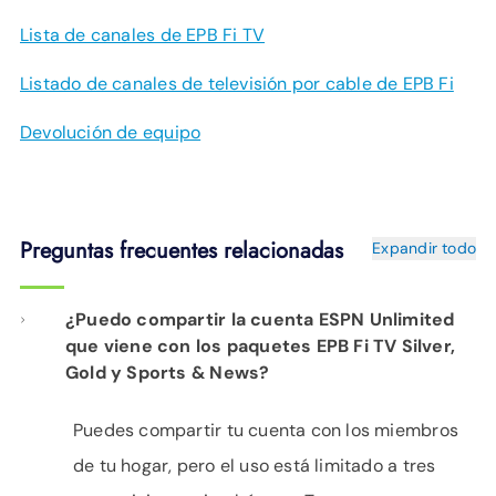
Lista de canales de EPB Fi TV
Listado de canales de televisión por cable de EPB Fi
Devolución de equipo
Preguntas frecuentes relacionadas
Expandir todo
¿Puedo compartir la cuenta ESPN Unlimited
que viene con los paquetes EPB Fi TV Silver,
Gold y Sports & News?
Puedes compartir tu cuenta con los miembros
de tu hogar, pero el uso está limitado a tres