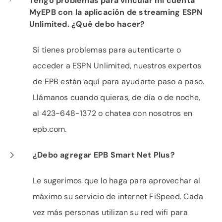
Tengo problemas para vincular mi cuenta
MyEPB con la aplicación de streaming ESPN
Unlimited. ¿Qué debo hacer?
Si tienes problemas para autenticarte o
acceder a ESPN Unlimited, nuestros expertos
de EPB están aquí para ayudarte paso a paso.
Llámanos cuando quieras, de día o de noche,
al 423-648-1372 o chatea con nosotros en
epb.com.
¿Debo agregar EPB Smart Net Plus?
Le sugerimos que lo haga para aprovechar al
máximo su servicio de internet FiSpeed. Cada
vez más personas utilizan su red wifi para