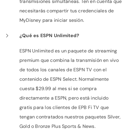
transmisiones simultáneas. Ten en cuenta que
necesitarás compartir tus credenciales de
MyDisney para iniciar sesión.
¿Qué es ESPN Unlimited?
ESPN Unlimited es un paquete de streaming
premium que combina la transmisión en vivo
de todos los canales de ESPN TV con el
contenido de ESPN Select. Normalmente
cuesta $29.99 al mes si se compra
directamente a ESPN, pero está incluido
gratis para los clientes de EPB Fi TV que
tengan contratados nuestros paquetes Silver,
Gold o Bronze Plus Sports & News.