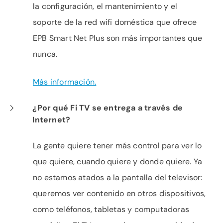
la configuración, el mantenimiento y el
soporte de la red wifi doméstica que ofrece
EPB Smart Net Plus son más importantes que
nunca.
Más información.
¿Por qué Fi TV se entrega a través de
Internet?
La gente quiere tener más control para ver lo
que quiere, cuando quiere y donde quiere. Ya
no estamos atados a la pantalla del televisor:
queremos ver contenido en otros dispositivos,
como teléfonos, tabletas y computadoras