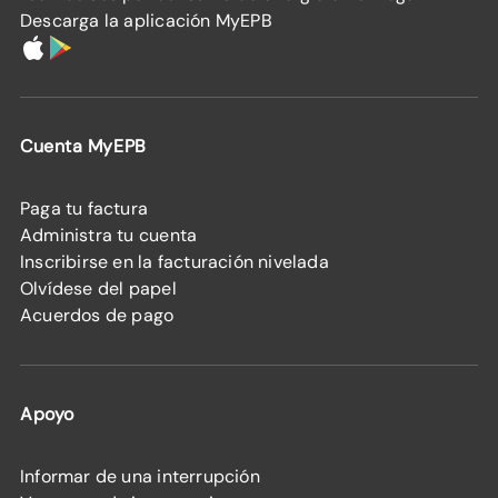
Descarga la aplicación MyEPB
Cuenta MyEPB
Paga tu factura
Administra tu cuenta
Inscribirse en la facturación nivelada
Olvídese del papel
Acuerdos de pago
Apoyo
Informar de una interrupción