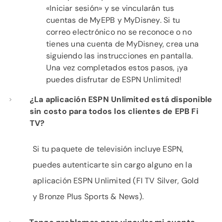
«Iniciar sesión» y se vincularán tus
cuentas de MyEPB y MyDisney. Si tu
correo electrónico no se reconoce o no
tienes una cuenta de MyDisney, crea una
siguiendo las instrucciones en pantalla.
Una vez completados estos pasos, ¡ya
puedes disfrutar de ESPN Unlimited!
¿La aplicación ESPN Unlimited está disponible
sin costo para todos los clientes de EPB Fi
TV?
Si tu paquete de televisión incluye ESPN,
puedes autenticarte sin cargo alguno en la
aplicación ESPN Unlimited (FI TV Silver, Gold
y Bronze Plus Sports & News).