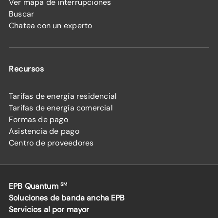
Ver mapa de interrupciones
Buscar
Chatea con un experto
Recursos
Tarifas de energía residencial
Tarifas de energía comercial
Formas de pago
Asistencia de pago
Centro de proveedores
EPB Quantum
SM
Soluciones de banda ancha EPB
Servicios al por mayor