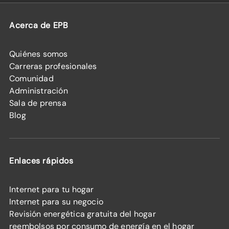
Acerca de EPB
Quiénes somos
Carreras profesionales
Comunidad
Administración
Sala de prensa
Blog
Enlaces rápidos
Internet para tu hogar
Internet para su negocio
Revisión energética gratuita del hogar
reembolsos por consumo de energía en el hogar