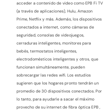
acceder a contenido de video como EPB Fi TV
(a través de aplicaciones), Hulu, Amazon
Prime, Netflix y más. Además, los dispositivos
conectados a internet, como cámaras de
seguridad, consolas de videojuegos,
cerraduras inteligentes, monitores para
bebés, termostatos inteligentes,
electrodomésticos inteligentes y otros, que
funcionan simultáneamente, pueden
sobrecargar las redes wifi. Los estudios
sugieren que los hogares pronto tendrán un
promedio de 30 dispositivos conectados. Por
lo tanto, para ayudarle a sacar el máximo
provecho de su internet de fibra óptica EPB ,