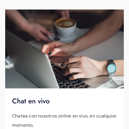
Chat en vivo
Chatea con nosotros online en vivo, en cualquier
momento.