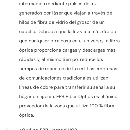
información mediante pulsos de luz
generados por láser que viajan a través de
hilos de fibra de vidrio del grosor de un
cabello. Debido a que la luz viaja más rápido
que cualquier otra cosa en el universo, la fibra
óptica proporciona cargas y descargas más
rápidas y, al mismo tiempo, reduce los
tiempos de reacción de la red. Las empresas
de comunicaciones tradicionales utilizan
líneas de cobre para transferir su señal a su
hogar o negocio. EPB Fiber Optics es el único
proveedor de la zona que utiliza 100 % fibra
óptica.