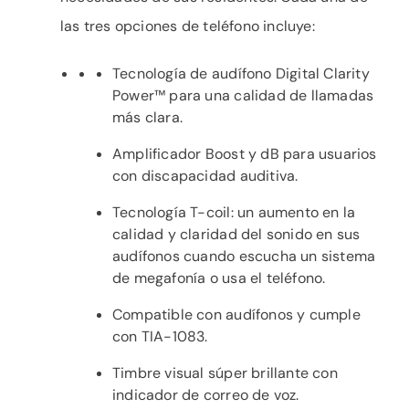
las tres opciones de teléfono incluye:
Tecnología de audífono Digital Clarity
Power™ para una calidad de llamadas
más clara.
Amplificador Boost y dB para usuarios
con discapacidad auditiva.
Tecnología T-coil: un aumento en la
calidad y claridad del sonido en sus
audífonos cuando escucha un sistema
de megafonía o usa el teléfono.
Compatible con audífonos y cumple
con TIA-1083.
Timbre visual súper brillante con
indicador de correo de voz.