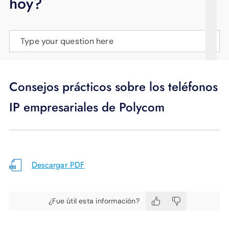
hoy?
APOYO
IDIOMA
Type your question here
Consejos prácticos sobre los teléfonos
IP empresariales de Polycom
Descargar PDF
¿Fue útil esta información?