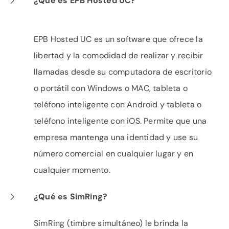
¿Qué es EPB Hosted UC?
EPB Hosted UC es un software que ofrece la
libertad y la comodidad de realizar y recibir
llamadas desde su computadora de escritorio
o portátil con Windows o MAC, tableta o
teléfono inteligente con Android y tableta o
teléfono inteligente con iOS. Permite que una
empresa mantenga una identidad y use su
número comercial en cualquier lugar y en
cualquier momento.
¿Qué es SimRing?
SimRing (timbre simultáneo) le brinda la