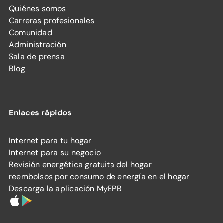
Quiénes somos
Carreras profesionales
Comunidad
Administración
Sala de prensa
Blog
Enlaces rápidos
Internet para tu hogar
Internet para su negocio
Revisión energética gratuita del hogar
reembolsos por consumo de energía en el hogar
Descarga la aplicación MyEPB