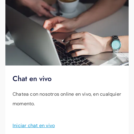
Chat en vivo
Chatea con nosotros online en vivo, en cualquier
momento.
Iniciar chat en vivo