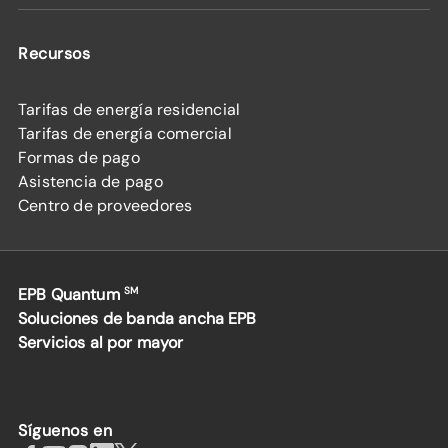
Recursos
Tarifas de energía residencial
Tarifas de energía comercial
Formas de pago
Asistencia de pago
Centro de proveedores
EPB Quantum
SM
Soluciones de banda ancha EPB
Servicios al por mayor
Síguenos en