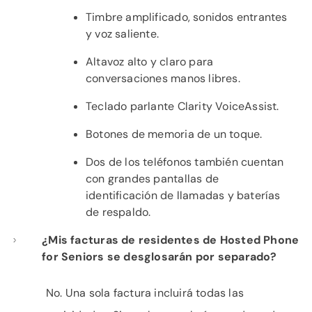
Timbre amplificado, sonidos entrantes
y voz saliente.
Altavoz alto y claro para
conversaciones manos libres.
Teclado parlante Clarity VoiceAssist.
Botones de memoria de un toque.
Dos de los teléfonos también cuentan
con grandes pantallas de
identificación de llamadas y baterías
de respaldo.
¿Mis facturas de residentes de Hosted Phone
for Seniors se desglosarán por separado?
No. Una sola factura incluirá todas las