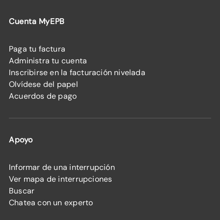
Cuenta MyEPB
Paga tu factura
Administra tu cuenta
Inscribirse en la facturación nivelada
Olvídese del papel
Acuerdos de pago
Apoyo
Informar de una interrupción
Ver mapa de interrupciones
Buscar
Chatea con un experto