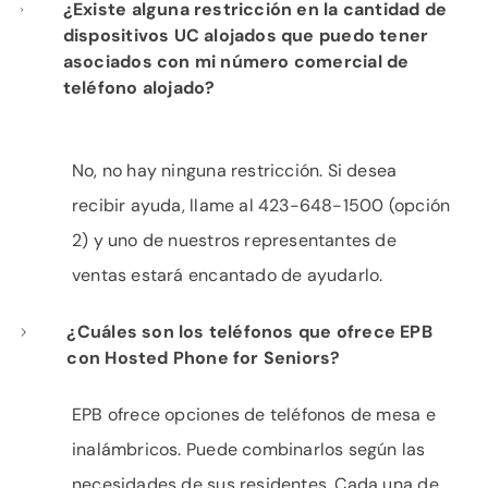
¿Existe alguna restricción en la cantidad de
dispositivos UC alojados que puedo tener
asociados con mi número comercial de
teléfono alojado?
No, no hay ninguna restricción. Si desea
recibir ayuda, llame al 423-648-1500 (opción
2) y uno de nuestros representantes de
ventas estará encantado de ayudarlo.
¿Cuáles son los teléfonos que ofrece EPB
con Hosted Phone for Seniors?
EPB ofrece opciones de teléfonos de mesa e
inalámbricos. Puede combinarlos según las
necesidades de sus residentes. Cada una de