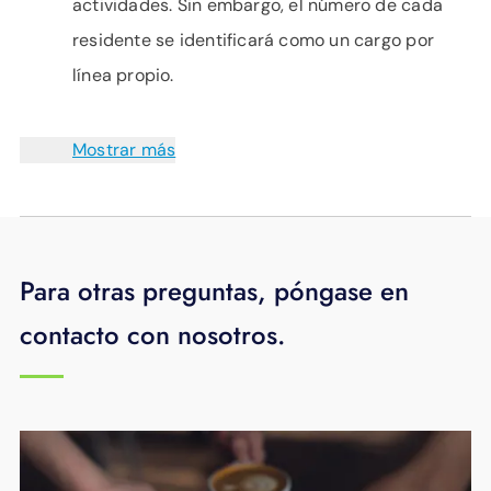
actividades. Sin embargo, el número de cada
residente se identificará como un cargo por
línea propio.
Mostrar más
Para otras preguntas, póngase en
contacto con nosotros.