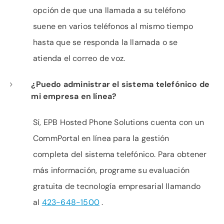
opción de que una llamada a su teléfono
suene en varios teléfonos al mismo tiempo
hasta que se responda la llamada o se
atienda el correo de voz.
¿Puedo administrar el sistema telefónico de
mi empresa en línea?
Sí, EPB Hosted Phone Solutions cuenta con un
CommPortal en línea para la gestión
completa del sistema telefónico. Para obtener
más información, programe su evaluación
gratuita de tecnología empresarial llamando
al
423-648-1500
.