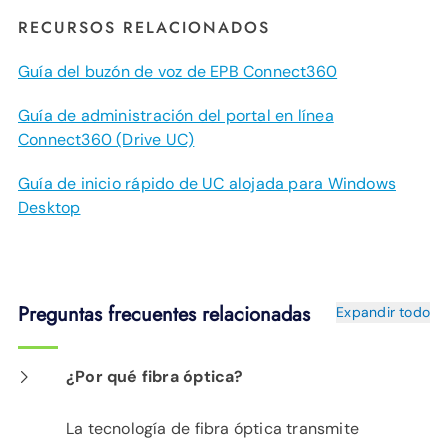
RECURSOS RELACIONADOS
Guía del buzón de voz de EPB Connect360
Guía de administración del portal en línea
Connect360 (Drive UC)
Guía de inicio rápido de UC alojada para Windows
Desktop
Preguntas frecuentes relacionadas
Expandir todo
¿Por qué fibra óptica?
La tecnología de fibra óptica transmite