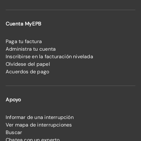
Cuenta MyEPB
Paga tu factura
Administra tu cuenta
Inscribirse en la facturación nivelada
Olvídese del papel
Acuerdos de pago
Apoyo
Informar de una interrupción
Ver mapa de interrupciones
Buscar
Chatea con un experto