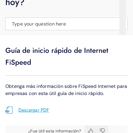
hoy?
APOYO
IDIOMA
Type your question here
Guía de inicio rápido de Internet
FiSpeed
Obtenga más información sobre FiSpeed Internet para
empresas con esta útil guía de inicio rápido.
Descargar PDF
¿Fue útil esta información?