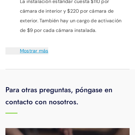
La instalación estándar cuesta $110 por
cámara de interior y $220 por cámara de
exterior. También hay un cargo de activación
de $9 por cada cámara instalada.
Mostrar más
Para otras preguntas, póngase en
contacto con nosotros.