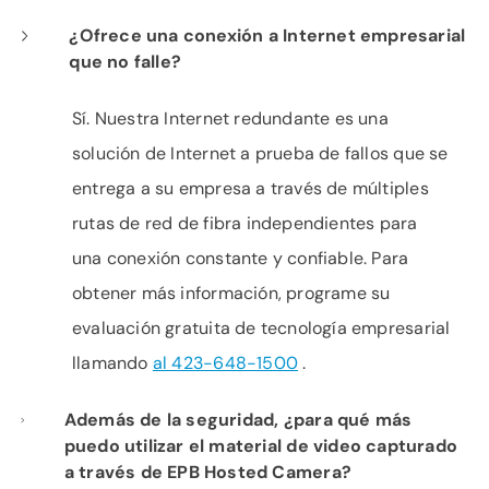
¿Ofrece una conexión a Internet empresarial
que no falle?
Sí. Nuestra Internet redundante es una
solución de Internet a prueba de fallos que se
entrega a su empresa a través de múltiples
rutas de red de fibra independientes para
una conexión constante y confiable. Para
obtener más información, programe su
evaluación gratuita de tecnología empresarial
llamando
al 423-648-1500
.
Además de la seguridad, ¿para qué más
puedo utilizar el material de video capturado
a través de EPB Hosted Camera?