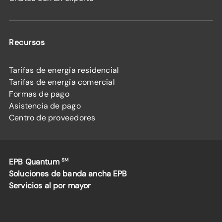
Recursos
Tarifas de energía residencial
Tarifas de energía comercial
Formas de pago
Asistencia de pago
Centro de proveedores
EPB Quantum
SM
Soluciones de banda ancha EPB
Servicios al por mayor