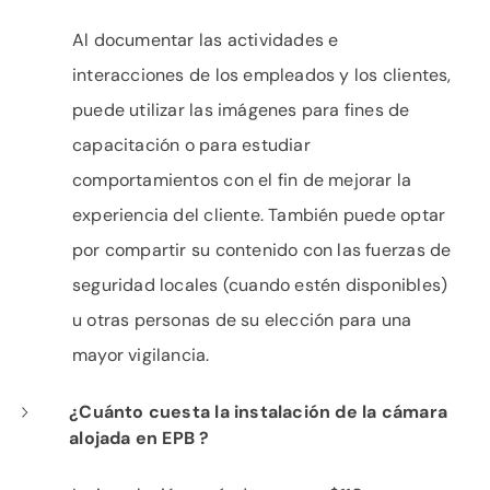
Al documentar las actividades e
interacciones de los empleados y los clientes,
puede utilizar las imágenes para fines de
capacitación o para estudiar
comportamientos con el fin de mejorar la
experiencia del cliente. También puede optar
por compartir su contenido con las fuerzas de
seguridad locales (cuando estén disponibles)
u otras personas de su elección para una
mayor vigilancia.
¿Cuánto cuesta la instalación de la cámara
alojada en EPB ?