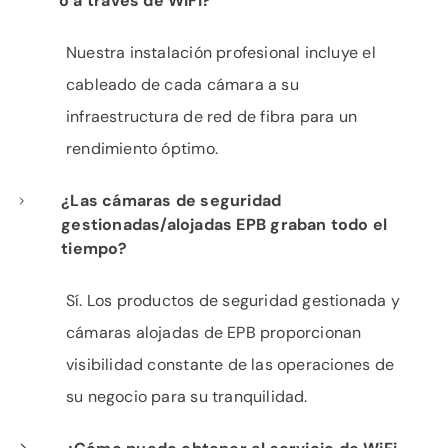
o a través de WiFi?
Nuestra instalación profesional incluye el
cableado de cada cámara a su
infraestructura de red de fibra para un
rendimiento óptimo.
¿Las cámaras de seguridad
gestionadas/alojadas EPB graban todo el
tiempo?
Sí. Los productos de seguridad gestionada y
cámaras alojadas de EPB proporcionan
visibilidad constante de las operaciones de
su negocio para su tranquilidad.