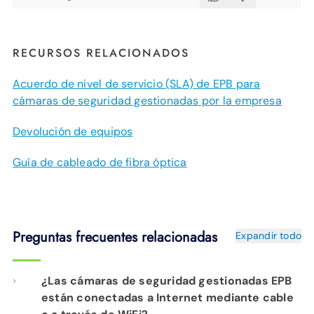
RECURSOS RELACIONADOS
Acuerdo de nivel de servicio (SLA) de EPB para
cámaras de seguridad gestionadas por la empresa
Devolución de equipos
Guía de cableado de fibra óptica
Preguntas frecuentes relacionadas
Expandir todo
¿Las cámaras de seguridad gestionadas EPB
están conectadas a Internet mediante cable