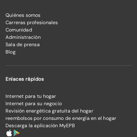
Quiénes somos
Carreras profesionales
Comunidad
Administración
Sala de prensa
Blog
Enlaces rápidos
Internet para tu hogar
Internet para su negocio
Revisión energética gratuita del hogar
reembolsos por consumo de energía en el hogar
Descarga la aplicación MyEPB