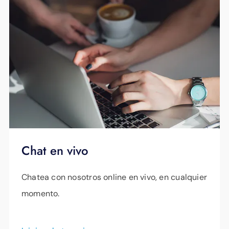
Chat en vivo
Chatea con nosotros online en vivo, en cualquier
momento.