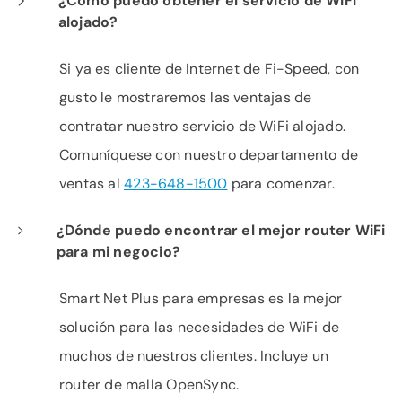
¿Cómo puedo obtener el servicio de WiFi
alojado?
Si ya es cliente de Internet de Fi-Speed, con
gusto le mostraremos las ventajas de
contratar nuestro servicio de WiFi alojado.
Comuníquese con nuestro departamento de
ventas al
423-648-1500
para comenzar.
¿Dónde puedo encontrar el mejor router WiFi
para mi negocio?
Smart Net Plus para empresas es la mejor
solución para las necesidades de WiFi de
muchos de nuestros clientes. Incluye un
router de malla OpenSync.