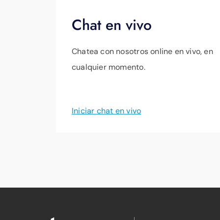
Chat en vivo
Chatea con nosotros online en vivo, en
cualquier momento.
Iniciar chat en vivo