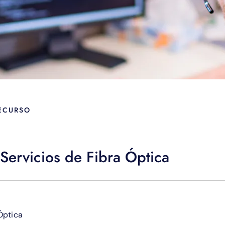
RECURSO
Servicios de Fibra Óptica
Óptica