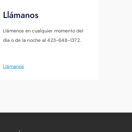
Llámanos
Llámenos en cualquier momento del
día o de la noche al 423-648-1372.
Llámanos