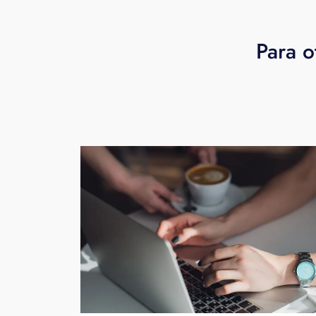
Para o