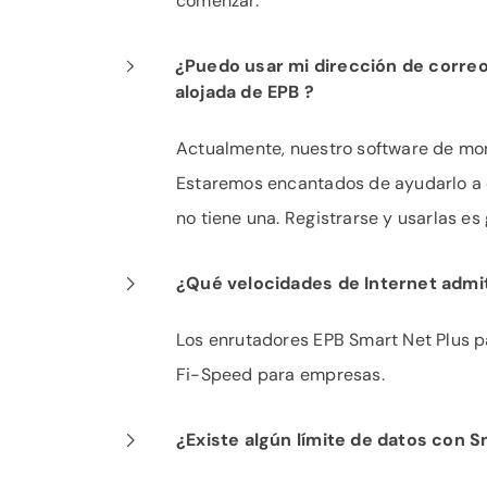
comenzar.
¿Puedo usar mi dirección de correo
alojada de EPB ?
Actualmente, nuestro software de mon
Estaremos encantados de ayudarlo a o
no tiene una. Registrarse y usarlas es 
¿Qué velocidades de Internet admi
Los enrutadores EPB Smart Net Plus 
Fi-Speed ​​para empresas.
¿Existe algún límite de datos con S