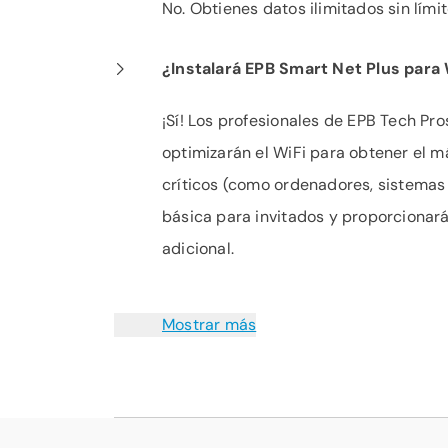
No. Obtienes datos ilimitados sin límit
¿Instalará EPB Smart Net Plus para
¡Sí! Los profesionales de EPB Tech Pro
optimizarán el WiFi para obtener el 
críticos (como ordenadores, sistemas
básica para invitados y proporcionará
adicional.
Mostrar más