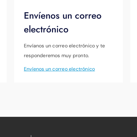
Envíenos un correo
electrónico
Envíanos un correo electrónico y te
responderemos muy pronto.
Envíenos un correo electrónico