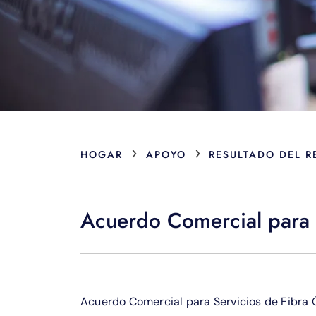
›
›
HOGAR
APOYO
RESULTADO DEL 
Acuerdo Comercial para 
Acuerdo Comercial para Servicios de Fibra 