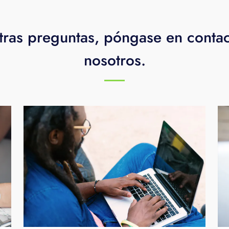
tras preguntas, póngase en conta
nosotros.