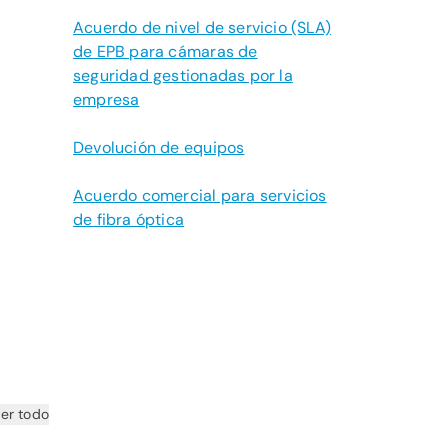
Acuerdo de nivel de servicio (SLA)
de EPB para cámaras de
seguridad gestionadas por la
empresa
Devolución de equipos
Acuerdo comercial para servicios
de fibra óptica
er todo