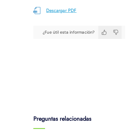
Descargar PDF
¿Fue útil esta información?
Preguntas relacionadas