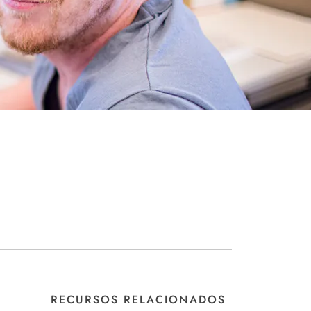
RECURSOS RELACIONADOS