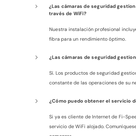
¿Las cámaras de seguridad gestion
través de WiFi?
Nuestra instalación profesional inclu
fibra para un rendimiento óptimo.
¿Las cámaras de seguridad gestion
Sí. Los productos de seguridad gesti
constante de las operaciones de su ne
¿Cómo puedo obtener el servicio de
Si ya es cliente de Internet de Fi-Sp
servicio de WiFi alojado. Comuníques