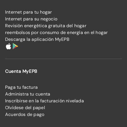
Internet para tu hogar
Internet para su negocio
Revisión energética gratuita del hogar
reembolsos por consumo de energía en el hogar
Descarga la aplicación MyEPB
Cuenta MyEPB
Paga tu factura
Administra tu cuenta
Inscribirse en la facturación nivelada
Olvídese del papel
Acuerdos de pago