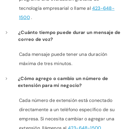
tecnología empresarial o llame al
423-648-
1500
.
¿Cuánto tiempo puede durar un mensaje de
correo de voz?
Cada mensaje puede tener una duración
máxima de tres minutos.
¿Cómo agrego o cambio un número de
extensión para mi negocio?
Cada número de extensión está conectado
directamente a un teléfono específico de su
empresa. Si necesita cambiar o agregar una
extensión, llámenos al
423-648-1500
.