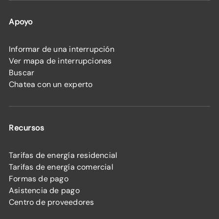
Apoyo
Informar de una interrupción
Ver mapa de interrupciones
Buscar
Chatea con un experto
Recursos
Tarifas de energía residencial
Tarifas de energía comercial
Formas de pago
Asistencia de pago
Centro de proveedores