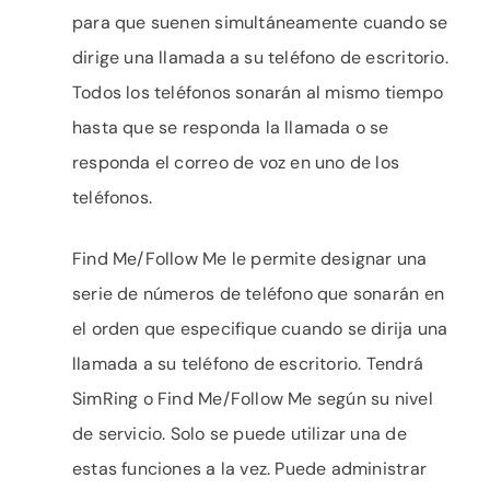
para que suenen simultáneamente cuando se
dirige una llamada a su teléfono de escritorio.
Todos los teléfonos sonarán al mismo tiempo
hasta que se responda la llamada o se
responda el correo de voz en uno de los
teléfonos.
Find Me/Follow Me le permite designar una
serie de números de teléfono que sonarán en
el orden que especifique cuando se dirija una
llamada a su teléfono de escritorio. Tendrá
SimRing o Find Me/Follow Me según su nivel
de servicio. Solo se puede utilizar una de
estas funciones a la vez. Puede administrar