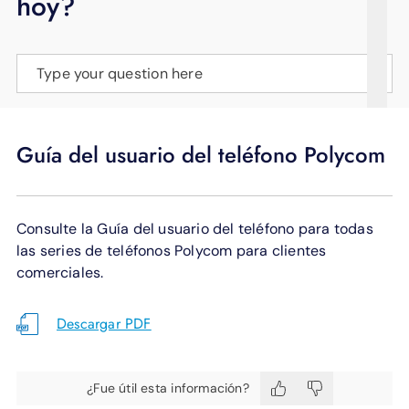
hoy?
APOYO
IDIOMA
Type your question here
Guía del usuario del teléfono Polycom
Consulte la Guía del usuario del teléfono para todas
las series de teléfonos Polycom para clientes
comerciales.
Descargar PDF
¿Fue útil esta información?