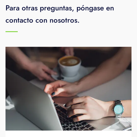
Para otras preguntas, póngase en
contacto con nosotros.