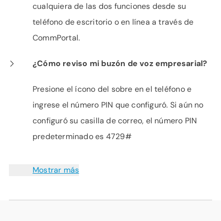
cualquiera de las dos funciones desde su
teléfono de escritorio o en línea a través de
CommPortal.
¿Cómo reviso mi buzón de voz empresarial?
Presione el ícono del sobre en el teléfono e
ingrese el número PIN que configuró. Si aún no
configuró su casilla de correo, el número PIN
predeterminado es 4729#
Mostrar más