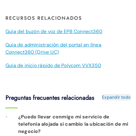
RECURSOS RELACIONADOS
Guía del buzón de voz de EPB Connect360
Guía de administración del portal en línea
Connect360 (Drive UC)
Guía de inicio rápido de Polycom VVX350
Preguntas frecuentes relacionadas
Expandir todo
¿Puedo llevar conmigo mi servicio de
telefonía alojada si cambio la ubicación de mi
negocio?