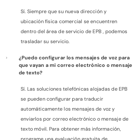
Sí. Siempre que su nueva dirección y
ubicación física comercial se encuentren
dentro del área de servicio de EPB , podemos
trasladar su servicio.
¿Puedo configurar los mensajes de voz para
que vayan a mi correo electrónico o mensaje
de texto?
Sí. Las soluciones telefónicas alojadas de EPB
se pueden configurar para traducir
automáticamente los mensajes de voz y
enviarlos por correo electrónico o mensaje de
texto móvil. Para obtener más información,
programe una evaluación gratuita de