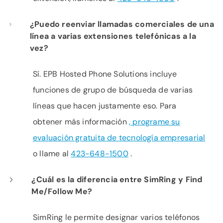
¿Puedo reenviar llamadas comerciales de una
línea a varias extensiones telefónicas a la
vez?
Sí. EPB Hosted Phone Solutions incluye
funciones de grupo de búsqueda de varias
líneas que hacen justamente eso. Para
obtener más información
, programe su
evaluación gratuita de tecnología empresarial
o llame al
423-648-1500
.
¿Cuál es la diferencia entre SimRing y Find
Me/Follow Me?
SimRing le permite designar varios teléfonos