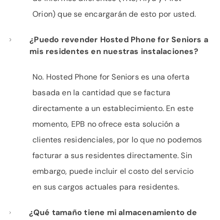
Orion) que se encargarán de esto por usted.
¿Puedo revender Hosted Phone for Seniors a
mis residentes en nuestras instalaciones?
No. Hosted Phone for Seniors es una oferta
basada en la cantidad que se factura
directamente a un establecimiento. En este
momento, EPB no ofrece esta solución a
clientes residenciales, por lo que no podemos
facturar a sus residentes directamente. Sin
embargo, puede incluir el costo del servicio
en sus cargos actuales para residentes.
¿Qué tamaño tiene mi almacenamiento de