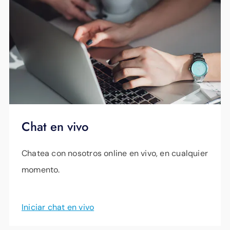
Chat en vivo
Chatea con nosotros online en vivo, en cualquier
momento.
Iniciar chat en vivo