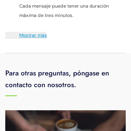
Cada mensaje puede tener una duración
máxima de tres minutos.
Mostrar más
Para otras preguntas, póngase en
contacto con nosotros.