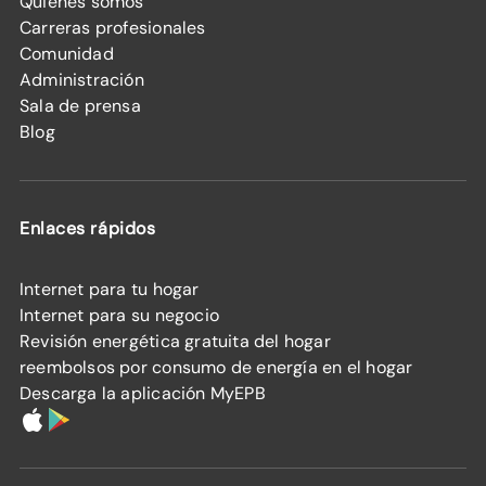
Quiénes somos
Carreras profesionales
Comunidad
Administración
Sala de prensa
Blog
Enlaces rápidos
Internet para tu hogar
Internet para su negocio
Revisión energética gratuita del hogar
reembolsos por consumo de energía en el hogar
Descarga la aplicación MyEPB