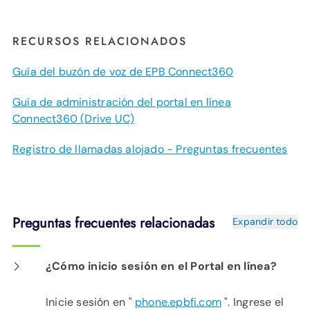
RECURSOS RELACIONADOS
Guía del buzón de voz de EPB Connect360
Guía de administración del portal en línea
Connect360 (Drive UC)
Registro de llamadas alojado - Preguntas frecuentes
Preguntas frecuentes relacionadas
Expandir todo
¿Cómo inicio sesión en el Portal en línea?
Inicie sesión en "
phone.epbfi.com
". Ingrese el