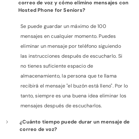
correo de voz y cómo elimino mensajes con
Hosted Phone for Seniors?
Se puede guardar un máximo de 100
mensajes en cualquier momento. Puedes
eliminar un mensaje por teléfono siguiendo
las instrucciones después de escucharlo. Si
no tienes suficiente espacio de
almacenamiento, la persona que te llama
recibirá el mensaje "el buzón está lleno". Por lo
tanto, siempre es una buena idea eliminar los
mensajes después de escucharlos.
¿Cuánto tiempo puede durar un mensaje de
correo de voz?