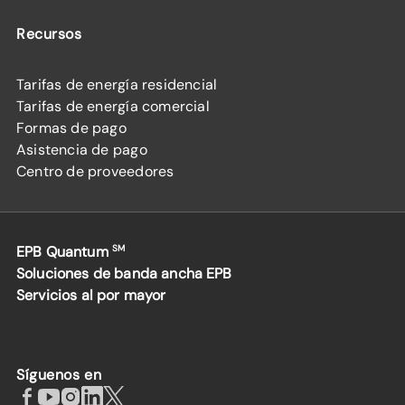
Recursos
Tarifas de energía residencial
Tarifas de energía comercial
Formas de pago
Asistencia de pago
Centro de proveedores
EPB Quantum
SM
Soluciones de banda ancha EPB
Servicios al por mayor
Síguenos en