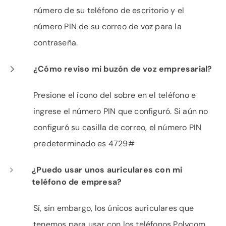
número de su teléfono de escritorio y el
número PIN de su correo de voz para la
contraseña.
¿Cómo reviso mi buzón de voz empresarial?
Presione el ícono del sobre en el teléfono e
ingrese el número PIN que configuró. Si aún no
configuró su casilla de correo, el número PIN
predeterminado es 4729#
¿Puedo usar unos auriculares con mi
teléfono de empresa?
Sí, sin embargo, los únicos auriculares que
tenemos para usar con los teléfonos Polycom