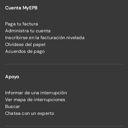
Cuenta MyEPB
Paga tu factura
Administra tu cuenta
Inscribirse en la facturación nivelada
Olvídese del papel
Acuerdos de pago
Apoyo
Informar de una interrupción
Ver mapa de interrupciones
Buscar
Chatea con un experto