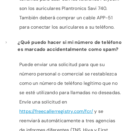
son los auriculares Plantronics Savi 740.
También deberá comprar un cable APP-51
para conectar los auriculares a su teléfono.
¿Qué puedo hacer si mi número de teléfono
es marcado accidentalmente como spam?
Puede enviar una solicitud para que su
número personal o comercial se restablezca
como un número de teléfono legítimo que no
se esté utilizando para llamadas no deseadas.
Envíe una solicitud en
https://freecallerregistry.com/fcr/
y se
reenviará automáticamente a tres agencias
de informes diferentes (TNS, Hiya y First