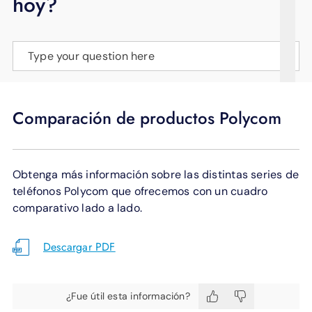
hoy?
APOYO
IDIOMA
Type your question here
Comparación de productos Polycom
Obtenga más información sobre las distintas series de
teléfonos Polycom que ofrecemos con un cuadro
comparativo lado a lado.
Descargar PDF
¿Fue útil esta información?