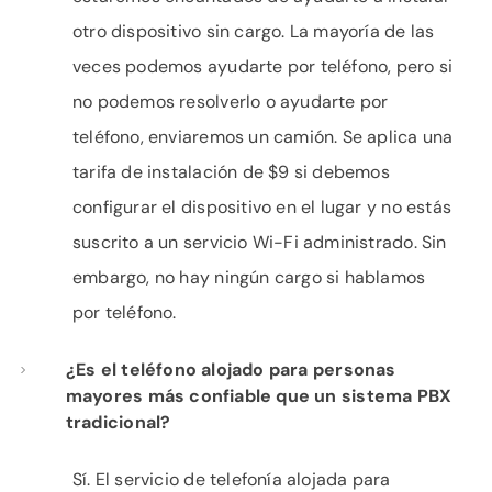
otro dispositivo sin cargo. La mayoría de las
veces podemos ayudarte por teléfono, pero si
no podemos resolverlo o ayudarte por
teléfono, enviaremos un camión. Se aplica una
tarifa de instalación de $9 si debemos
configurar el dispositivo en el lugar y no estás
suscrito a un servicio Wi-Fi administrado. Sin
embargo, no hay ningún cargo si hablamos
por teléfono.
¿Es el teléfono alojado para personas
mayores más confiable que un sistema PBX
tradicional?
Sí. El servicio de telefonía alojada para