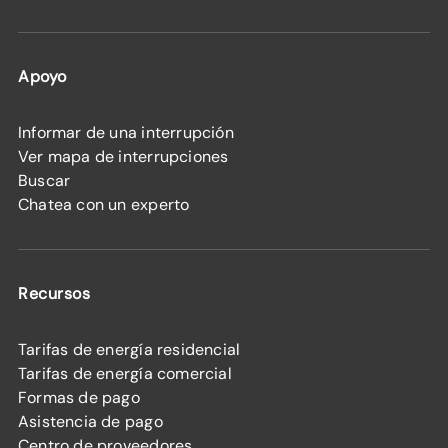
Apoyo
Informar de una interrupción
Ver mapa de interrupciones
Buscar
Chatea con un experto
Recursos
Tarifas de energía residencial
Tarifas de energía comercial
Formas de pago
Asistencia de pago
Centro de proveedores