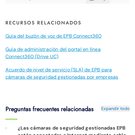
RECURSOS RELACIONADOS
Guía del buzón de voz de EPB Connect360
Guía de administración del portal en línea
Connect360 (Drive UC)
Acuerdo de nivel de servicio (SLA) de EPB para
cámaras de seguridad gestionadas por empresas
Preguntas frecuentes relacionadas
Expandir todo
¿Las cámaras de seguridad gestionadas EPB