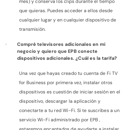
mes) y conserva los clips durante el tiempo
que quieras. Puedes acceder a ellos desde
cualquier lugar y en cualquier dispositivo de
transmisión.
Compré televisores adicionales en mi
negocio y quiero que EPB conecte
dispositivos adicionales. ¿Cuál es la tarifa?
Una vez que hayas creado tu cuenta de Fi TV
for Business por primera vez, instalar otros
dispositivos es cuestión de iniciar sesión en el
dispositivo, descargar la aplicación y
conectarte a tu red Wi-Fi. Si te suscribes a un
servicio Wi-Fi administrado por EPB ,
estaremos encantados de ayudarte a instalar