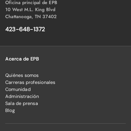
Oficina principal de EPB
10 West M.L. King Blvd
Chattanooga, TN 37402
423-648-1372
Acerca de EPB
Quiénes somos
Carreras profesionales
Comunidad
Administración
Sala de prensa
Blog