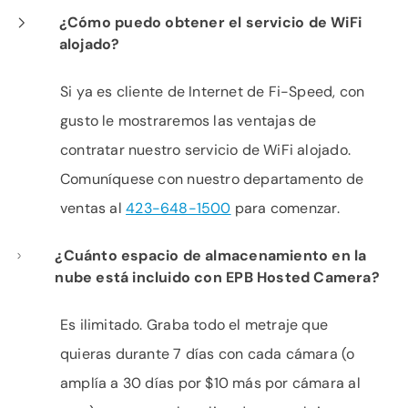
¿Cómo puedo obtener el servicio de WiFi
alojado?
Si ya es cliente de Internet de Fi-Speed, con
gusto le mostraremos las ventajas de
contratar nuestro servicio de WiFi alojado.
Comuníquese con nuestro departamento de
ventas al
423-648-1500
para comenzar.
¿Cuánto espacio de almacenamiento en la
nube está incluido con EPB Hosted Camera?
Es ilimitado. Graba todo el metraje que
quieras durante 7 días con cada cámara (o
amplía a 30 días por $10 más por cámara al