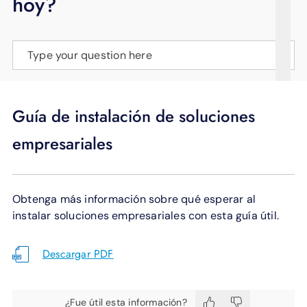
hoy?
APOYO
IDIOMA
Type your question here
Guía de instalación de soluciones
empresariales
Obtenga más información sobre qué esperar al
instalar soluciones empresariales con esta guía útil.
Descargar PDF
¿Fue útil esta información?