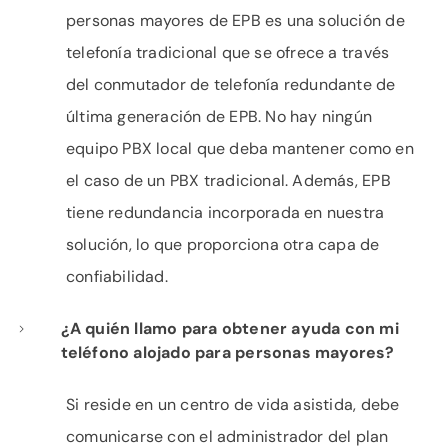
personas mayores de EPB es una solución de
telefonía tradicional que se ofrece a través
del conmutador de telefonía redundante de
última generación de EPB. No hay ningún
equipo PBX local que deba mantener como en
el caso de un PBX tradicional. Además, EPB
tiene redundancia incorporada en nuestra
solución, lo que proporciona otra capa de
confiabilidad.
¿A quién llamo para obtener ayuda con mi
teléfono alojado para personas mayores?
Si reside en un centro de vida asistida, debe
comunicarse con el administrador del plan