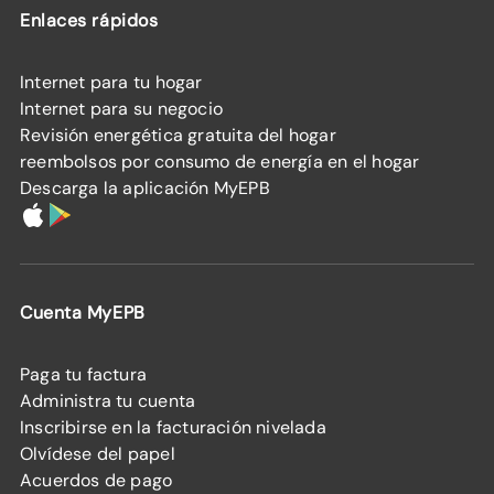
Enlaces rápidos
Internet para tu hogar
Internet para su negocio
Revisión energética gratuita del hogar
reembolsos por consumo de energía en el hogar
Descarga la aplicación MyEPB
Cuenta MyEPB
Paga tu factura
Administra tu cuenta
Inscribirse en la facturación nivelada
Olvídese del papel
Acuerdos de pago