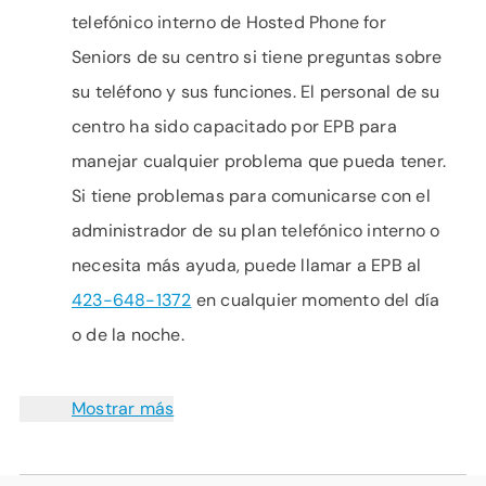
telefónico interno de Hosted Phone for
Seniors de su centro si tiene preguntas sobre
su teléfono y sus funciones. El personal de su
centro ha sido capacitado por EPB para
manejar cualquier problema que pueda tener.
Si tiene problemas para comunicarse con el
administrador de su plan telefónico interno o
necesita más ayuda, puede llamar a EPB al
423-648-1372
en cualquier momento del día
o de la noche.
Mostrar más