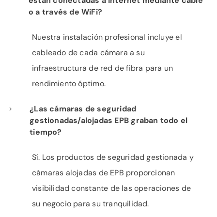
están conectadas a Internet mediante cable
o a través de WiFi?
Nuestra instalación profesional incluye el
cableado de cada cámara a su
infraestructura de red de fibra para un
rendimiento óptimo.
¿Las cámaras de seguridad
gestionadas/alojadas EPB graban todo el
tiempo?
Sí. Los productos de seguridad gestionada y
cámaras alojadas de EPB proporcionan
visibilidad constante de las operaciones de
su negocio para su tranquilidad.