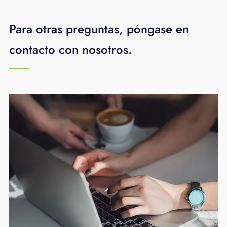
Para otras preguntas, póngase en
contacto con nosotros.