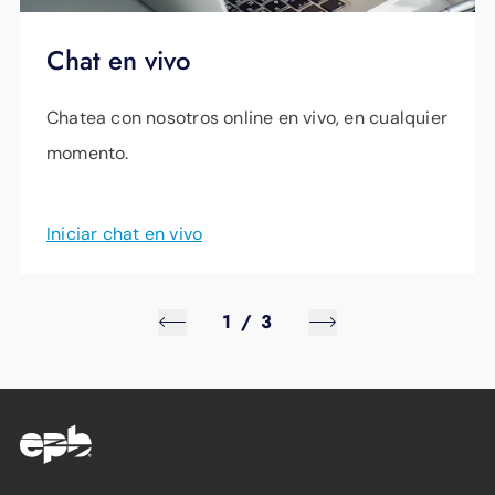
Chat en vivo
Chatea con nosotros online en vivo, en cualquier
momento.
Iniciar chat en vivo
1
/
3