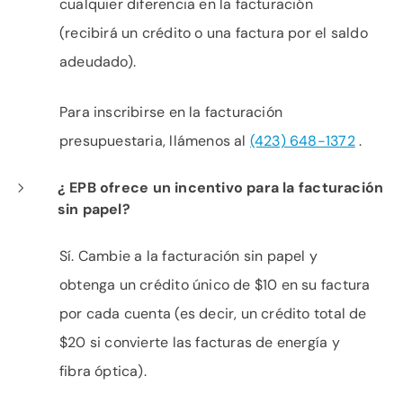
cualquier diferencia en la facturación
(recibirá un crédito o una factura por el saldo
adeudado).
Para inscribirse en la facturación
presupuestaria, llámenos al
(423) 648-1372
.
¿ EPB ofrece un incentivo para la facturación
sin papel?
Sí. Cambie a la facturación sin papel y
obtenga un crédito único de $10 en su factura
por cada cuenta (es decir, un crédito total de
$20 si convierte las facturas de energía y
fibra óptica).