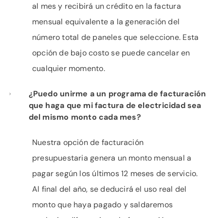
al mes y recibirá un crédito en la factura
mensual equivalente a la generación del
número total de paneles que seleccione. Esta
opción de bajo costo se puede cancelar en
cualquier momento.
¿Puedo unirme a un programa de facturación
que haga que mi factura de electricidad sea
del mismo monto cada mes?
Nuestra opción de facturación
presupuestaria genera un monto mensual a
pagar según los últimos 12 meses de servicio.
Al final del año, se deducirá el uso real del
monto que haya pagado y saldaremos