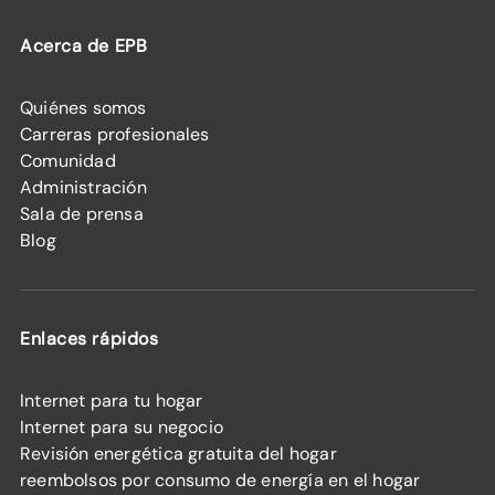
Acerca de EPB
Quiénes somos
Carreras profesionales
Comunidad
Administración
Sala de prensa
Blog
Enlaces rápidos
Internet para tu hogar
Internet para su negocio
Revisión energética gratuita del hogar
reembolsos por consumo de energía en el hogar