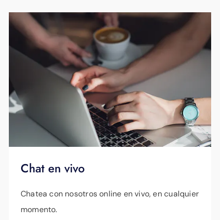
Chat en vivo
Chatea con nosotros online en vivo, en cualquier
momento.