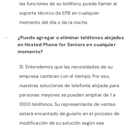
las funciones de su teléfono, puede llamar al
soporte técnico de EPB en cualquier
momento del día o de la noche.
¿Puedo agregar o eliminar teléfonos alojados
en Hosted Phone for Seniors en cualquier
momento?
Sí. Entendemos que las necesidades de su
empresa cambian con el tiempo. Por eso,
nuestras soluciones de telefonía alojada para
personas mayores se pueden ampliar de 1 a
1000 teléfonos. Su representante de ventas
estará encantado de guiarlo en el proceso de
modificación de su solución según sea