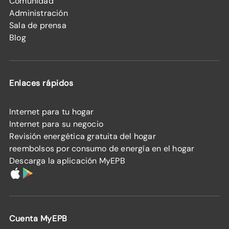
Comunidad
Administración
Sala de prensa
Blog
Enlaces rápidos
Internet para tu hogar
Internet para su negocio
Revisión energética gratuita del hogar
reembolsos por consumo de energía en el hogar
Descarga la aplicación MyEPB
Cuenta MyEPB