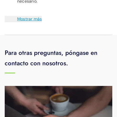
necesario.
Mostrar más
Para otras preguntas, póngase en
contacto con nosotros.