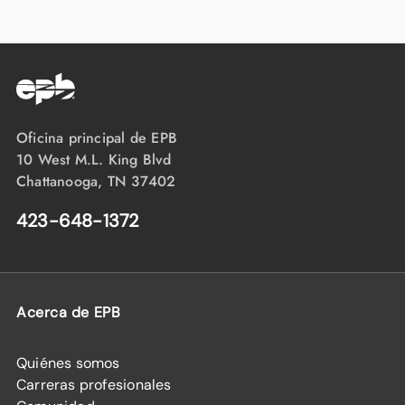
Oficina principal de EPB
10 West M.L. King Blvd
Chattanooga, TN 37402
423-648-1372
Acerca de EPB
Quiénes somos
Carreras profesionales