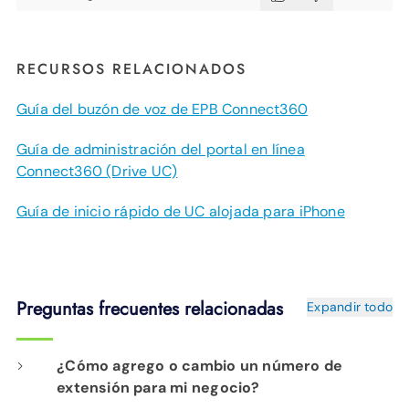
RECURSOS RELACIONADOS
Guía del buzón de voz de EPB Connect360
Guía de administración del portal en línea
Connect360 (Drive UC)
Guía de inicio rápido de UC alojada para iPhone
Preguntas frecuentes relacionadas
Expandir todo
¿Cómo agrego o cambio un número de
extensión para mi negocio?