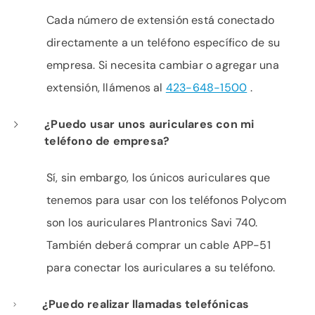
Cada número de extensión está conectado
directamente a un teléfono específico de su
empresa. Si necesita cambiar o agregar una
extensión, llámenos al
423-648-1500
.
¿Puedo usar unos auriculares con mi
teléfono de empresa?
Sí, sin embargo, los únicos auriculares que
tenemos para usar con los teléfonos Polycom
son los auriculares Plantronics Savi 740.
También deberá comprar un cable APP-51
para conectar los auriculares a su teléfono.
¿Puedo realizar llamadas telefónicas