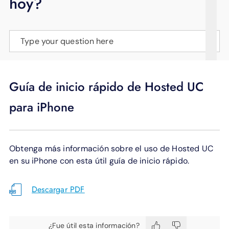
hoy?
APOYO
IDIOMA
Type your question here
Guía de inicio rápido de Hosted UC
para iPhone
Obtenga más información sobre el uso de Hosted UC
en su iPhone con esta útil guía de inicio rápido.
Descargar PDF
¿Fue útil esta información?