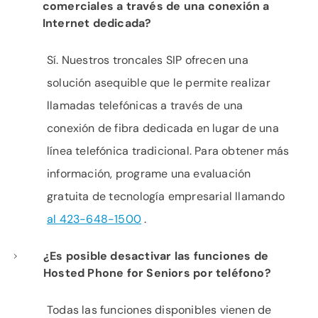
comerciales a través de una conexión a
Internet dedicada?
Sí. Nuestros troncales SIP ofrecen una
solución asequible que le permite realizar
llamadas telefónicas a través de una
conexión de fibra dedicada en lugar de una
línea telefónica tradicional. Para obtener más
información, programe una evaluación
gratuita de tecnología empresarial llamando
al 423-648-1500
.
¿Es posible desactivar las funciones de
Hosted Phone for Seniors por teléfono?
Todas las funciones disponibles vienen de