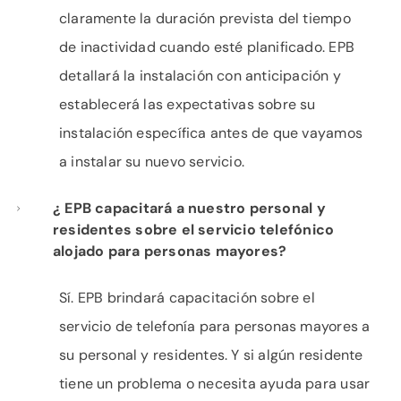
claramente la duración prevista del tiempo
de inactividad cuando esté planificado. EPB
detallará la instalación con anticipación y
establecerá las expectativas sobre su
instalación específica antes de que vayamos
a instalar su nuevo servicio.
¿ EPB capacitará a nuestro personal y
residentes sobre el servicio telefónico
alojado para personas mayores?
Sí. EPB brindará capacitación sobre el
servicio de telefonía para personas mayores a
su personal y residentes. Y si algún residente
tiene un problema o necesita ayuda para usar