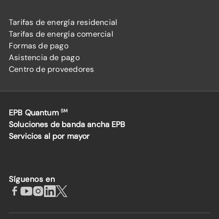
Tarifas de energía residencial
Tarifas de energía comercial
Formas de pago
Asistencia de pago
Centro de proveedores
EPB Quantum
SM
Soluciones de banda ancha EPB
Servicios al por mayor
Síguenos en