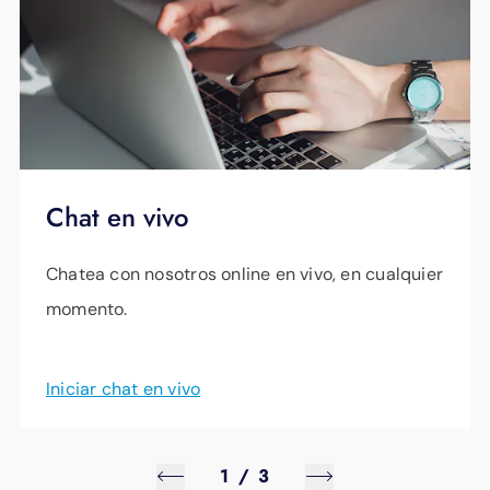
Chat en vivo
Chatea con nosotros online en vivo, en cualquier
momento.
Iniciar chat en vivo
1
/
3