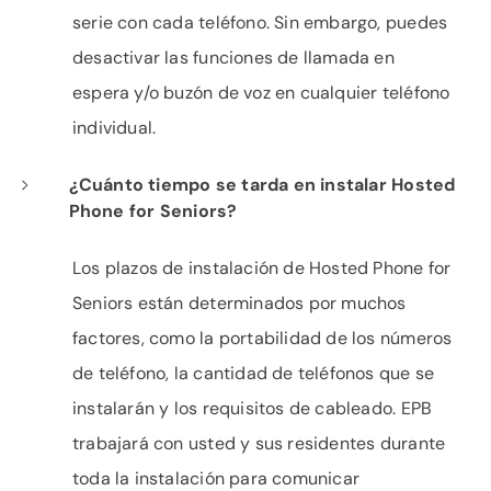
serie con cada teléfono. Sin embargo, puedes
desactivar las funciones de llamada en
espera y/o buzón de voz en cualquier teléfono
individual.
¿Cuánto tiempo se tarda en instalar Hosted
Phone for Seniors?
Los plazos de instalación de Hosted Phone for
Seniors están determinados por muchos
factores, como la portabilidad de los números
de teléfono, la cantidad de teléfonos que se
instalarán y los requisitos de cableado. EPB
trabajará con usted y sus residentes durante
toda la instalación para comunicar