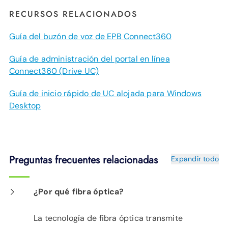
RECURSOS RELACIONADOS
Guía del buzón de voz de EPB Connect360
Guía de administración del portal en línea
Connect360 (Drive UC)
Guía de inicio rápido de UC alojada para Windows
Desktop
Preguntas frecuentes relacionadas
Expandir todo
¿Por qué fibra óptica?
La tecnología de fibra óptica transmite