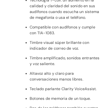
Tecnología T-coil: un aumento en la
calidad y claridad del sonido en sus
audífonos cuando escucha un sistema
de megafonía o usa el teléfono.
Compatible con audífonos y cumple
con TIA-1083.
Timbre visual súper brillante con
indicador de correo de voz.
Timbre amplificado, sonidos entrantes
y voz saliente.
Altavoz alto y claro para
conversaciones manos libres.
Teclado parlante Clarity VoiceAssist.
Botones de memoria de un toque.