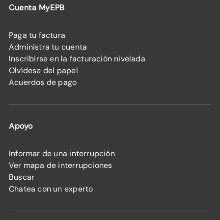
Cuenta MyEPB
Paga tu factura
Administra tu cuenta
Inscribirse en la facturación nivelada
Olvídese del papel
Acuerdos de pago
Apoyo
Informar de una interrupción
Ver mapa de interrupciones
Buscar
Chatea con un experto