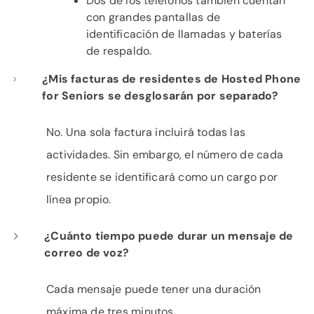
Dos de los teléfonos también cuentan
con grandes pantallas de
identificación de llamadas y baterías
de respaldo.
¿Mis facturas de residentes de Hosted Phone
for Seniors se desglosarán por separado?
No. Una sola factura incluirá todas las
actividades. Sin embargo, el número de cada
residente se identificará como un cargo por
línea propio.
¿Cuánto tiempo puede durar un mensaje de
correo de voz?
Cada mensaje puede tener una duración
máxima de tres minutos.