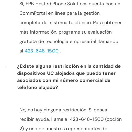
Sí, EPB Hosted Phone Solutions cuenta con un
CommPortal en línea para la gestión
completa del sistema telefónico. Para obtener
más información, programe su evaluación
gratuita de tecnología empresarial llamando
al
423-648-1500
.
¿Existe alguna restricción en la cantidad de
dispositivos UC alojados que puedo tener
asociados con mi número comercial de
teléfono alojado?
No, no hay ninguna restricción. Si desea
recibir ayuda, llame al 423-648-1500 (opción
2) y uno de nuestros representantes de