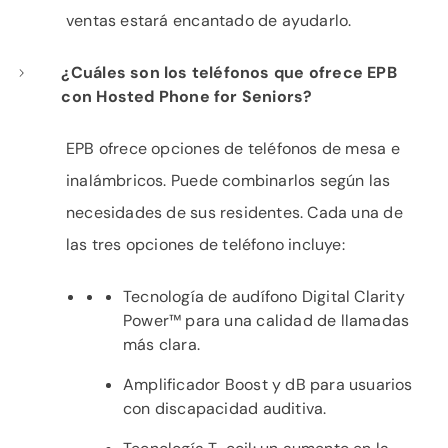
ventas estará encantado de ayudarlo.
¿Cuáles son los teléfonos que ofrece EPB
con Hosted Phone for Seniors?
EPB ofrece opciones de teléfonos de mesa e
inalámbricos. Puede combinarlos según las
necesidades de sus residentes. Cada una de
las tres opciones de teléfono incluye:
Tecnología de audífono Digital Clarity
Power™ para una calidad de llamadas
más clara.
Amplificador Boost y dB para usuarios
con discapacidad auditiva.