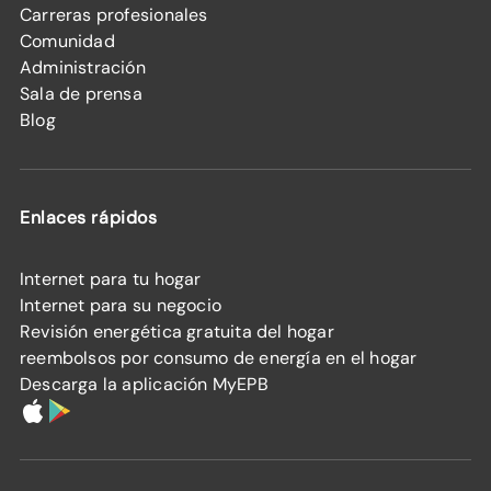
Carreras profesionales
Comunidad
Administración
Sala de prensa
Blog
Enlaces rápidos
Internet para tu hogar
Internet para su negocio
Revisión energética gratuita del hogar
reembolsos por consumo de energía en el hogar
Descarga la aplicación MyEPB