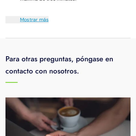
Mostrar más
Para otras preguntas, póngase en
contacto con nosotros.