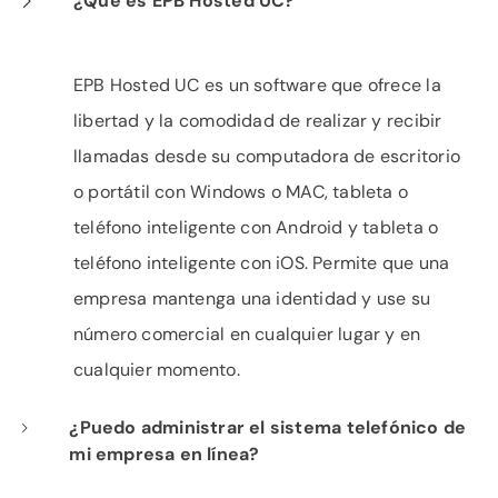
¿Qué es EPB Hosted UC?
EPB Hosted UC es un software que ofrece la
libertad y la comodidad de realizar y recibir
llamadas desde su computadora de escritorio
o portátil con Windows o MAC, tableta o
teléfono inteligente con Android y tableta o
teléfono inteligente con iOS. Permite que una
empresa mantenga una identidad y use su
número comercial en cualquier lugar y en
cualquier momento.
¿Puedo administrar el sistema telefónico de
mi empresa en línea?