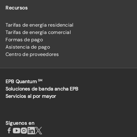
Recursos
Tarifas de energía residencial
Tarifas de energía comercial
Formas de pago
Asistencia de pago
Centro de proveedores
EPB Quantum
SM
Soluciones de banda ancha EPB
Servicios al por mayor
Síguenos en