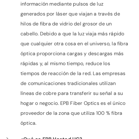
información mediante pulsos de luz
generados por láser que viajan a través de
hilos de fibra de vidrio del grosor de un
cabello. Debido a que la luz viaja más rápido
que cualquier otra cosa en el universo, la fibra
óptica proporciona cargas y descargas más
rápidas y, al mismo tiempo, reduce los
tiempos de reacción de la red. Las empresas
de comunicaciones tradicionales utilizan
líneas de cobre para transferir su señal a su
hogar o negocio. EPB Fiber Optics es el único
proveedor de la zona que utiliza 100 % fibra
óptica.