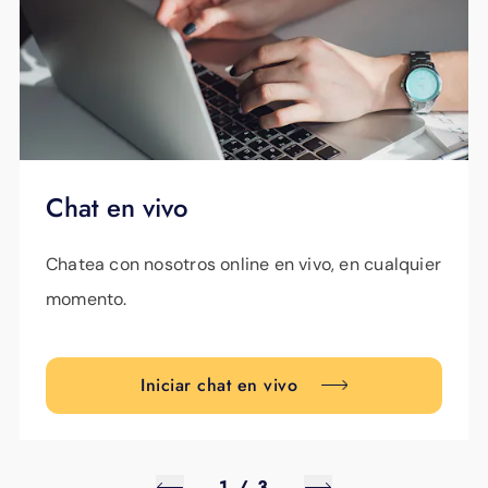
Chat en vivo
Chatea con nosotros online en vivo, en cualquier
momento.
Iniciar chat en vivo
1
/
3