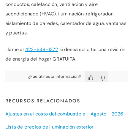
conductos, calefacción, ventilación y aire
acondicionado (HVAC), iluminación, refrigerador,
aislamiento de paredes, calentador de agua, ventanas
y puertas.
Llame al
423-648-1372
si desea solicitar una revisión
de energía del hogar GRATUITA.
¿Fue útil esta información?
RECURSOS RELACIONADOS
Ajustes en el costo del combustible - Agosto - 2026
Lista de precios de iluminación exterior