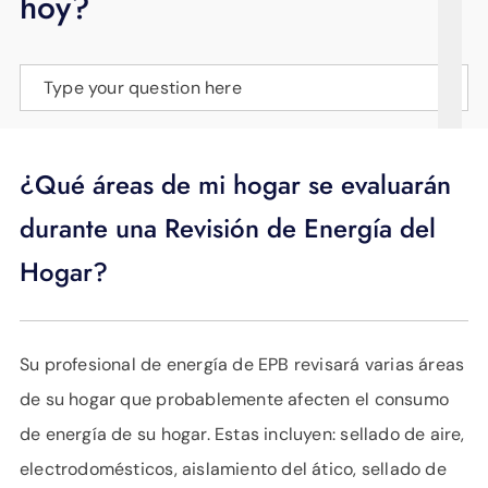
hoy?
APOYO
IDIOMA
Type your question here
¿Qué áreas de mi hogar se evaluarán
durante una Revisión de Energía del
Hogar?
Su profesional de energía de EPB revisará varias áreas
de su hogar que probablemente afecten el consumo
de energía de su hogar. Estas incluyen: sellado de aire,
electrodomésticos, aislamiento del ático, sellado de