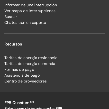
Informar de una interrupción
Ver mapa de interrupciones
Buscar
Chatea con un experto
Recursos
Tarifas de energía residencial
Tarifas de energía comercial
Formas de pago
Asistencia de pago
Centro de proveedores
EPB Quantum
SM
Soluciones de banda ancha EPB