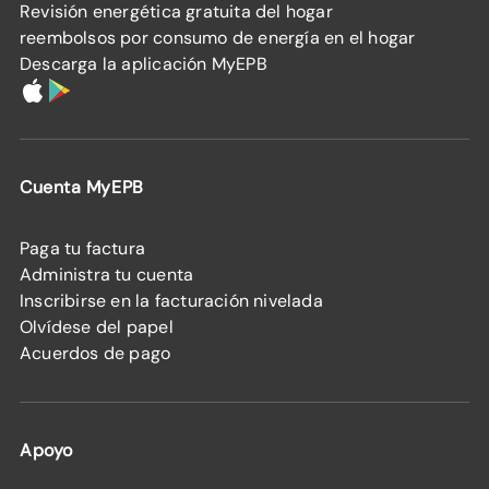
Revisión energética gratuita del hogar
reembolsos por consumo de energía en el hogar
Descarga la aplicación MyEPB
Cuenta MyEPB
Paga tu factura
Administra tu cuenta
Inscribirse en la facturación nivelada
Olvídese del papel
Acuerdos de pago
Apoyo