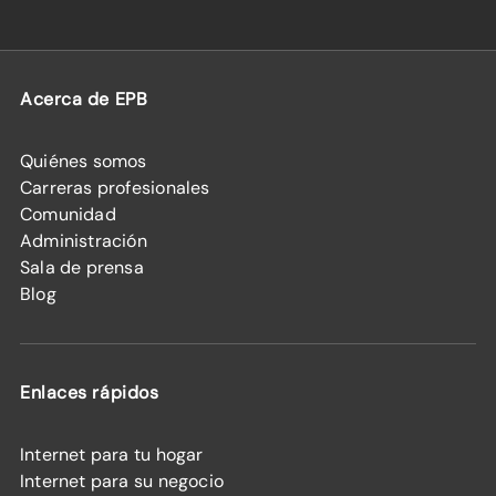
Acerca de EPB
Quiénes somos
Carreras profesionales
Comunidad
Administración
Sala de prensa
Blog
Enlaces rápidos
Internet para tu hogar
Internet para su negocio