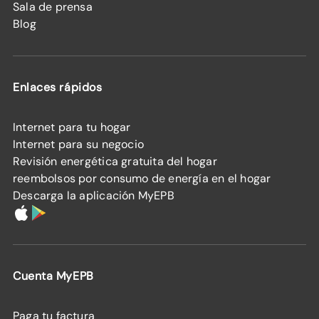
Sala de prensa
Blog
Enlaces rápidos
Internet para tu hogar
Internet para su negocio
Revisión energética gratuita del hogar
reembolsos por consumo de energía en el hogar
Descarga la aplicación MyEPB
Cuenta MyEPB
Paga tu factura