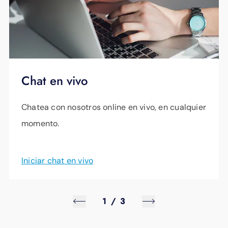
Chat en vivo
Chatea con nosotros online en vivo, en cualquier
momento.
Iniciar chat en vivo
1
/
3