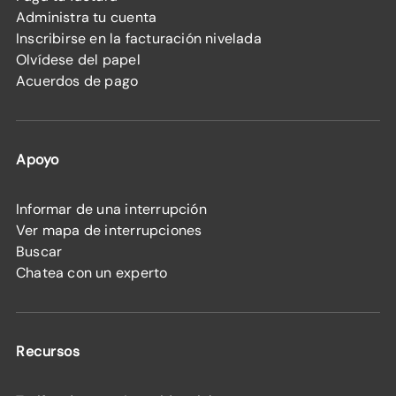
Administra tu cuenta
Inscribirse en la facturación nivelada
Olvídese del papel
Acuerdos de pago
Apoyo
Informar de una interrupción
Ver mapa de interrupciones
Buscar
Chatea con un experto
Recursos