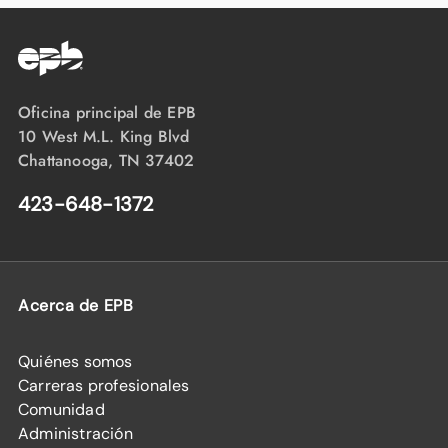
Oficina principal de EPB
10 West M.L. King Blvd
Chattanooga, TN 37402
423-648-1372
Acerca de EPB
Quiénes somos
Carreras profesionales
Comunidad
Administración