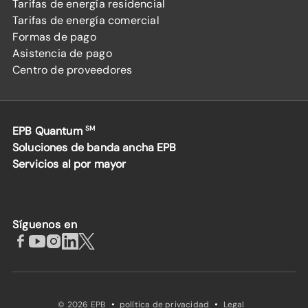
Tarifas de energía residencial
Tarifas de energía comercial
Formas de pago
Asistencia de pago
Centro de proveedores
EPB Quantum
SM
Soluciones de banda ancha EPB
Servicios al por mayor
Síguenos en
·
·
© 2026 EPB
política de privacidad
Legal