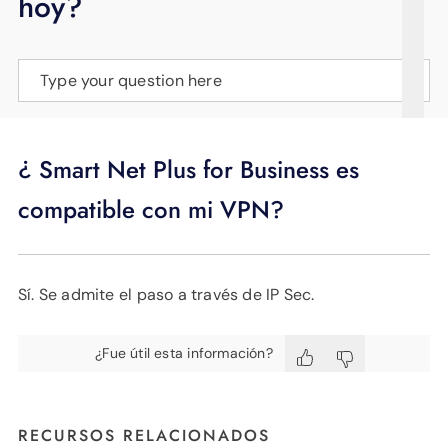
hoy?
APOYO
IDIOMA
Type your question here
¿ Smart Net Plus for Business es
compatible con mi VPN?
Sí. Se admite el paso a través de IP Sec.
¿Fue útil esta información?
RECURSOS RELACIONADOS