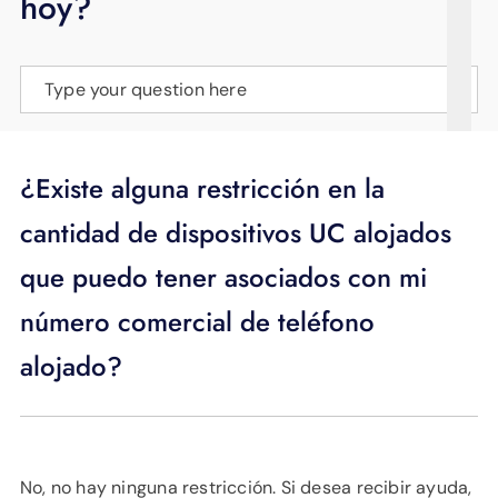
hoy?
APOYO
IDIOMA
Type your question here
¿Existe alguna restricción en la
cantidad de dispositivos UC alojados
que puedo tener asociados con mi
número comercial de teléfono
alojado?
No, no hay ninguna restricción. Si desea recibir ayuda,