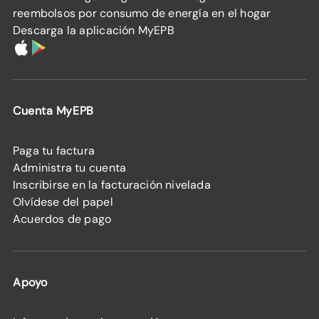
reembolsos por consumo de energía en el hogar
Descarga la aplicación MyEPB
Cuenta MyEPB
Paga tu factura
Administra tu cuenta
Inscribirse en la facturación nivelada
Olvídese del papel
Acuerdos de pago
Apoyo