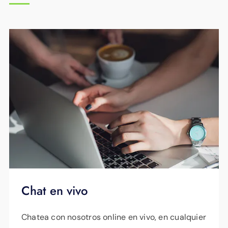
Chat en vivo
Chatea con nosotros online en vivo, en cualquier