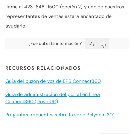
llame al 423-648-1500 (opción 2) y uno de nuestros
representantes de ventas estará encantado de
ayudarlo.
¿Fue útil esta información?
RECURSOS RELACIONADOS
Guía del buzón de voz de EPB Connect360
Guía de administración del portal en línea
Connect360 (Drive UC)
Preguntas frecuentes sobre la serie Polycom 301