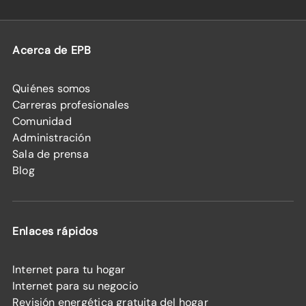
Acerca de EPB
Quiénes somos
Carreras profesionales
Comunidad
Administración
Sala de prensa
Blog
Enlaces rápidos
Internet para tu hogar
Internet para su negocio
Revisión energética gratuita del hogar