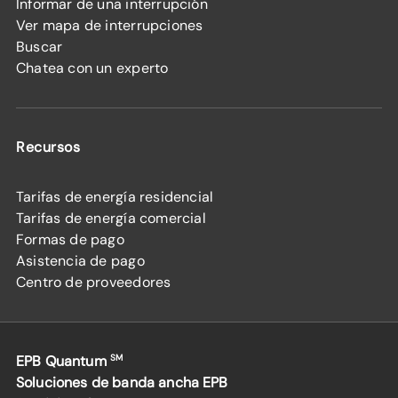
Informar de una interrupción
Ver mapa de interrupciones
Buscar
Chatea con un experto
Recursos
Tarifas de energía residencial
Tarifas de energía comercial
Formas de pago
Asistencia de pago
Centro de proveedores
EPB Quantum
SM
Soluciones de banda ancha EPB