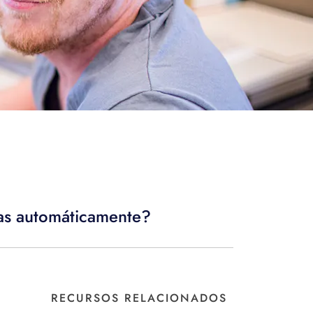
das automáticamente?
RECURSOS RELACIONADOS