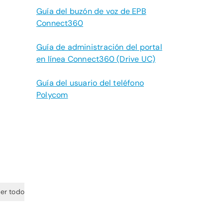
Guía del buzón de voz de EPB
Connect360
Guía de administración del portal
en línea Connect360 (Drive UC)
Guía del usuario del teléfono
Polycom
er todo