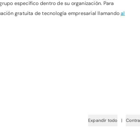
 grupo específico dentro de su organización. Para
ación gratuita de tecnología empresarial llamando
al
Expandir todo
|
Contra