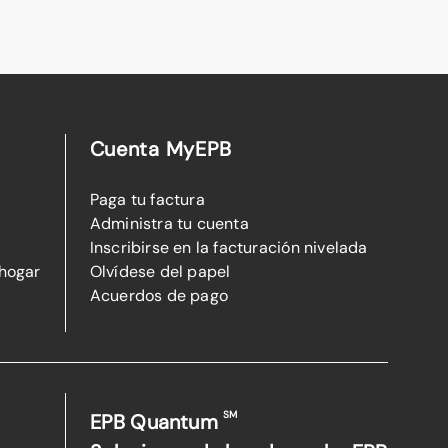
Cuenta MyEPB
Paga tu factura
Administra tu cuenta
Inscribirse en la facturación nivelada
 hogar
Olvídese del papel
Acuerdos de pago
SM
EPB Quantum