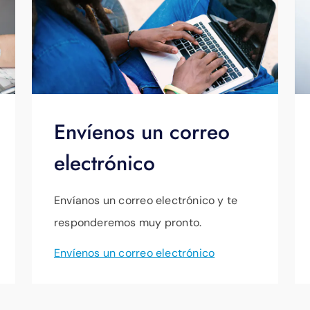
Envíenos un correo
electrónico
Envíanos un correo electrónico y te
responderemos muy pronto.
Envíenos un correo electrónico