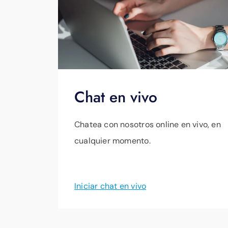
Chat en vivo
Chatea con nosotros online en vivo, en
cualquier momento.
Iniciar chat en vivo