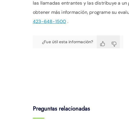
las llamadas entrantes y las distribuye a un
obtener más información, programe su evalu
423-648-1500
.
¿Fue útil esta información?
Preguntas relacionadas