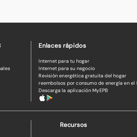
B
Enlaces rápidos
Internet para tu hogar
nales
Internet para su negocio
Revisión energética gratuita del hogar
reembolsos por consumo de energía en el
Descarga la aplicación MyEPB
Recursos