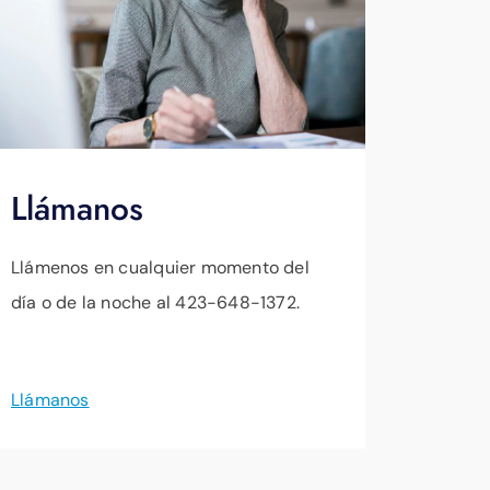
Llámanos
Llámenos en cualquier momento del
día o de la noche al 423-648-1372.
Llámanos