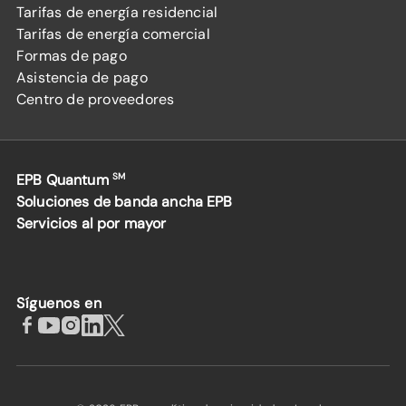
Tarifas de energía residencial
Tarifas de energía comercial
Formas de pago
Asistencia de pago
Centro de proveedores
EPB Quantum
SM
Soluciones de banda ancha EPB
Servicios al por mayor
Síguenos en