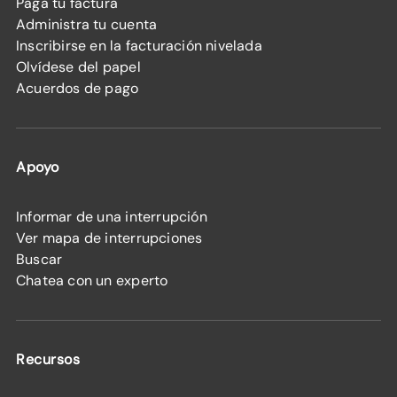
Paga tu factura
Administra tu cuenta
Inscribirse en la facturación nivelada
Olvídese del papel
Acuerdos de pago
Apoyo
Informar de una interrupción
Ver mapa de interrupciones
Buscar
Chatea con un experto
Recursos