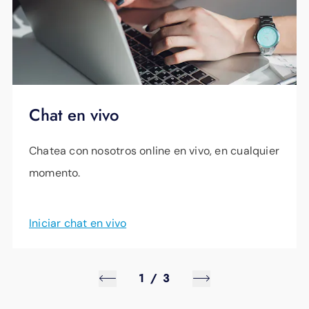
Chat en vivo
Chatea con nosotros online en vivo, en cualquier
momento.
Iniciar chat en vivo
1
/
3