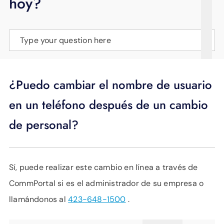
hoy?
APOYO
IDIOMA
Type your question here
¿Puedo cambiar el nombre de usuario
en un teléfono después de un cambio
de personal?
Sí, puede realizar este cambio en línea a través de
CommPortal si es el administrador de su empresa o
llamándonos al
423-648-1500
.