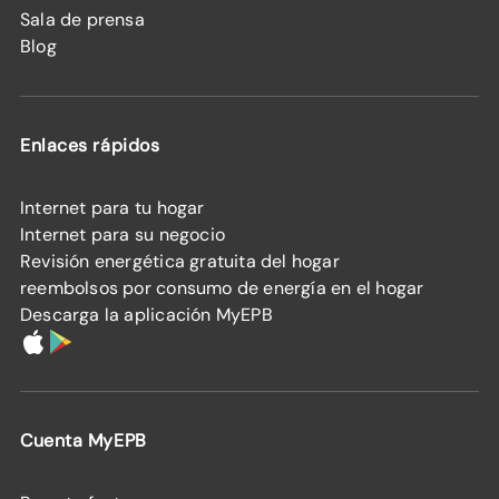
Sala de prensa
Blog
Enlaces rápidos
Internet para tu hogar
Internet para su negocio
Revisión energética gratuita del hogar
reembolsos por consumo de energía en el hogar
Descarga la aplicación MyEPB
Cuenta MyEPB