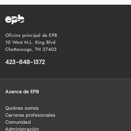
Oficina principal de EPB
10 West M.L. King Blvd
Chattanooga, TN 37402
423-648-1372
Acerca de EPB
Quiénes somos
Carreras profesionales
Comunidad
Administración