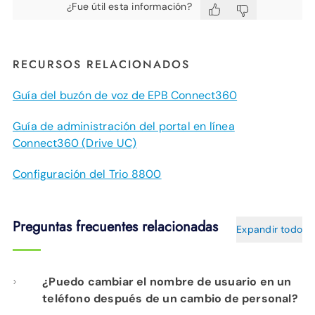
¿Fue útil esta información?
RECURSOS RELACIONADOS
Guía del buzón de voz de EPB Connect360
Guía de administración del portal en línea
Connect360 (Drive UC)
Configuración del Trio 8800
Preguntas frecuentes relacionadas
Expandir todo
¿Puedo cambiar el nombre de usuario en un
teléfono después de un cambio de personal?